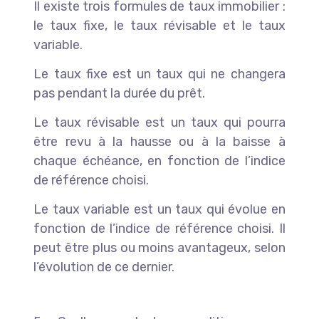
Il existe trois formules de taux immobilier :
le taux fixe, le taux révisable et le taux
variable.
Le taux fixe est un taux qui ne changera
pas pendant la durée du prêt.
Le taux révisable est un taux qui pourra
être revu à la hausse ou à la baisse à
chaque échéance, en fonction de l’indice
de référence choisi.
Le taux variable est un taux qui évolue en
fonction de l’indice de référence choisi. Il
peut être plus ou moins avantageux, selon
l’évolution de ce dernier.