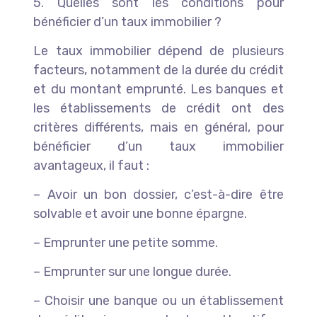
5. Quelles sont les conditions pour
bénéficier d’un taux immobilier ?
Le taux immobilier dépend de plusieurs
facteurs, notamment de la durée du crédit
et du montant emprunté. Les banques et
les établissements de crédit ont des
critères différents, mais en général, pour
bénéficier d’un taux immobilier
avantageux, il faut :
– Avoir un bon dossier, c’est-à-dire être
solvable et avoir une bonne épargne.
– Emprunter une petite somme.
– Emprunter sur une longue durée.
– Choisir une banque ou un établissement