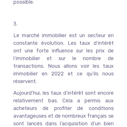
possible.
3.
Le marché immobilier est un secteur en
constante évolution. Les taux d’intérêt
ont une forte influence sur les prix de
l’immobilier et sur le nombre de
transactions. Nous allons voir les taux
immobilier en 2022 et ce qu’ils nous
réservent.
Aujourd’hui, les taux d’intérêt sont encore
relativement bas. Cela a permis aux
acheteurs de profiter de conditions
avantageuses et de nombreux français se
sont lancés dans l’acquisition d’un bien