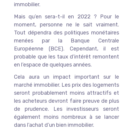
immobilier.
Mais qu’en sera-t-il en 2022 ? Pour le
moment, personne ne le sait vraiment.
Tout dépendra des politiques monétaires
menées par la Banque Centrale
Européenne (BCE). Cependant, il est
probable que les taux d’intérêt remontent
en l’espace de quelques années.
Cela aura un impact important sur le
marché immobilier. Les prix des logements
seront probablement moins attractifs et
les acheteurs devront faire preuve de plus
de prudence. Les investisseurs seront
également moins nombreux à se lancer
dans l’achat d’un bien immobilier.