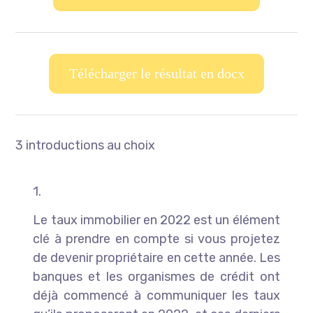
Télécharger le résultat en docx
3 introductions au choix
1.
Le taux immobilier en 2022 est un élément
clé à prendre en compte si vous projetez
de devenir propriétaire en cette année. Les
banques et les organismes de crédit ont
déjà commencé à communiquer les taux