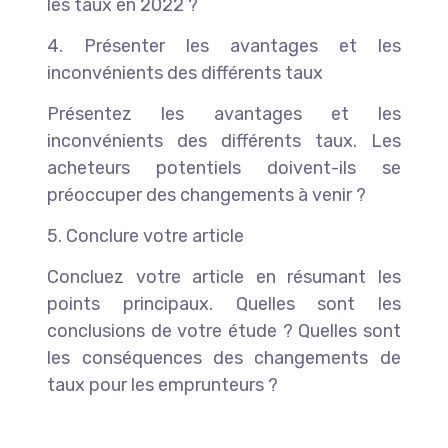
les taux en 2022 ?
4. Présenter les avantages et les
inconvénients des différents taux
Présentez les avantages et les
inconvénients des différents taux. Les
acheteurs potentiels doivent-ils se
préoccuper des changements à venir ?
5. Conclure votre article
Concluez votre article en résumant les
points principaux. Quelles sont les
conclusions de votre étude ? Quelles sont
les conséquences des changements de
taux pour les emprunteurs ?