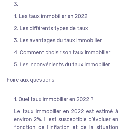
3.
1. Les taux immobilier en 2022
2. Les différents types de taux
3. Les avantages du taux immobilier
4. Comment choisir son taux immobilier
5. Les inconvénients du taux immobilier
Foire aux questions
1. Quel taux immobilier en 2022 ?
Le taux immobilier en 2022 est estimé à
environ 2%. Il est susceptible d’évoluer en
fonction de l’inflation et de la situation