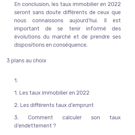
En conclusion, les taux immobilier en 2022
seront sans doute différents de ceux que
nous connaissons aujourd’hui. Il est
important de se tenir informé des
évolutions du marché et de prendre ses
dispositions en conséquence.
3 plans au choix
1.
1. Les taux immobilier en 2022
2. Les différents taux d’emprunt
3. Comment calculer son taux
d’endettement ?