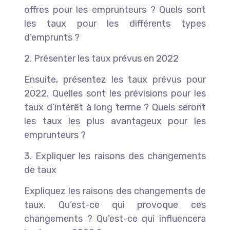
offres pour les emprunteurs ? Quels sont
les taux pour les différents types
d’emprunts ?
2. Présenter les taux prévus en 2022
Ensuite, présentez les taux prévus pour
2022. Quelles sont les prévisions pour les
taux d’intérêt à long terme ? Quels seront
les taux les plus avantageux pour les
emprunteurs ?
3. Expliquer les raisons des changements
de taux
Expliquez les raisons des changements de
taux. Qu’est-ce qui provoque ces
changements ? Qu’est-ce qui influencera