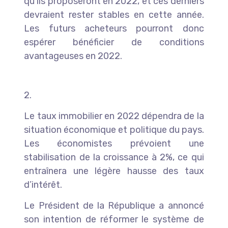
qu’ils proposeront en 2022, et ces derniers
devraient rester stables en cette année.
Les futurs acheteurs pourront donc
espérer bénéficier de conditions
avantageuses en 2022.
2.
Le taux immobilier en 2022 dépendra de la
situation économique et politique du pays.
Les économistes prévoient une
stabilisation de la croissance à 2%, ce qui
entraînera une légère hausse des taux
d’intérêt.
Le Président de la République a annoncé
son intention de réformer le système de