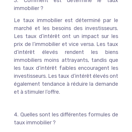
3. Comment est déterminé le taux
immobilier ?
Le taux immobilier est déterminé par le
marché et les besoins des investisseurs.
Les taux d’intérêt ont un impact sur les
prix de l’immobilier et vice versa. Les taux
d’intérêt élevés rendent les biens
immobiliers moins attrayants, tandis que
les taux d’intérêt faibles encouragent les
investisseurs. Les taux d’intérêt élevés ont
également tendance à réduire la demande
et à stimuler l’offre.
4. Quelles sont les différentes formules de
taux immobilier ?