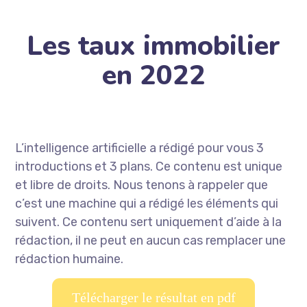
Les taux immobilier
en 2022
L’intelligence artificielle a rédigé pour vous 3
introductions et 3 plans. Ce contenu est unique
et libre de droits. Nous tenons à rappeler que
c’est une machine qui a rédigé les éléments qui
suivent. Ce contenu sert uniquement d’aide à la
rédaction, il ne peut en aucun cas remplacer une
rédaction humaine.
Télécharger le résultat en pdf