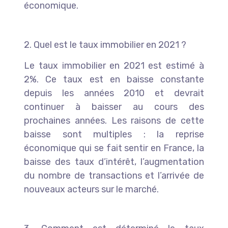
économique.
2. Quel est le taux immobilier en 2021 ?
Le taux immobilier en 2021 est estimé à
2%. Ce taux est en baisse constante
depuis les années 2010 et devrait
continuer à baisser au cours des
prochaines années. Les raisons de cette
baisse sont multiples : la reprise
économique qui se fait sentir en France, la
baisse des taux d’intérêt, l’augmentation
du nombre de transactions et l’arrivée de
nouveaux acteurs sur le marché.