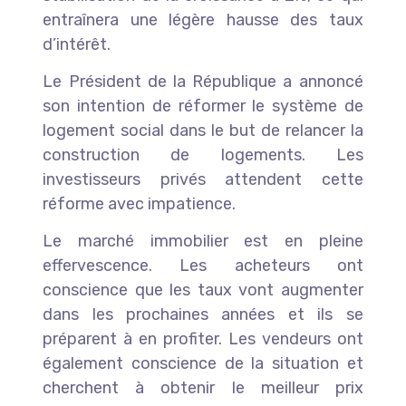
entraînera une légère hausse des taux
d’intérêt.
Le Président de la République a annoncé
son intention de réformer le système de
logement social dans le but de relancer la
construction de logements. Les
investisseurs privés attendent cette
réforme avec impatience.
Le marché immobilier est en pleine
effervescence. Les acheteurs ont
conscience que les taux vont augmenter
dans les prochaines années et ils se
préparent à en profiter. Les vendeurs ont
également conscience de la situation et
cherchent à obtenir le meilleur prix