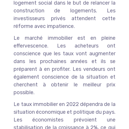
logement social dans le but de relancer la
construction de logements. Les
investisseurs privés attendent cette
réforme avec impatience.
Le marché immobilier est en pleine
effervescence. Les acheteurs ont
conscience que les taux vont augmenter
dans les prochaines années et ils se
préparent à en profiter. Les vendeurs ont
également conscience de la situation et
cherchent à obtenir le meilleur prix
possible.
Le taux immobilier en 2022 dépendra de la
situation économique et politique du pays.
Les économistes prévoient une
stabilisation de la croissance à 2%, ce qui