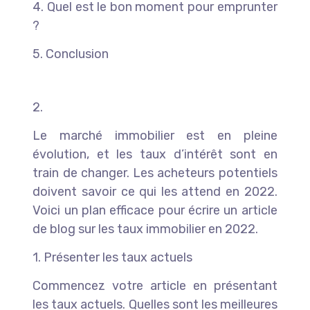
4. Quel est le bon moment pour emprunter
?
5. Conclusion
2.
Le marché immobilier est en pleine
évolution, et les taux d’intérêt sont en
train de changer. Les acheteurs potentiels
doivent savoir ce qui les attend en 2022.
Voici un plan efficace pour écrire un article
de blog sur les taux immobilier en 2022.
1. Présenter les taux actuels
Commencez votre article en présentant
les taux actuels. Quelles sont les meilleures