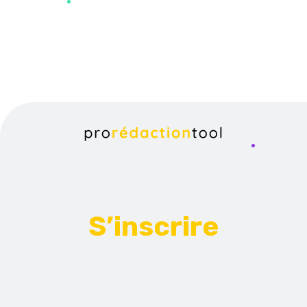
S’inscrire