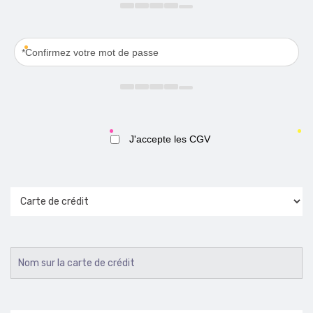
J'accepte les CGV