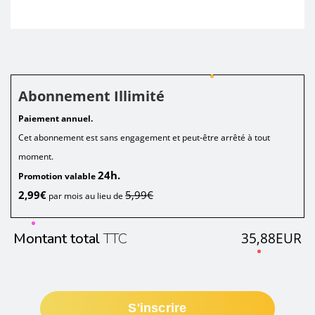
Abonnement Illimité
Paiement annuel.
Cet abonnement est sans engagement et peut-être arrêté à tout
moment.
24h.
Promotion valable
2,99€
5,99€
par mois au lieu de
Montant total
TTC
35,88EUR