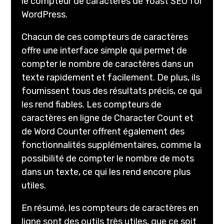
le compteur de caractères de Yoast SEO for
WordPress.
Chacun de ces compteurs de caractères
offre une interface simple qui permet de
compter le nombre de caractères dans un
texte rapidement et facilement. De plus, ils
fournissent tous des résultats précis, ce qui
les rend fiables. Les compteurs de
caractères en ligne de Character Count et
de Word Counter offrent également des
fonctionnalités supplémentaires, comme la
possibilité de compter le nombre de mots
dans un texte, ce qui les rend encore plus
utiles.
En résumé, les compteurs de caractères en
ligne sont des outils très utiles, que ce soit