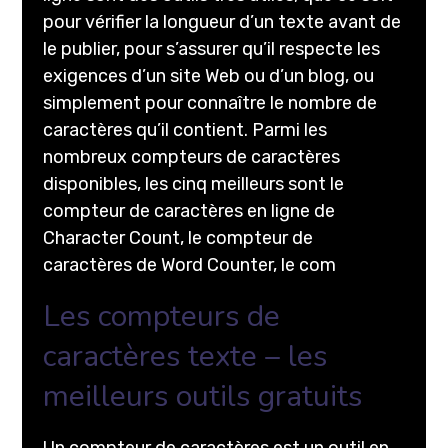
pour vérifier la longueur d’un texte avant de
le publier, pour s’assurer qu’il respecte les
exigences d’un site Web ou d’un blog, ou
simplement pour connaître le nombre de
caractères qu’il contient. Parmi les
nombreux compteurs de caractères
disponibles, les cinq meilleurs sont le
compteur de caractères en ligne de
Character Count, le compteur de
caractères de Word Counter, le com
Les compteurs de
caractères texte – les
meilleurs outils gratuits
Un compteur de caractères est un outil en