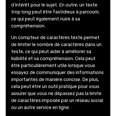
d’intérêt pour le sujet. En outre, un texte
trop long peut être fastidieux à parcourir,
ce qui peut également nuire à sa
compréhension.
Un compteur de caractères texte permet
de limiter le nombre de caractères dans un
texte, ce qui peut aider à améliorer sa
lisibilité et sa compréhension. Cela peut
être particulièrement utile lorsque vous
essayez de communiquer des informations
importantes de manière concise. De plus,
cela peut être un outil pratique pour vous
assurer que vous ne dépassez pas la limite
de caractères imposée par un réseau social
ou un autre service en ligne.