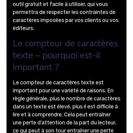
outil gratuit et facile à utiliser, qui vous
permettra de respecter les contraintes de
caractères imposées par vos clients ou vos
éditeurs.
Le compteur de caractères
texte – pourquoi est-il
important ?
Le compteur de caractères texte est
important pour une variété de raisons. En
règle générale, plus le nombre de caractères
dans un texte est élevé, plus il est difficile à
lire et à comprendre. Cela peut entraîner
une perte d’attention de la part du lecteur,
ce qui peut à son tour entraîner une perte