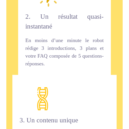
2. Un résultat quasi-
instantané
En moins d’une minute le robot
rédige 3 introductions, 3 plans et
votre FAQ composée de 5 questions-
réponses.
3. Un contenu unique