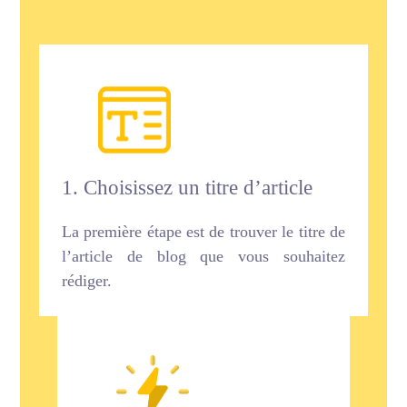
1. Choisissez un titre d’article
La première étape est de trouver le titre de
l’article de blog que vous souhaitez
rédiger.