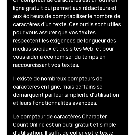
ligne gratuit qui permet aux rédacteurs et
aux éditeurs de comptabiliser le nombre de
caractères d’un texte. Ces outils sont utiles
pour vous assurer que vos textes
respectent les exigences de longueur des
médias sociaux et des sites Web, et pour
vous aider à économiser du temps en
raccourcissant vos textes.
Il existe de nombreux compteurs de
caractères en ligne, mais certains se
démarquent par leur simplicité d’utilisation
et leurs fonctionnalités avancées.
Le compteur de caractères Character
Count Online est un outil gratuit et simple
d’utilisation. Il suffit de coller votre texte