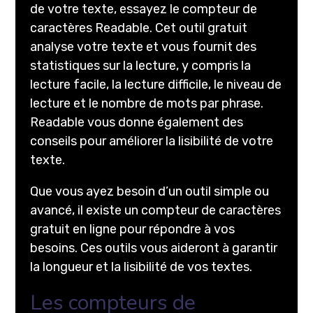
de votre texte, essayez le compteur de
caractères Readable. Cet outil gratuit
analyse votre texte et vous fournit des
statistiques sur la lecture, y compris la
lecture facile, la lecture difficile, le niveau de
lecture et le nombre de mots par phrase.
Readable vous donne également des
conseils pour améliorer la lisibilité de votre
texte.
Que vous ayez besoin d’un outil simple ou
avancé, il existe un compteur de caractères
gratuit en ligne pour répondre à vos
besoins. Ces outils vous aideront à garantir
la longueur et la lisibilité de vos textes.
Les compteurs de