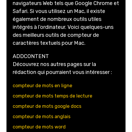
navigateurs Web tels que Google Chrome et
Safari. Si vous utilisez un Mac, il existe
également de nombreux outils utiles
intégrés à l’ordinateur. Voici quelques-uns
des meilleurs outils de compteur de
caractères textuels pour Mac.
ADDCONTENT
Découvrez nos autres pages sur la
rédaction qui pourraient vous intéresser :
compteur de mots en ligne
compteur de mots temps de lecture
compteur de mots google docs
compteur de mots anglais
compteur de mots word