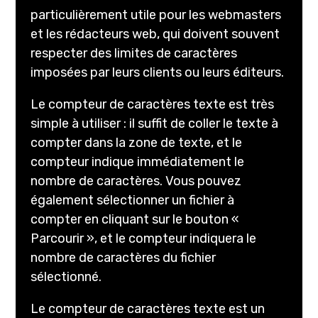
particulièrement utile pour les webmasters
et les rédacteurs web, qui doivent souvent
respecter des limites de caractères
imposées par leurs clients ou leurs éditeurs.
Le compteur de caractères texte est très
simple à utiliser : il suffit de coller le texte à
compter dans la zone de texte, et le
compteur indique immédiatement le
nombre de caractères. Vous pouvez
également sélectionner un fichier à
compter en cliquant sur le bouton «
Parcourir », et le compteur indiquera le
nombre de caractères du fichier
sélectionné.
Le compteur de caractères texte est un