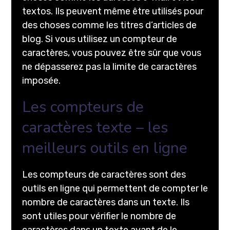
textos. Ils peuvent même être utilisés pour
des choses comme les titres d’articles de
blog. Si vous utilisez un compteur de
caractères, vous pouvez être sûr que vous
ne dépasserez pas la limite de caractères
imposée.
Les compteurs de
caractères texte – les
meilleurs outils en ligne
Les compteurs de caractères sont des
outils en ligne qui permettent de compter le
nombre de caractères dans un texte. Ils
sont utiles pour vérifier le nombre de
caractères dans un texte avant de le