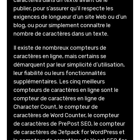
publier, pour s’assurer qu’il respecte les
exigences de longueur d’un site Web ou d’un
blog, ou pour simplement connaître le
nombre de caractères dans un texte.
Il existe de nombreux compteurs de
caractères en ligne, mais certains se
démarquent par leur simplicité d’utilisation,
leur fiabilité ou leurs fonctionnalités
supplémentaires. Les cinq meilleurs
compteurs de caractères en ligne sont le
compteur de caractères en ligne de
Character Count, le compteur de
caractères de Word Counter, le compteur
de caractères de PrePost SEO, le compteur
de caractères de Jetpack for WordPress et