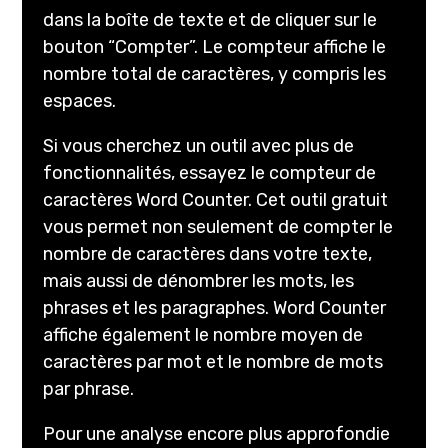
dans la boîte de texte et de cliquer sur le
bouton “Compter”. Le compteur affiche le
nombre total de caractères, y compris les
espaces.
Si vous cherchez un outil avec plus de
fonctionnalités, essayez le compteur de
caractères Word Counter. Cet outil gratuit
vous permet non seulement de compter le
nombre de caractères dans votre texte,
mais aussi de dénombrer les mots, les
phrases et les paragraphes. Word Counter
affiche également le nombre moyen de
caractères par mot et le nombre de mots
par phrase.
Pour une analyse encore plus approfondie