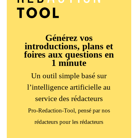
Générez vos
introductions, plans et
foires aux questions en
1 minute
Un outil simple basé sur
l’intelligence artificielle au
service des rédacteurs
Pro-Redaction-Tool, pensé par nos
rédacteurs pour les rédacteurs