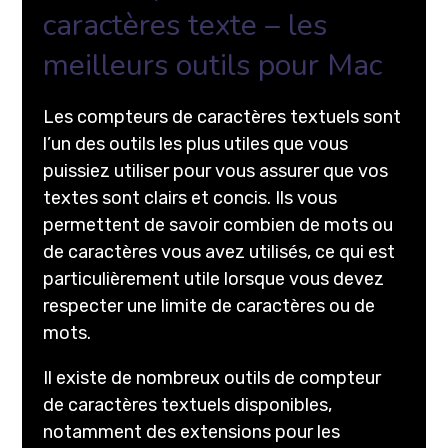
caractères texte – les
meilleurs outils pour Mac
Les compteurs de caractères textuels sont
l’un des outils les plus utiles que vous
puissiez utiliser pour vous assurer que vos
textes sont clairs et concis. Ils vous
permettent de savoir combien de mots ou
de caractères vous avez utilisés, ce qui est
particulièrement utile lorsque vous devez
respecter une limite de caractères ou de
mots.
Il existe de nombreux outils de compteur
de caractères textuels disponibles,
notamment des extensions pour les