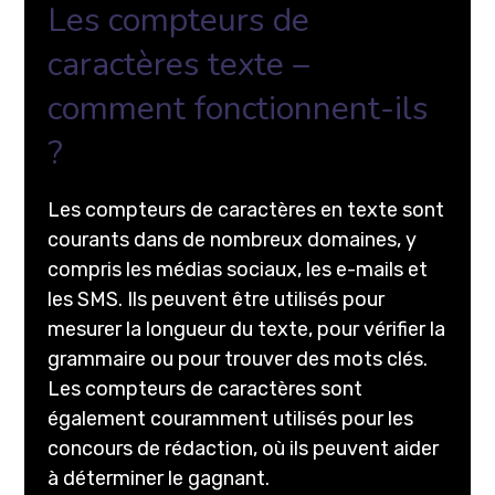
Les compteurs de
caractères texte –
comment fonctionnent-ils
?
Les compteurs de caractères en texte sont
courants dans de nombreux domaines, y
compris les médias sociaux, les e-mails et
les SMS. Ils peuvent être utilisés pour
mesurer la longueur du texte, pour vérifier la
grammaire ou pour trouver des mots clés.
Les compteurs de caractères sont
également couramment utilisés pour les
concours de rédaction, où ils peuvent aider
à déterminer le gagnant.