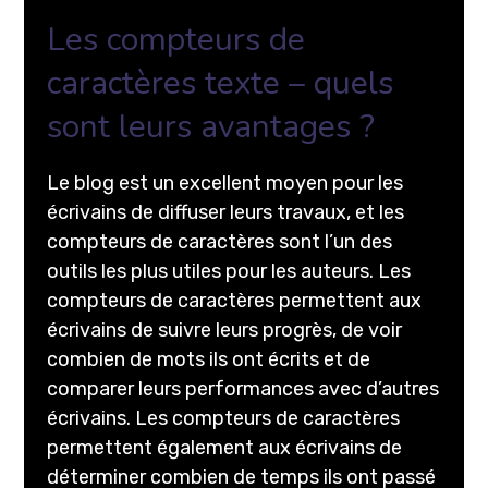
Les compteurs de
caractères texte – quels
sont leurs avantages ?
Le blog est un excellent moyen pour les
écrivains de diffuser leurs travaux, et les
compteurs de caractères sont l’un des
outils les plus utiles pour les auteurs. Les
compteurs de caractères permettent aux
écrivains de suivre leurs progrès, de voir
combien de mots ils ont écrits et de
comparer leurs performances avec d’autres
écrivains. Les compteurs de caractères
permettent également aux écrivains de
déterminer combien de temps ils ont passé