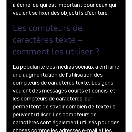
à écrire, ce qui est important pour ceux qui
veulent se fixer des objectifs d’écriture.
Les compteurs de
caractères texte –
comment les utiliser ?
La popularité des médias sociaux a entraîné
une augmentation de l’utilisation des
compteurs de caractères texte. Les gens
veulent des messages courts et concis, et
les compteurs de caractères leur
permettent de savoir combien de texte ils
peuvent utiliser. Les compteurs de
caractères sont également utilisés pour des
choses comme les adresses e-mail et les