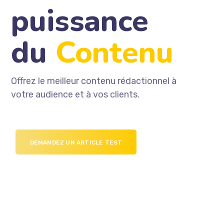
puissance
du
Contenu
Offrez le meilleur contenu rédactionnel à
votre audience et à vos clients.
DEMANDEZ UN ARTICLE TEST