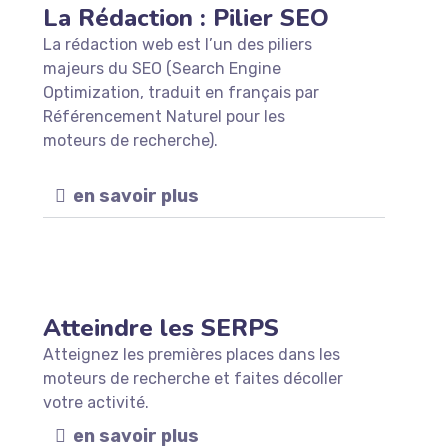
La Rédaction : Pilier SEO
La rédaction web est l’un des piliers
majeurs du SEO (Search Engine
Optimization, traduit en français par
Référencement Naturel pour les
moteurs de recherche).
en savoir plus
Atteindre les SERPS
Atteignez les premières places dans les
moteurs de recherche et faites décoller
votre activité.
en savoir plus