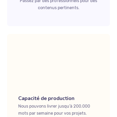
Passez par des professionnels pour des
contenus pertinents.
Capacité de production
Nous pouvons livrer jusqu’à 200.000
mots par semaine pour vos projets.