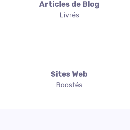
Articles de Blog
Livrés
Sites Web
Boostés