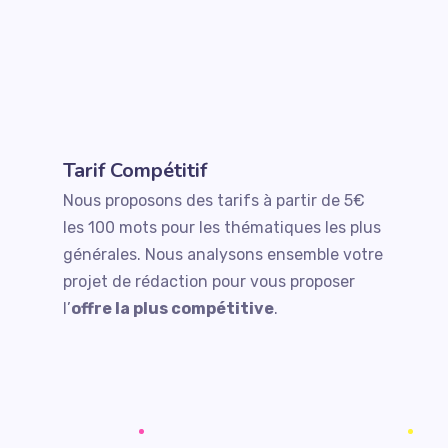
Tarif Compétitif
Nous proposons des tarifs à partir de 5€
les 100 mots pour les thématiques les plus
générales. Nous analysons ensemble votre
projet de rédaction pour vous proposer
l’
offre la plus compétitive
.