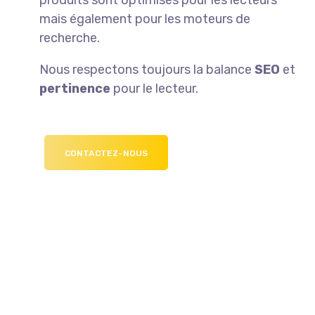
produits sont optimisés pour les lecteurs
mais également pour les moteurs de
recherche.
Nous respectons toujours la balance
SEO
et
pertinence
pour le lecteur.
CONTACTEZ-NOUS