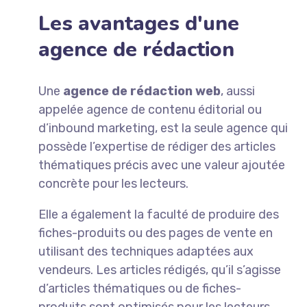
Les avantages d'une
agence de rédaction
Une
agence de rédaction web
, aussi
appelée agence de contenu éditorial ou
d’inbound marketing, est la seule agence qui
possède l’expertise de rédiger des articles
thématiques précis avec une valeur ajoutée
concrète pour les lecteurs.
Elle a également la faculté de produire des
fiches-produits ou des pages de vente en
utilisant des techniques adaptées aux
vendeurs. Les articles rédigés, qu’il s’agisse
d’articles thématiques ou de fiches-