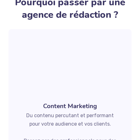
Pourquoi passer par une
agence de rédaction ?
Content Marketing
Du contenu percutant et performant
pour votre audience et vos clients.