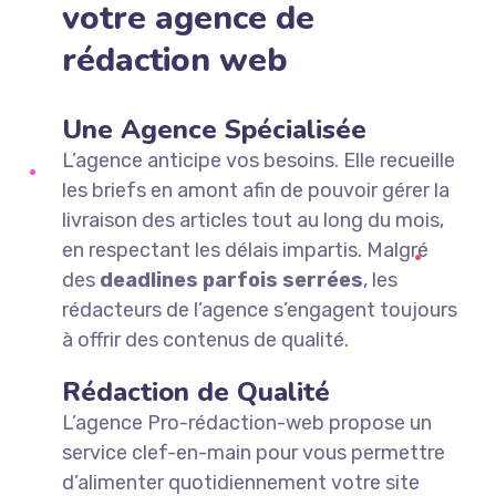
votre agence de
rédaction web
Une Agence Spécialisée
L’agence anticipe vos besoins. Elle recueille
les briefs en amont afin de pouvoir gérer la
livraison des articles tout au long du mois,
en respectant les délais impartis. Malgré
des
deadlines parfois serrées
, les
rédacteurs de l’agence s’engagent toujours
à offrir des contenus de qualité.
Rédaction de Qualité
L’agence Pro-rédaction-web propose un
service clef-en-main pour vous permettre
d’alimenter quotidiennement votre site