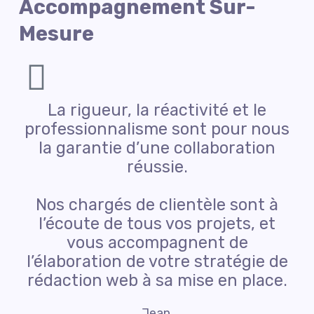
Accompagnement Sur-
Mesure
La rigueur, la réactivité et le
professionnalisme sont pour nous
la garantie d’une collaboration
réussie.
Nos chargés de clientèle sont à
l’écoute de tous vos projets, et
vous accompagnent de
l’élaboration de votre stratégie de
rédaction web à sa mise en place.
Jean,