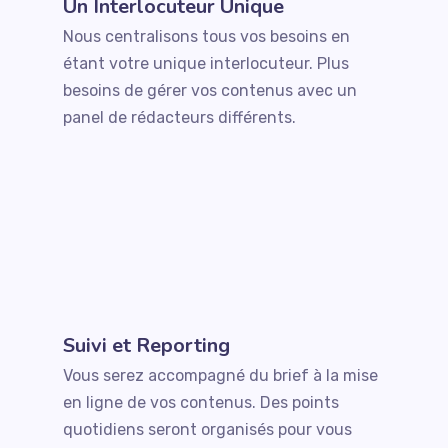
Un Interlocuteur Unique
Nous centralisons tous vos besoins en
étant votre unique interlocuteur. Plus
besoins de gérer vos contenus avec un
panel de rédacteurs différents.
Suivi et Reporting
Vous serez accompagné du brief à la mise
en ligne de vos contenus. Des points
quotidiens seront organisés pour vous