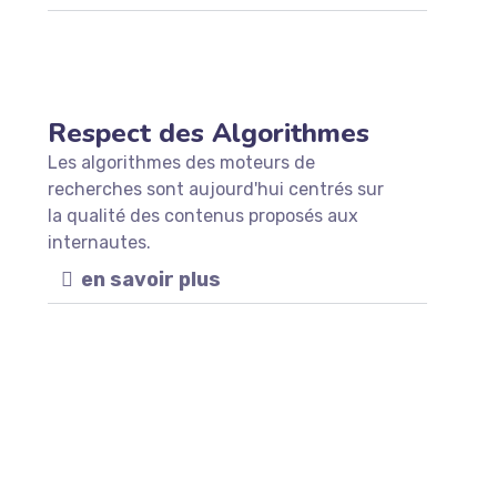
Respect des Algorithmes
Les algorithmes des moteurs de
recherches sont aujourd'hui centrés sur
la qualité des contenus proposés aux
internautes.
en savoir plus