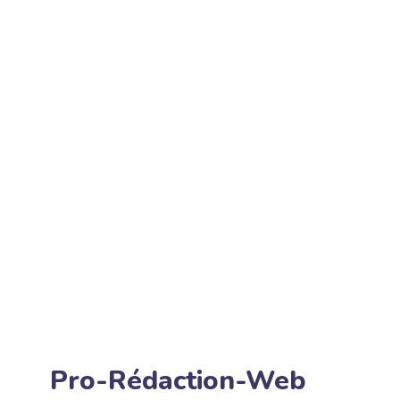
Pro-Rédaction-Web