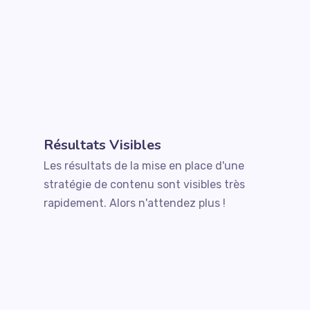
Résultats Visibles
Les résultats de la mise en place d'une
stratégie de contenu sont visibles très
rapidement. Alors n'attendez plus !