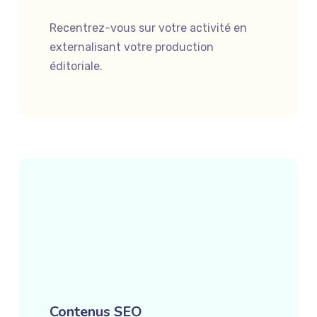
Recentrez-vous sur votre activité en
externalisant votre production
éditoriale.
Contenus SEO