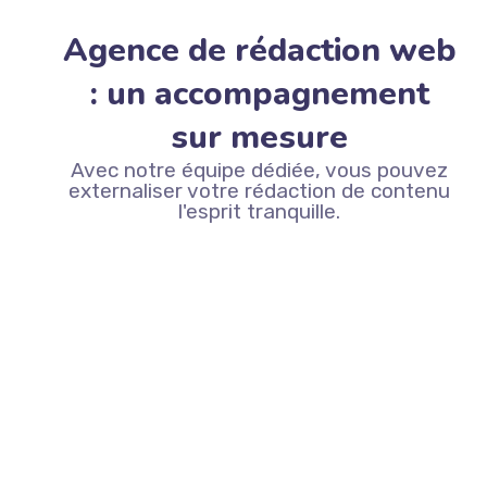
Agence de rédaction web
: un accompagnement
sur mesure
Avec notre équipe dédiée, vous pouvez
externaliser votre rédaction de contenu
l'esprit tranquille.