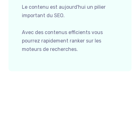
Le contenu est aujourd'hui un pilier
important du SEO.
Avec des contenus efficients vous
pourrez rapidement ranker sur les
moteurs de recherches.