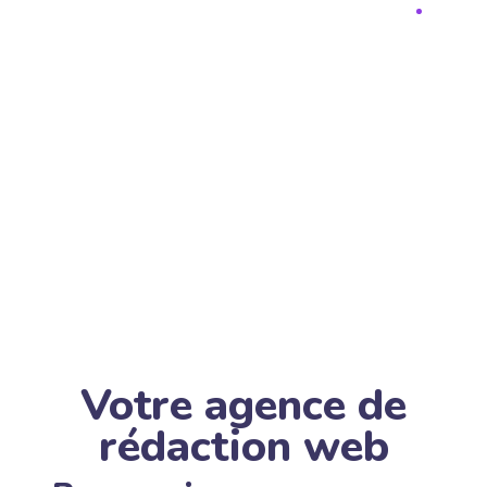
Votre agence de
rédaction web