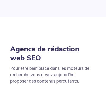
Agence de rédaction
web SEO
Pour être bien placé dans les moteurs de
recherche vous devez aujourd’hui
proposer des contenus percutants.