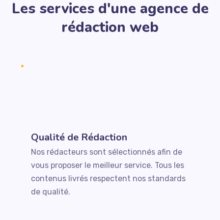
Les services d'une agence de
rédaction web
Qualité de Rédaction
Nos rédacteurs sont sélectionnés afin de
vous proposer le meilleur service. Tous les
contenus livrés respectent nos standards
de qualité.