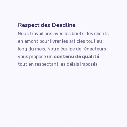
Respect des Deadline
Nous travaillons avec les briefs des clients
en amont pour livrer les articles tout au
long du mois. Notre équipe de rédacteurs
vous propose un
contenu de qualité
tout en respectant les délais imposés.