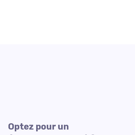
Optez pour un