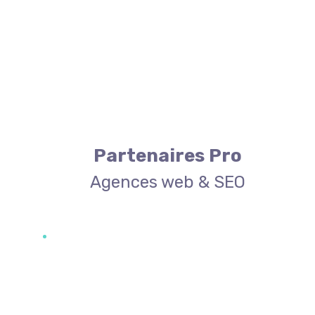
Partenaires Pro
Agences web & SEO