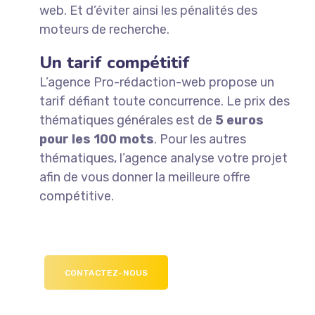
web. Et d’éviter ainsi les pénalités des
moteurs de recherche.
Un tarif compétitif
L’agence Pro-rédaction-web propose un
tarif défiant toute concurrence. Le prix des
thématiques générales est de
5 euros
pour les 100 mots
.
Pour les autres
thématiques, l’agence analyse votre projet
afin de vous donner la meilleure offre
compétitive.
CONTACTEZ-NOUS