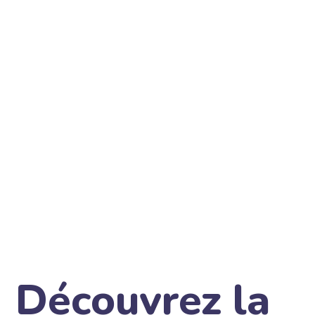
Découvrez la