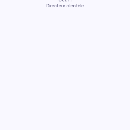
Directeur clientèle