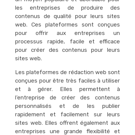
les entreprises de produire des
contenus de qualité pour leurs sites
web. Ces plateformes sont conçues
pour offrir aux entreprises un
processus rapide, facile et efficace
pour créer des contenus pour leurs
sites web.
Les plateformes de rédaction web sont
conçues pour être très faciles à utiliser
et à gérer. Elles permettent à
l’entreprise de créer des contenus
personnalisés et de les publier
rapidement et facilement sur leurs
sites web. Elles offrent également aux
entreprises une grande flexibilité et