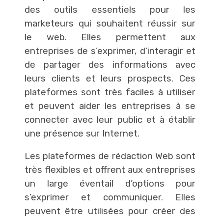
des outils essentiels pour les
marketeurs qui souhaitent réussir sur
le web. Elles permettent aux
entreprises de s’exprimer, d’interagir et
de partager des informations avec
leurs clients et leurs prospects. Ces
plateformes sont très faciles à utiliser
et peuvent aider les entreprises à se
connecter avec leur public et à établir
une présence sur Internet.
Les plateformes de rédaction Web sont
très flexibles et offrent aux entreprises
un large éventail d’options pour
s’exprimer et communiquer. Elles
peuvent être utilisées pour créer des