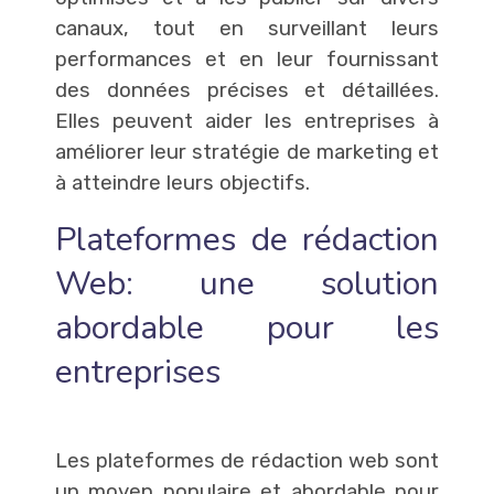
canaux, tout en surveillant leurs
performances et en leur fournissant
des données précises et détaillées.
Elles peuvent aider les entreprises à
améliorer leur stratégie de marketing et
à atteindre leurs objectifs.
Plateformes de rédaction
Web: une solution
abordable pour les
entreprises
Les plateformes de rédaction web sont
un moyen populaire et abordable pour