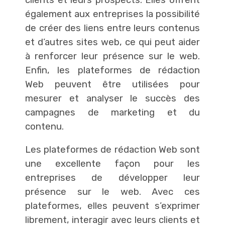
clients et leurs prospects. Elles offrent
également aux entreprises la possibilité
de créer des liens entre leurs contenus
et d’autres sites web, ce qui peut aider
à renforcer leur présence sur le web.
Enfin, les plateformes de rédaction
Web peuvent être utilisées pour
mesurer et analyser le succès des
campagnes de marketing et du
contenu.
Les plateformes de rédaction Web sont
une excellente façon pour les
entreprises de développer leur
présence sur le web. Avec ces
plateformes, elles peuvent s’exprimer
librement, interagir avec leurs clients et