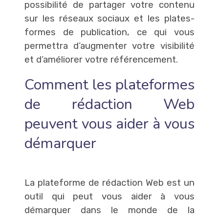
possibilité de partager votre contenu
sur les réseaux sociaux et les plates-
formes de publication, ce qui vous
permettra d’augmenter votre visibilité
et d’améliorer votre référencement.
Comment les plateformes
de rédaction Web
peuvent vous aider à vous
démarquer
La plateforme de rédaction Web est un
outil qui peut vous aider à vous
démarquer dans le monde de la