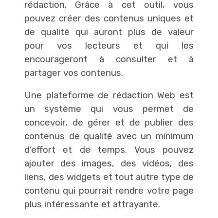
rédaction. Grâce à cet outil, vous
pouvez créer des contenus uniques et
de qualité qui auront plus de valeur
pour vos lecteurs et qui les
encourageront à consulter et à
partager vos contenus.
Une plateforme de rédaction Web est
un système qui vous permet de
concevoir, de gérer et de publier des
contenus de qualité avec un minimum
d’effort et de temps. Vous pouvez
ajouter des images, des vidéos, des
liens, des widgets et tout autre type de
contenu qui pourrait rendre votre page
plus intéressante et attrayante.