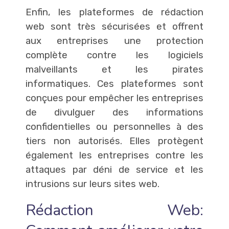
Enfin, les plateformes de rédaction
web sont très sécurisées et offrent
aux entreprises une protection
complète contre les logiciels
malveillants et les pirates
informatiques. Ces plateformes sont
conçues pour empêcher les entreprises
de divulguer des informations
confidentielles ou personnelles à des
tiers non autorisés. Elles protègent
également les entreprises contre les
attaques par déni de service et les
intrusions sur leurs sites web.
Rédaction Web: