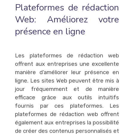
Plateformes de rédaction
Web: Améliorez votre
présence en ligne
Les plateformes de rédaction web
offrent aux entreprises une excellente
manière d’améliorer leur présence en
ligne. Les sites Web peuvent être mis à
jour fréquemment et de manière
efficace grâce aux outils intuitifs
fournis par ces plateformes. Les
plateformes de rédaction web offrent
également aux entreprises la possibilité
de créer des contenus personnalisés et