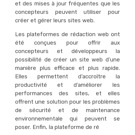
et des mises à jour fréquentes que les
concepteurs peuvent utiliser pour
créer et gérer leurs sites web.
Les plateformes de rédaction web ont
été conçues pour offrir aux
concepteurs et développeurs la
possibilité de créer un site web d’une
manière plus efficace et plus rapide.
Elles permettent d’accroître la
productivité et d’améliorer les
performances des sites, et elles
offrent une solution pour les problèmes
de sécurité et de maintenance
environnementale qui peuvent se
poser. Enfin, la plateforme de ré