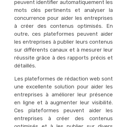
peuvent identifier automatiquement les
mots clés pertinents et analyser la
concurrence pour aider les entreprises
à créer des contenus optimisés. En
outre, ces plateformes peuvent aider
les entreprises à publier leurs contenus
sur différents canaux et à mesurer leur
réussite grâce à des rapports précis et
détaillés.
Les plateformes de rédaction web sont
une excellente solution pour aider les
entreprises à améliorer leur présence
en ligne et à augmenter leur visibilité.
Ces plateformes peuvent aider les
entreprises à créer des contenus
optimisés et à les publier sur divers