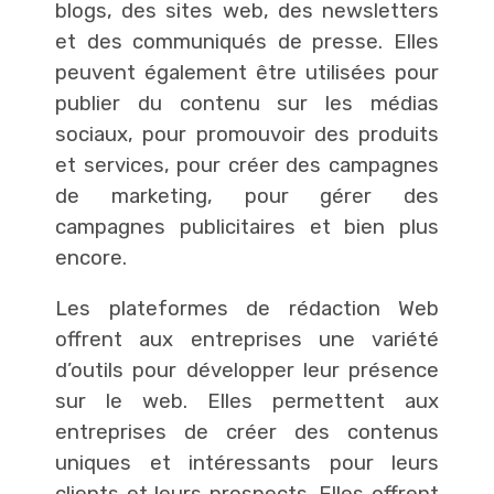
blogs, des sites web, des newsletters
et des communiqués de presse. Elles
peuvent également être utilisées pour
publier du contenu sur les médias
sociaux, pour promouvoir des produits
et services, pour créer des campagnes
de marketing, pour gérer des
campagnes publicitaires et bien plus
encore.
Les plateformes de rédaction Web
offrent aux entreprises une variété
d’outils pour développer leur présence
sur le web. Elles permettent aux
entreprises de créer des contenus
uniques et intéressants pour leurs