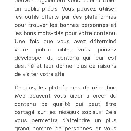
peuvent également vous aider à cibler
un public précis. Vous pouvez utiliser
les outils offerts par ces plateformes
pour trouver les bonnes personnes et
les bons mots-clés pour votre contenu.
Une fois que vous avez déterminé
votre public cible, vous pouvez
développer du contenu qui leur est
destiné et leur donner plus de raisons
de visiter votre site.
De plus, les plateformes de rédaction
Web peuvent vous aider à créer du
contenu de qualité qui peut être
partagé sur les réseaux sociaux. Cela
vous permettra d’atteindre un plus
grand nombre de personnes et vous