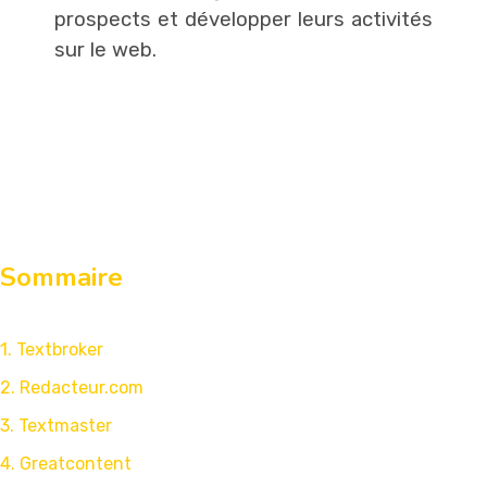
prospects et développer leurs activités
sur le web.
Sommaire
1. Textbroker
2. Redacteur.com
3. Textmaster
4. Greatcontent