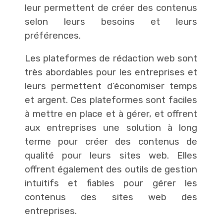
leur permettent de créer des contenus
selon leurs besoins et leurs
préférences.
Les plateformes de rédaction web sont
très abordables pour les entreprises et
leurs permettent d’économiser temps
et argent. Ces plateformes sont faciles
à mettre en place et à gérer, et offrent
aux entreprises une solution à long
terme pour créer des contenus de
qualité pour leurs sites web. Elles
offrent également des outils de gestion
intuitifs et fiables pour gérer les
contenus des sites web des
entreprises.