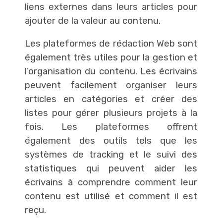
liens externes dans leurs articles pour
ajouter de la valeur au contenu.
Les plateformes de rédaction Web sont
également très utiles pour la gestion et
l’organisation du contenu. Les écrivains
peuvent facilement organiser leurs
articles en catégories et créer des
listes pour gérer plusieurs projets à la
fois. Les plateformes offrent
également des outils tels que les
systèmes de tracking et le suivi des
statistiques qui peuvent aider les
écrivains à comprendre comment leur
contenu est utilisé et comment il est
reçu.