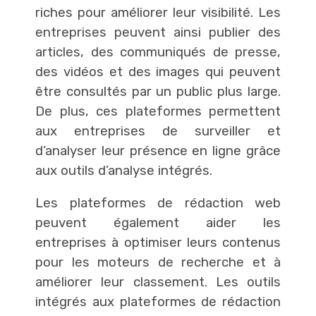
riches pour améliorer leur visibilité. Les
entreprises peuvent ainsi publier des
articles, des communiqués de presse,
des vidéos et des images qui peuvent
être consultés par un public plus large.
De plus, ces plateformes permettent
aux entreprises de surveiller et
d’analyser leur présence en ligne grâce
aux outils d’analyse intégrés.
Les plateformes de rédaction web
peuvent également aider les
entreprises à optimiser leurs contenus
pour les moteurs de recherche et à
améliorer leur classement. Les outils
intégrés aux plateformes de rédaction