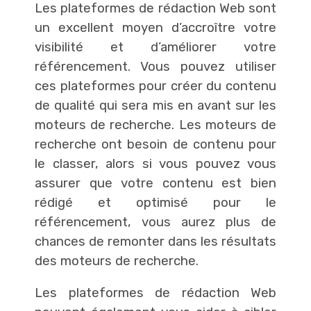
Les plateformes de rédaction Web sont
un excellent moyen d’accroître votre
visibilité et d’améliorer votre
référencement. Vous pouvez utiliser
ces plateformes pour créer du contenu
de qualité qui sera mis en avant sur les
moteurs de recherche. Les moteurs de
recherche ont besoin de contenu pour
le classer, alors si vous pouvez vous
assurer que votre contenu est bien
rédigé et optimisé pour le
référencement, vous aurez plus de
chances de remonter dans les résultats
des moteurs de recherche.
Les plateformes de rédaction Web