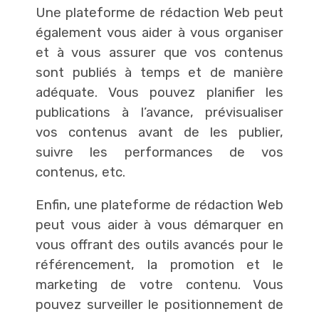
Une plateforme de rédaction Web peut
également vous aider à vous organiser
et à vous assurer que vos contenus
sont publiés à temps et de manière
adéquate. Vous pouvez planifier les
publications à l’avance, prévisualiser
vos contenus avant de les publier,
suivre les performances de vos
contenus, etc.
Enfin, une plateforme de rédaction Web
peut vous aider à vous démarquer en
vous offrant des outils avancés pour le
référencement, la promotion et le
marketing de votre contenu. Vous
pouvez surveiller le positionnement de