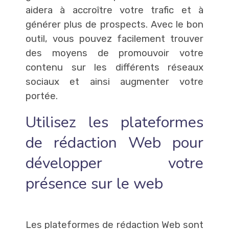
aidera à accroître votre trafic et à
générer plus de prospects. Avec le bon
outil, vous pouvez facilement trouver
des moyens de promouvoir votre
contenu sur les différents réseaux
sociaux et ainsi augmenter votre
portée.
Utilisez les plateformes
de rédaction Web pour
développer votre
présence sur le web
Les plateformes de rédaction Web sont