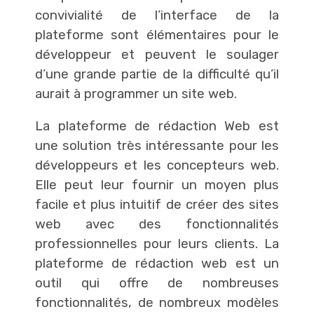
convivialité de l’interface de la
plateforme sont élémentaires pour le
développeur et peuvent le soulager
d’une grande partie de la difficulté qu’il
aurait à programmer un site web.
La plateforme de rédaction Web est
une solution très intéressante pour les
développeurs et les concepteurs web.
Elle peut leur fournir un moyen plus
facile et plus intuitif de créer des sites
web avec des fonctionnalités
professionnelles pour leurs clients. La
plateforme de rédaction web est un
outil qui offre de nombreuses
fonctionnalités, de nombreux modèles