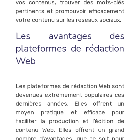
vos contenus, trouver des mots-clés
pertinents et promouvoir efficacement
votre contenu sur les réseaux sociaux.
Les avantages des
plateformes de rédaction
Web
Les plateformes de rédaction Web sont
devenues extrêmement populaires ces
dernières années. Elles offrent un
moyen pratique et efficace pour
faciliter la production et l’édition de
contenu Web. Elles offrent un grand
nombre d’avantages, que ce soit pour