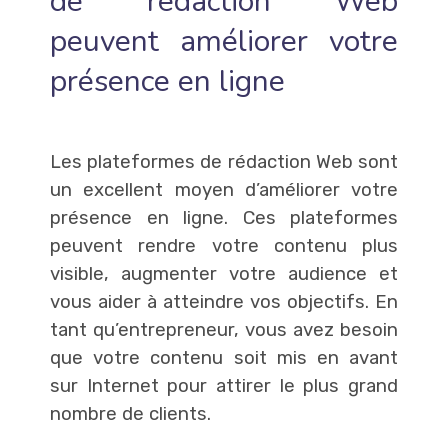
de rédaction Web
peuvent améliorer votre
présence en ligne
Les plateformes de rédaction Web sont
un excellent moyen d’améliorer votre
présence en ligne. Ces plateformes
peuvent rendre votre contenu plus
visible, augmenter votre audience et
vous aider à atteindre vos objectifs. En
tant qu’entrepreneur, vous avez besoin
que votre contenu soit mis en avant
sur Internet pour attirer le plus grand
nombre de clients.