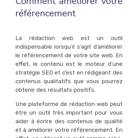
Comment améliorer votre
référencement
La rédaction web est un outil
indispensable lorsqu’il s’agit d’améliorer
le référencement de votre site web. En
effet, le contenu est le moteur d’une
stratégie SEO et c’est en rédigeant des
contenus qualitatifs que vous pourrez
obtenir des résultats positifs.
Une plateforme de rédaction web peut
être un outil très important pour vous
aider à écrire des contenus de qualité
et à améliorer votre référencement. En