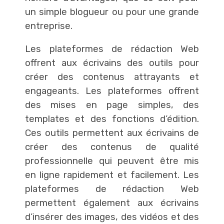
un simple blogueur ou pour une grande
entreprise.
Les plateformes de rédaction Web
offrent aux écrivains des outils pour
créer des contenus attrayants et
engageants. Les plateformes offrent
des mises en page simples, des
templates et des fonctions d’édition.
Ces outils permettent aux écrivains de
créer des contenus de qualité
professionnelle qui peuvent être mis
en ligne rapidement et facilement. Les
plateformes de rédaction Web
permettent également aux écrivains
d’insérer des images, des vidéos et des