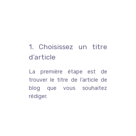
1. Choisissez un titre
d’article
La première étape est de
trouver le titre de l’article de
blog que vous souhaitez
rédiger.