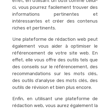
effet, en utilisant un outil comme celui-
ci, vous pourrez facilement trouver des
informations pertinentes et
intéressantes et créer des contenus
riches et pertinents.
Une plateforme de rédaction web peut
également vous aider à optimiser le
référencement de votre site web. En
effet, elle vous offre des outils tels que
des conseils sur le référencement, des
recommandations sur les mots clés,
des outils d’analyse des mots clés, des
outils de révision et bien plus encore.
Enfin, en utilisant une plateforme de
rédaction web, vous aurez également la