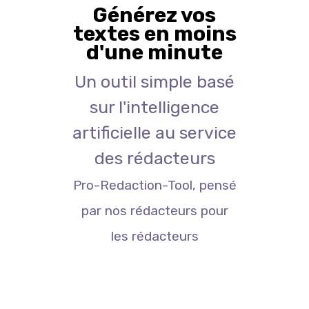
Générez vos
textes en moins
d'une minute
Un outil simple basé
sur l'intelligence
artificielle au service
des rédacteurs
Pro-Redaction-Tool, pensé
par nos rédacteurs pour
les rédacteurs