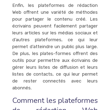
Enfin, les plateformes de rédaction
Web offrent une variété de méthodes
pour partager le contenu créé. Les
écrivains peuvent facilement partager
leurs articles sur les médias sociaux et
d’autres plateformes, ce qui leur
permet d’atteindre un public plus large.
De plus, les plates-formes offrent des
outils pour permettre aux écrivains de
gérer leurs listes de diffusion et leurs
listes de contacts, ce qui leur permet
de rester connectés avec leurs
abonnés.
Comment les plateformes