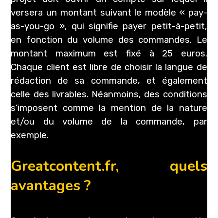
versera un montant suivant le modèle « pay-
as-you-go », qui signifie payer petit-à-petit,
en fonction du volume des commandes. Le
montant maximum est fixé à 25 euros.
Chaque client est libre de choisir la langue de
rédaction de sa commande, et également
celle des livrables. Néanmoins, des conditions
s’imposent comme la mention de la nature
et/ou du volume de la commande, par
exemple.
Greatcontent.fr, quels
avantages ?