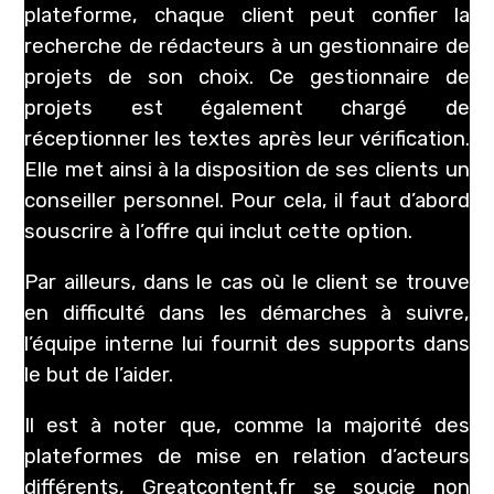
plateforme, chaque client peut confier la
recherche de rédacteurs à un gestionnaire de
projets de son choix. Ce gestionnaire de
projets est également chargé de
réceptionner les textes après leur vérification.
Elle met ainsi à la disposition de ses clients un
conseiller personnel. Pour cela, il faut d’abord
souscrire à l’offre qui inclut cette option.
Par ailleurs, dans le cas où le client se trouve
en difficulté dans les démarches à suivre,
l’équipe interne lui fournit des supports dans
le but de l’aider.
Il est à noter que, comme la majorité des
plateformes de mise en relation d’acteurs
différents, Greatcontent.fr se soucie non