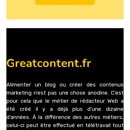
Greatcontent.fr
Alimenter un blog ou créer des contenus
marketing n’est pas une chose anodine. C’est
pour cela que le métier de rédacteur Web a
été créé il y a déjà plus d’une dizaine
d’années. À la différence des autres métiers,
celui-ci peut être effectué en télétravail tout