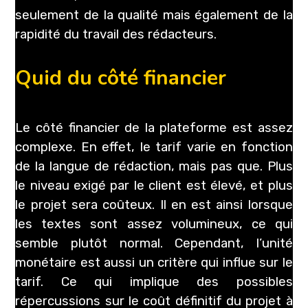
seulement de la qualité mais également de la
rapidité du travail des rédacteurs.
Quid du côté financier
Le côté financier de la plateforme est assez
complexe. En effet, le tarif varie en fonction
de la langue de rédaction, mais pas que. Plus
le niveau exigé par le client est élevé, et plus
le projet sera coûteux. Il en est ainsi lorsque
les textes sont assez volumineux, ce qui
semble plutôt normal. Cependant, l’unité
monétaire est aussi un critère qui influe sur le
tarif. Ce qui implique des possibles
répercussions sur le coût définitif du projet à