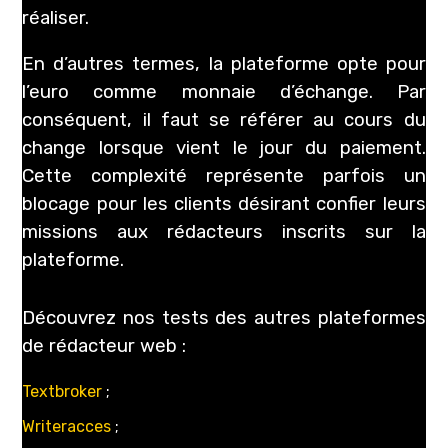
réaliser.
En d’autres termes, la plateforme opte pour
l’euro comme monnaie d’échange. Par
conséquent, il faut se référer au cours du
change lorsque vient le jour du paiement.
Cette complexité représente parfois un
blocage pour les clients désirant confier leurs
missions aux rédacteurs inscrits sur la
plateforme.
Découvrez nos tests des autres plateformes
de rédacteur web :
Textbroker
;
Writeracces
;