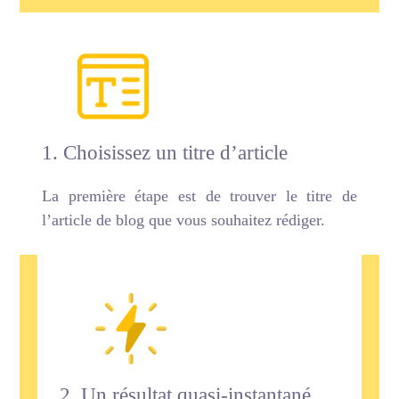
1. Choisissez un titre d’article
La première étape est de trouver le titre de
l’article de blog que vous souhaitez rédiger.
2. Un résultat quasi-instantané