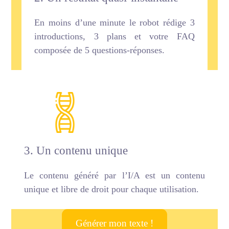
En moins d’une minute le robot rédige 3
introductions, 3 plans et votre FAQ
composée de 5 questions-réponses.
3. Un contenu unique
Le contenu généré par l’I/A est un contenu
unique et libre de droit pour chaque utilisation.
Générer mon texte !