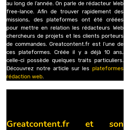
au long de l’année. On parle de rédacteur Web
free-lance. Afin de trouver rapidement des
missions, des plateformes ont été créées
pour mettre en relation les rédacteurs Web
chercheurs de projets et les clients porteurs
de commandes. Greatcontent.fr est l’une de
ces plateformes. Créée il y a déjà 10 ans,
celle-ci possède quelques traits particuliers.
Découvrez notre article sur les
plateformes
rédaction web
.
Greatcontent.fr et son