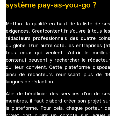
système pay-as-you-go ?
Mettant la qualité en haut de la liste de ses
exigences, Greatcontent.fr s’ouvre à tous les
rédacteurs professionnels des quatre coins
du globe. D’un autre côté, les entreprises (et
tous ceux qui veulent s’offrir le meilleur
contenu) peuvent y rechercher le rédacteur
qui leur convient. Cette plateforme dispose
ainsi de rédacteurs réunissant plus de 18
langues de rédaction.
Afin de bénéficier des services d’un de ses
membres, il faut d’abord créer son projet sur
la plateforme. Pour cela, chaque porteur de
projet doit ouvrir un compte sur lequel il