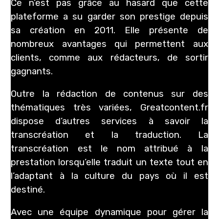
Ce n’est pas grâce au hasard que cette
plateforme a su garder son prestige depuis
sa création en 2011. Elle présente de
nombreux avantages qui permettent aux
clients, comme aux rédacteurs, de sortir
gagnants.
Outre la rédaction de contenus sur des
thématiques très variées, Greatcontent.fr
dispose d’autres services à savoir la
transcréation et la traduction. La
transcréation est le nom attribué à la
prestation lorsqu’elle traduit un texte tout en
l’adaptant à la culture du pays où il est
destiné.
Avec une équipe dynamique pour gérer la