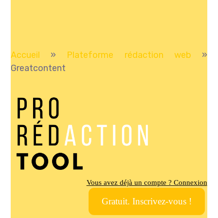
Accueil
»
Plateforme rédaction web
»
Greatcontent
Vous avez déjà un compte ? Connexion
Gratuit. Inscrivez-vous !