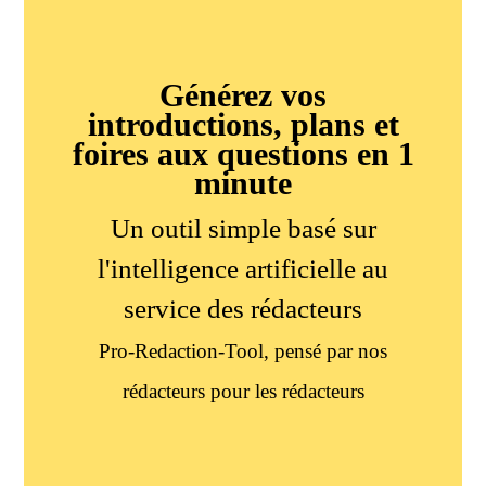
Générez vos
introductions, plans et
foires aux questions en 1
minute
Un outil simple basé sur
l'intelligence artificielle au
service des rédacteurs
Pro-Redaction-Tool, pensé par nos
rédacteurs pour les rédacteurs