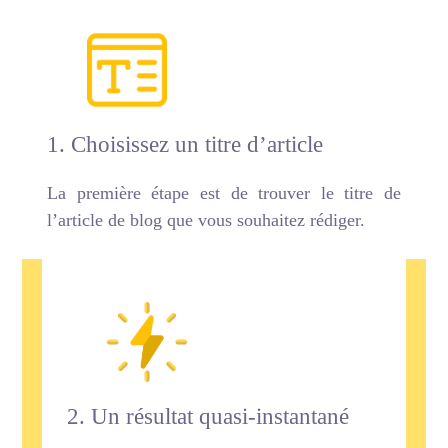
1. Choisissez un titre d’article
La première étape est de trouver le titre de
l’article de blog que vous souhaitez rédiger.
2. Un résultat quasi-instantané