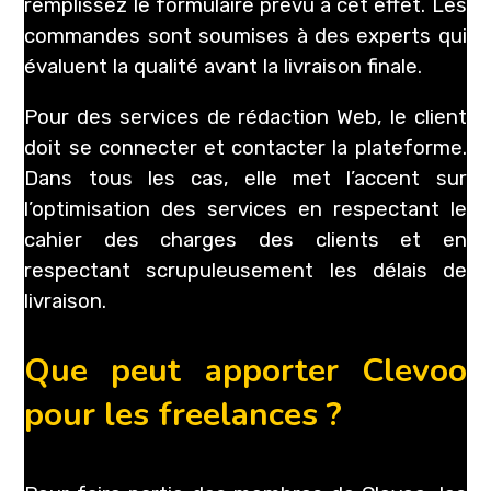
remplissez le formulaire prévu à cet effet. Les
commandes sont soumises à des experts qui
évaluent la qualité avant la livraison finale.
Pour des services de rédaction Web, le client
doit se connecter et contacter la plateforme.
Dans tous les cas, elle met l’accent sur
l’optimisation des services en respectant le
cahier des charges des clients et en
respectant scrupuleusement les délais de
livraison.
Que peut apporter Clevoo
pour les freelances ?