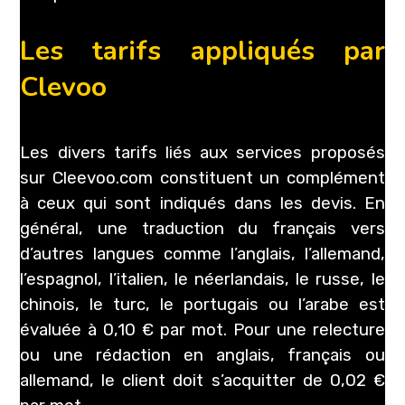
Les tarifs appliqués par
Clevoo
Les divers tarifs liés aux services proposés
sur Cleevoo.com constituent un complément
à ceux qui sont indiqués dans les devis. En
général, une traduction du français vers
d’autres langues comme l’anglais, l’allemand,
l’espagnol, l’italien, le néerlandais, le russe, le
chinois, le turc, le portugais ou l’arabe est
évaluée à 0,10 € par mot. Pour une relecture
ou une rédaction en anglais, français ou
allemand, le client doit s’acquitter de 0,02 €