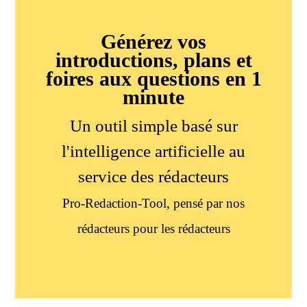
Générez vos
introductions, plans et
foires aux questions en 1
minute
Un outil simple basé sur
l'intelligence artificielle au
service des rédacteurs
Pro-Redaction-Tool, pensé par nos
rédacteurs pour les rédacteurs