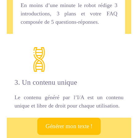
En moins d’une minute le robot rédige 3
introductions, 3 plans et votre FAQ
composée de 5 questions-réponses.
3. Un contenu unique
Le contenu généré par l’I/A est un contenu
unique et libre de droit pour chaque utilisation.
Générer mon texte !