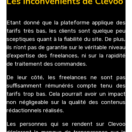
Les inconvénients de Clevoo
Etant donné que la plateforme applique des
tarifs très bas, les clients sont quelque peu
sceptiques quant à la fiabilité du site. De plus,
ils n’ont pas de garantie sur le véritable niveau
d’expertise des freelances, ni sur la rapidité
de traitement des commandes.
De leur côté, les freelances ne sont pas
suffisamment rémunérés compte tenu des
tarifs trop bas. Cela pourrait avoir un impact
non négligeable sur la qualité des contenus
rédactionnels réalisés.
Les personnes qui se rendent sur Clevoo