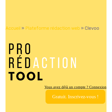
Accueil
»
Plateforme rédaction web
»
Clevoo
Vous avez déjà un compte ? Connexion
Gratuit. Inscrivez-vous !