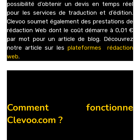
possibilité d’obtenir un devis en temps réel
pour les services de traduction et d’édition.
Clevoo soumet également des prestations de
rédaction Web dont le coût démarre à 0,01 €
par mot pour un article de blog. Découvrez
notre article sur les
plateformes rédaction
web
.
Comment fonctionne
Clevoo.com ?