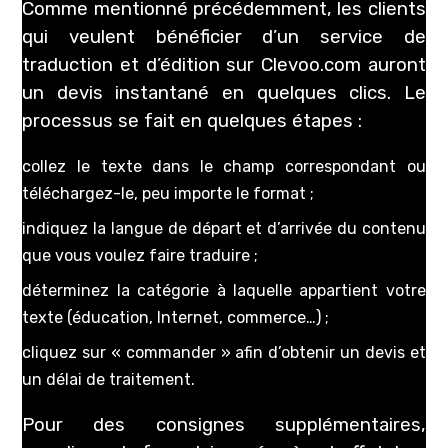
Comme mentionné précédemment, les clients
qui veulent bénéficier d’un service de
traduction et d’édition sur Clevoo.com auront
un devis instantané en quelques clics. Le
processus se fait en quelques étapes :
collez le texte dans le champ correspondant ou
téléchargez-le, peu importe le format ;
indiquez la langue de départ et d’arrivée du contenu
que vous voulez faire traduire ;
déterminez la catégorie à laquelle appartient votre
texte (éducation, Internet, commerce…) ;
cliquez sur « commander » afin d’obtenir un devis et
un délai de traitement.
Pour des consignes supplémentaires,