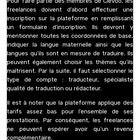
Pour faire partie des membres de Clevoo, les
freelances doivent d’abord effectuer une
inscription sur la plateforme en remplissant
un formulaire d’inscription. Ils devront y
mentionner toutes les coordonnées de base,
indiquer la langue maternelle ainsi que les
langues qu’ils sont en mesure de traduire. Ils
peuvent également choisir les thèmes qu’ils
maîtrisent. Par la suite, il faut sélectionner le
type de compte : traducteur, spécialiste
qualité de traduction ou rédacteur.
Il est à noter que la plateforme applique des
tarifs assez bas pour l’ensemble de ses
prestations. Par conséquent, les freelances
ne peuvent espérer avoir qu’un revenu
complémentaire.