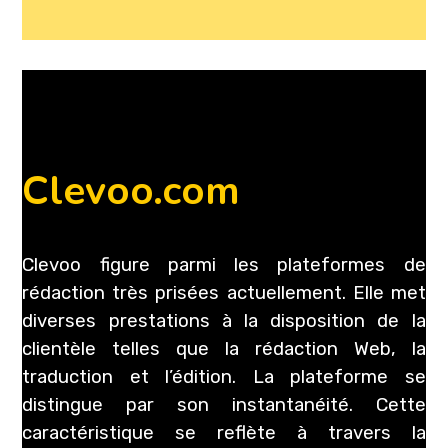
Clevoo.com
Clevoo figure parmi les plateformes de
rédaction très prisées actuellement. Elle met
diverses prestations à la disposition de la
clientèle telles que la rédaction Web, la
traduction et l’édition. La plateforme se
distingue par son instantanéité. Cette
caractéristique se reflète à travers la