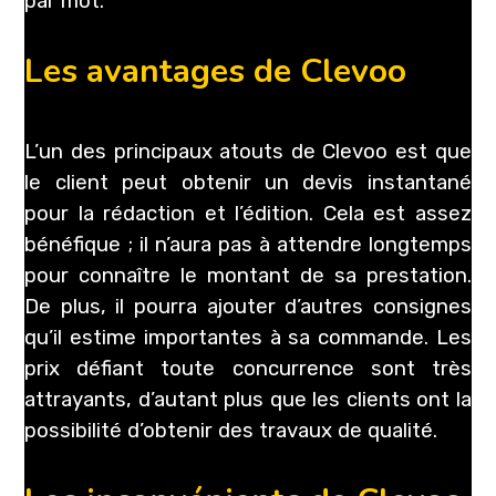
par mot.
Les avantages de Clevoo
L’un des principaux atouts de Clevoo est que
le client peut obtenir un devis instantané
pour la rédaction et l’édition. Cela est assez
bénéfique ; il n’aura pas à attendre longtemps
pour connaître le montant de sa prestation.
De plus, il pourra ajouter d’autres consignes
qu’il estime importantes à sa commande. Les
prix défiant toute concurrence sont très
attrayants, d’autant plus que les clients ont la
possibilité d’obtenir des travaux de qualité.