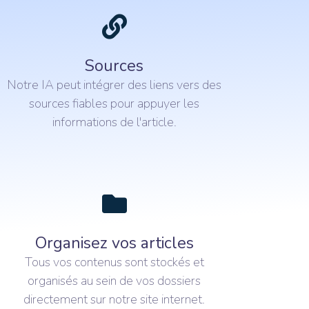
Sources
Notre IA peut intégrer des liens vers des
sources fiables pour appuyer les
informations de l'article.
Organisez vos articles
Tous vos contenus sont stockés et
organisés au sein de vos dossiers
directement sur notre site internet.