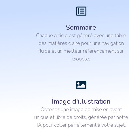
Sommaire
Chaque article est généré avec une table
des matières claire pour une navigation
fluide et un meilleur référencement sur
Google.
Image d'illustration
Obtenez une image de mise en avant
unique et libre de droits, générée par notre
IA pour coller parfaitement à votre sujet.