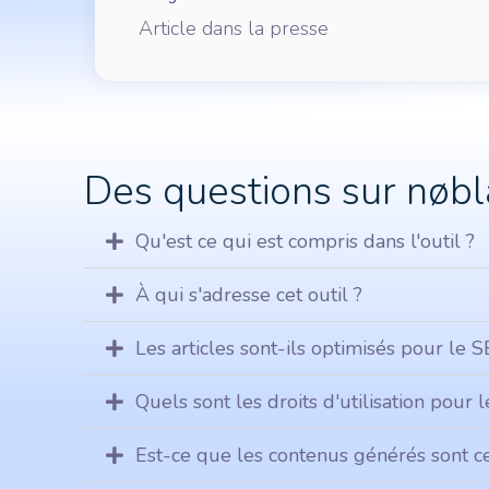
Article dans la presse
Des questions sur nøbl
Qu'est ce qui est compris dans l'outil ?
À qui s'adresse cet outil ?
Les articles sont-ils optimisés pour le 
Quels sont les droits d'utilisation pour 
Est-ce que les contenus générés sont cer