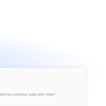
dont les contenus web sont créés."