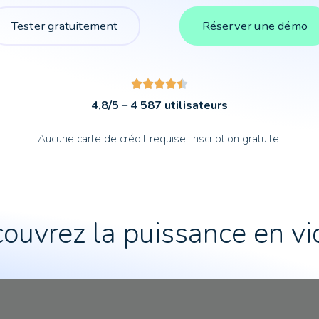
Tester gratuitement
Réserver une démo
4,8/5
–
4 587 utilisateurs
Aucune carte de crédit requise. Inscription gratuite.
ouvrez la puissance en vi