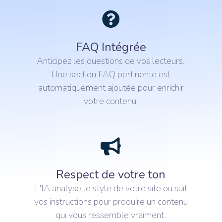
FAQ Intégrée
Anticipez les questions de vos lecteurs.
Une section FAQ pertinente est
automatiquement ajoutée pour enrichir
votre contenu.
Respect de votre ton
L'IA analyse le style de votre site ou suit
vos instructions pour produire un contenu
qui vous ressemble vraiment.