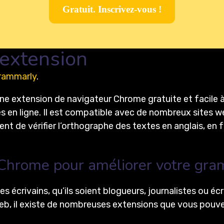
Gratuit. Inscrivez-vous !
extension
rammarly
.
extension de navigateur Chrome gratuite et facile à util
es en ligne. Il est compatible avec de nombreux sites
de vérifier l’orthographe des textes en anglais, en fr
 Chrome pour améliorer votre gr
écrivains, qu’ils soient blogueurs, journalistes ou écri
, il existe de nombreuses extensions que vous pouvez 