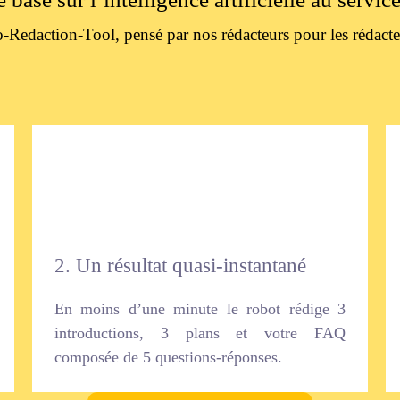
o-Redaction-Tool, pensé par nos rédacteurs pour les rédacte
2. Un résultat quasi-instantané
En moins d’une minute le robot rédige 3
introductions, 3 plans et votre FAQ
composée de 5 questions-réponses.