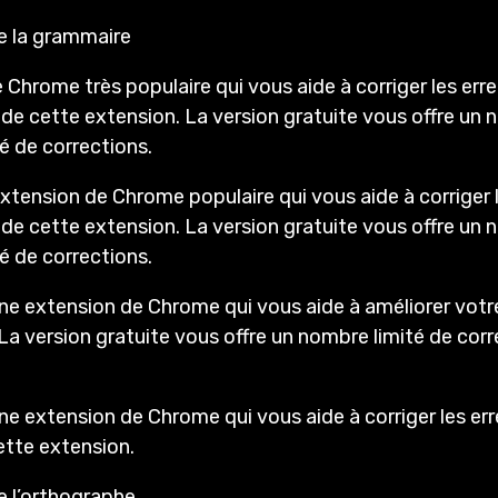
e la grammaire
hrome très populaire qui vous aide à corriger les erre
de cette extension. La version gratuite vous offre un n
é de corrections.
xtension de Chrome populaire qui vous aide à corriger le
de cette extension. La version gratuite vous offre un n
é de corrections.
extension de Chrome qui vous aide à améliorer votre st
La version gratuite vous offre un nombre limité de corr
ne extension de Chrome qui vous aide à corriger les er
cette extension.
e l’orthographe