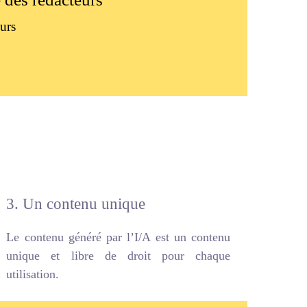
urs
3. Un contenu unique
Le contenu généré par l’I/A est un contenu
unique et libre de droit pour chaque
utilisation.