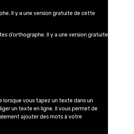
e. Il y a une version gratuite de cette
es d’orthographe. Il y a une version gratuite
e lorsque vous tapez un texte dans un
diger un texte en ligne. Il vous permet de
galement ajouter des mots à votre