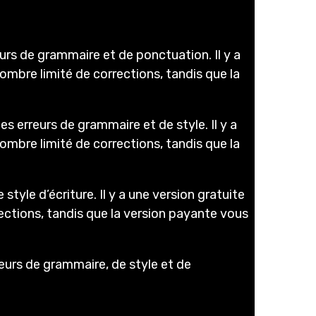
urs de grammaire et de ponctuation. Il y a
ombre limité de corrections, tandis que la
s erreurs de grammaire et de style. Il y a
ombre limité de corrections, tandis que la
yle d’écriture. Il y a une version gratuite
ections, tandis que la version payante vous
reurs de grammaire, de style et de