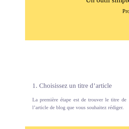
Pr
1. Choisissez un titre d’article
La première étape est de trouver le titre de
l’article de blog que vous souhaitez rédiger.