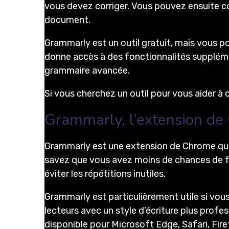
vous devez corriger. Vous pouvez ensuite corr
document.
Grammarly est un outil gratuit, mais vous
donne accès à des fonctionnalités supplémenta
grammaire avancée.
Si vous cherchez un outil pour vous aider à 
Grammarly, l’extension de
Grammarly est une extension de Chrome qui 
savez que vous avez moins de chances de fa
éviter les répétitions inutiles.
Grammarly est particulièrement utile si vo
lecteurs avec un style d’écriture plus profe
disponible pour Microsoft Edge, Safari, Fire