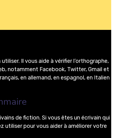
iser. Il vous aide à vérifier l’orthographe,
 web, notamment Facebook, Twitter, Gmail et
ançais, en allemand, en espagnol, en Italien
ammaire
vains de fiction. Si vous êtes un écrivain qui
utiliser pour vous aider à améliorer votre