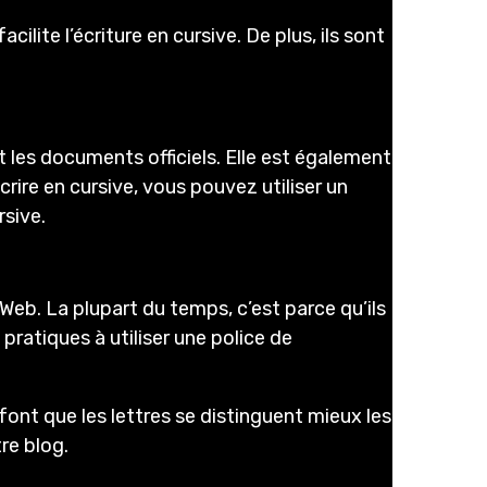
lite l’écriture en cursive. De plus, ils sont
et les documents officiels. Elle est également
rire en cursive, vous pouvez utiliser un
rsive.
e Web. La plupart du temps, c’est parce qu’ils
pratiques à utiliser une police de
 font que les lettres se distinguent mieux les
re blog.