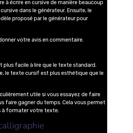
re à écrire en cursive de manière beaucoup
 cursive dans le générateur. Ensuite, le
modèle proposé par le générateur pour
me donner votre avis en commentaire.
 plus facile à lire que le texte standard.
, le texte cursif est plus esthétique que le
iculièrement utile si vous essayez de faire
vous faire gagner du temps. Cela vous permet
s à formater votre texte.
alligraphie