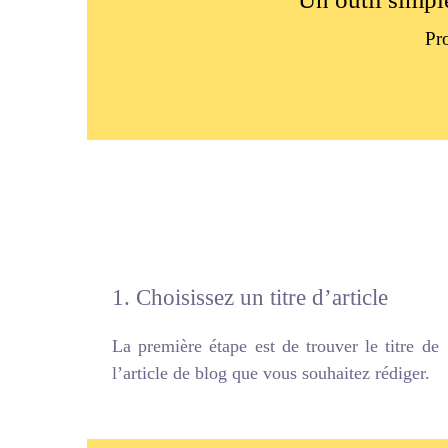
Pr
1. Choisissez un titre d’article
La première étape est de trouver le titre de
l’article de blog que vous souhaitez rédiger.