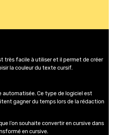
très facile à utiliser et il permet de créer
sir la couleur du texte cursif.
e automatisée. Ce type de logiciel est
aitent gagner du temps lors de la rédaction
 que l’on souhaite convertir en cursive dans
ansformé en cursive.