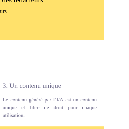
urs
3. Un contenu unique
Le contenu généré par l’I/A est un contenu
unique et libre de droit pour chaque
utilisation.