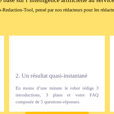
o-Redaction-Tool, pensé par nos rédacteurs pour les rédacte
2. Un résultat quasi-instantané
En moins d’une minute le robot rédige 3
introductions, 3 plans et votre FAQ
composée de 5 questions-réponses.