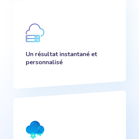
Un résultat instantané et
personnalisé