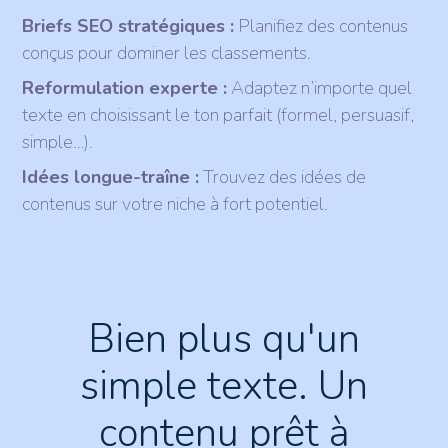
Briefs SEO stratégiques :
Planifiez des contenus
conçus pour dominer les classements.
Reformulation experte :
Adaptez n’importe quel
texte en choisissant le ton parfait (formel, persuasif,
simple…).
Idées longue-traîne :
Trouvez des idées de
contenus sur votre niche à fort potentiel.
Bien plus qu'un
simple texte. Un
contenu prêt à