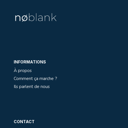
INFORMATIONS
À propos
Comment ça marche ?
Ils parlent de nous
CONTACT