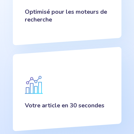
Optimisé pour les moteurs de
recherche
Votre article en 30 secondes