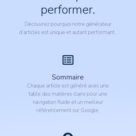
performer.
Découvrez pourquoi notre générateur
d’articles est unique et autant performant.
Sommaire
Chaque article est généré avec une
table des matières claire pour une
navigation fluide et un meilleur
référencement sur Google.