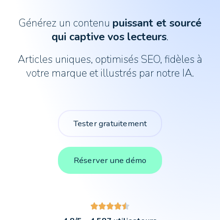
Générez un contenu
puissant et sourcé
qui captive vos lecteurs
.
Articles uniques, optimisés SEO, fidèles à
votre marque et illustrés par notre IA.
Tester gratuitement
Réserver une démo