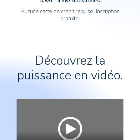
4,8/5
–
4 587 utilisateurs
Aucune carte de crédit requise. Inscription
gratuite.
Découvrez la
puissance en vidéo.