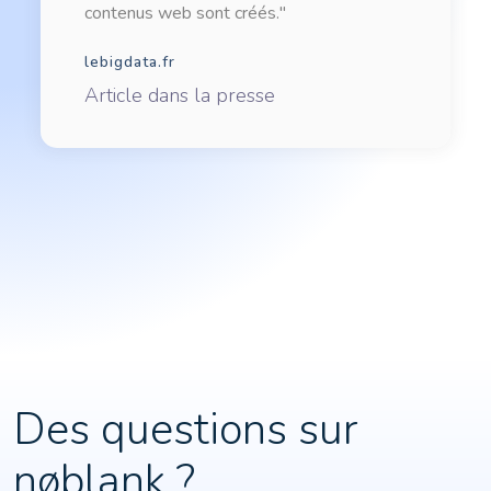
contenus web sont créés."
lebigdata.fr
Article dans la presse
Des questions sur
nøblank ?