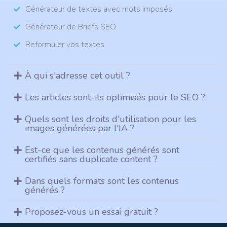
Générateur de textes avec mots imposés
Générateur de Briefs SEO
Reformuler vos textes
À qui s'adresse cet outil ?
Les articles sont-ils optimisés pour le SEO ?
Quels sont les droits d'utilisation pour les
images générées par l'IA ?
Est-ce que les contenus générés sont
certifiés sans duplicate content ?
Dans quels formats sont les contenus
générés ?
Proposez-vous un essai gratuit ?