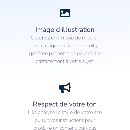
Image d'illustration
Obtenez une image de mise en
avant unique et libre de droits,
générée par notre IA pour coller
parfaitement à votre sujet.
Respect de votre ton
L'IA analyse le style de votre site
ou suit vos instructions pour
produire un contenu qui vous