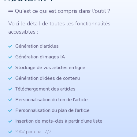
Qu'est ce qui est compris dans l'outil ?
Voici le détail de toutes les fonctionnalités
accessibles :
Génération d’articles
Génération d’images IA
Stockage de vos articles en ligne
Génération d’idées de contenu
Téléchargement des articles
Personnalisation du ton de l’article
Personnalisation du plan de l’article
Insertion de mots-clés à partir d’une liste
SAV par chat 7/7