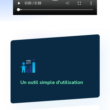
Un outil simple d'utilisation