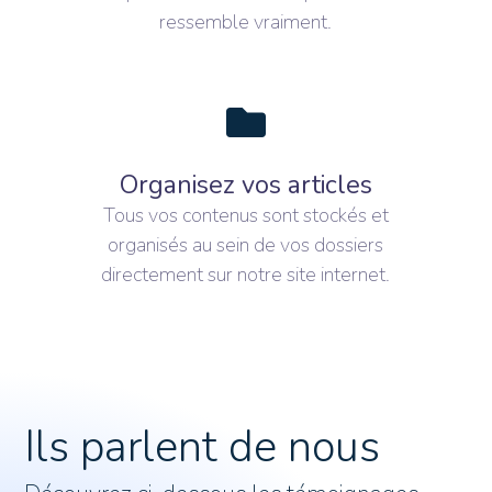
ressemble vraiment.
Organisez vos articles
Tous vos contenus sont stockés et
organisés au sein de vos dossiers
directement sur notre site internet.
Ils parlent de nous