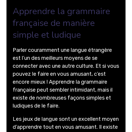
Apprendre la grammaire
française de manière
simple et ludique
Parler couramment une langue étrangère
est l’un des meilleurs moyens de se
connecter avec une autre culture. Et si vous
pouvez le faire en vous amusant, c’est
encore mieux ! Apprendre la grammaire
française peut sembler intimidant, mais il
existe de nombreuses façons simples et
ludiques de le faire.
Les jeux de langue sont un excellent moyen
d’apprendre tout en vous amusant. Il existe