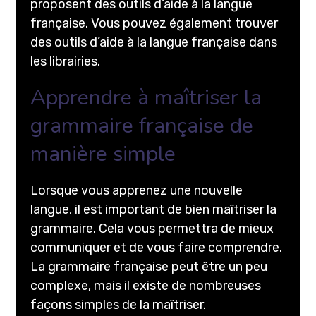
proposent des outils d’aide à la langue
française. Vous pouvez également trouver
des outils d’aide à la langue française dans
les librairies.
Apprendre à maîtriser la
grammaire française de
manière simple
Lorsque vous apprenez une nouvelle
langue, il est important de bien maîtriser la
grammaire. Cela vous permettra de mieux
communiquer et de vous faire comprendre.
La grammaire française peut être un peu
complexe, mais il existe de nombreuses
façons simples de la maîtriser.