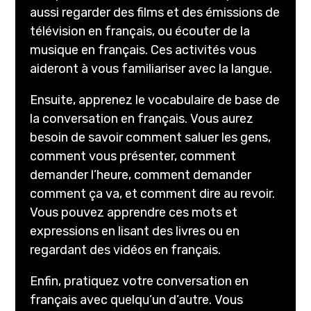
aussi regarder des films et des émissions de
télévision en français, ou écouter de la
musique en français. Ces activités vous
aideront à vous familiariser avec la langue.
Ensuite, apprenez le vocabulaire de base de
la conversation en français. Vous aurez
besoin de savoir comment saluer les gens,
comment vous présenter, comment
demander l’heure, comment demander
comment ça va, et comment dire au revoir.
Vous pouvez apprendre ces mots et
expressions en lisant des livres ou en
regardant des vidéos en français.
Enfin, pratiquez votre conversation en
français avec quelqu’un d’autre. Vous