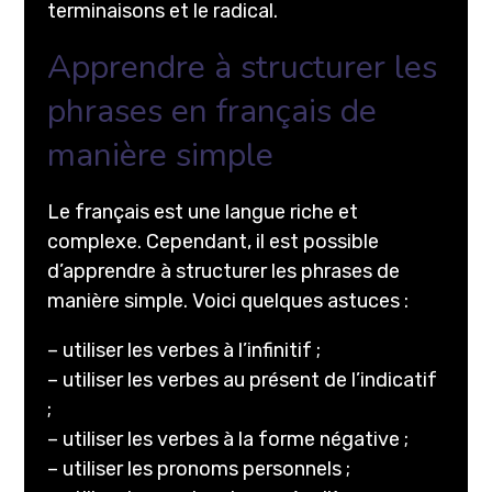
terminaisons et le radical.
Apprendre à structurer les
phrases en français de
manière simple
Le français est une langue riche et
complexe. Cependant, il est possible
d’apprendre à structurer les phrases de
manière simple. Voici quelques astuces :
– utiliser les verbes à l’infinitif ;
– utiliser les verbes au présent de l’indicatif
;
– utiliser les verbes à la forme négative ;
– utiliser les pronoms personnels ;