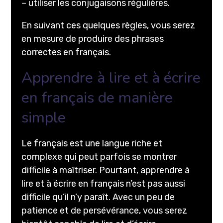
– utiliser les conjugaisons régulières.
En suivant ces quelques règles, vous serez
en mesure de produire des phrases
correctes en français.
Apprendre à lire et à écrire
en français de manière
simple
Le français est une langue riche et
complexe qui peut parfois se montrer
difficile à maîtriser. Pourtant, apprendre à
lire et à écrire en français n’est pas aussi
difficile qu’il n’y paraît. Avec un peu de
patience et de persévérance, vous serez