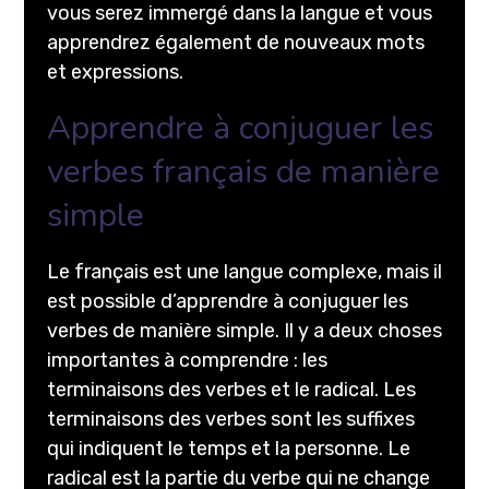
vous serez immergé dans la langue et vous
apprendrez également de nouveaux mots
et expressions.
Apprendre à conjuguer les
verbes français de manière
simple
Le français est une langue complexe, mais il
est possible d’apprendre à conjuguer les
verbes de manière simple. Il y a deux choses
importantes à comprendre : les
terminaisons des verbes et le radical. Les
terminaisons des verbes sont les suffixes
qui indiquent le temps et la personne. Le
radical est la partie du verbe qui ne change