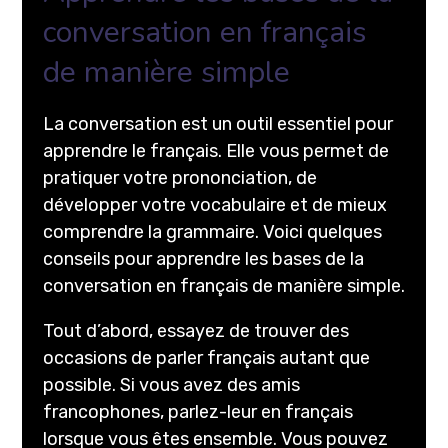
conversation en français
de manière simple
La conversation est un outil essentiel pour
apprendre le français. Elle vous permet de
pratiquer votre prononciation, de
développer votre vocabulaire et de mieux
comprendre la grammaire. Voici quelques
conseils pour apprendre les bases de la
conversation en français de manière simple.
Tout d’abord, essayez de trouver des
occasions de parler français autant que
possible. Si vous avez des amis
francophones, parlez-leur en français
lorsque vous êtes ensemble. Vous pouvez