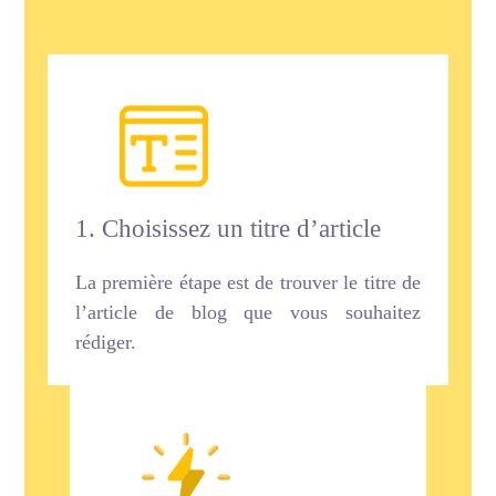
1. Choisissez un titre d’article
La première étape est de trouver le titre de
l’article de blog que vous souhaitez
rédiger.