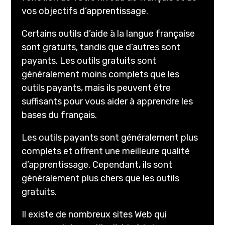
vos objectifs d’apprentissage.
Certains outils d’aide à la langue française
sont gratuits, tandis que d’autres sont
payants. Les outils gratuits sont
généralement moins complets que les
outils payants, mais ils peuvent être
suffisants pour vous aider à apprendre les
bases du français.
Les outils payants sont généralement plus
complets et offrent une meilleure qualité
d’apprentissage. Cependant, ils sont
généralement plus chers que les outils
gratuits.
Il existe de nombreux sites Web qui