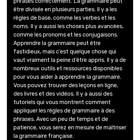
phrases correctement. La grammaire peut
être divisée en plusieurs parties. Il y a les
règles de base, comme les verbes et les
noms. Il y a aussi les choses plus avancées,
comme les pronoms et les conjugaisons.
Apprendre la grammaire peut être
fastidieux, mais c’est quelque chose qui
vaut vraiment la peine d’être appris. Il y a de
nombreux outils et ressources disponibles
pour vous aider à apprendre la grammaire.
Vous pouvez trouver des leçons en ligne,
des livres et des vidéos. Il y a aussi des
tutoriels qui vous montrent comment
appliquer les règles de grammaire à des
phrases. Avec un peu de temps et de
patience, vous serez en mesure de maîtriser
la grammaire française.