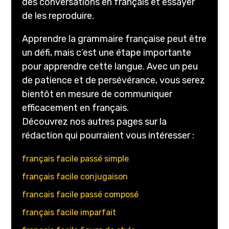
des conversations en français et essayer
de les reproduire.
Apprendre la grammaire française peut être
un défi, mais c’est une étape importante
pour apprendre cette langue. Avec un peu
de patience et de persévérance, vous serez
bientôt en mesure de communiquer
efficacement en français.
Découvrez nos autres pages sur la
rédaction qui pourraient vous intéresser :
français facile passé simple
français facile conjugaison
francais facile passé composé
français facile imparfait