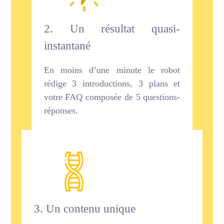
2. Un résultat quasi-
instantané
En moins d’une minute le robot
rédige 3 introductions, 3 plans et
votre FAQ composée de 5 questions-
réponses.
3. Un contenu unique