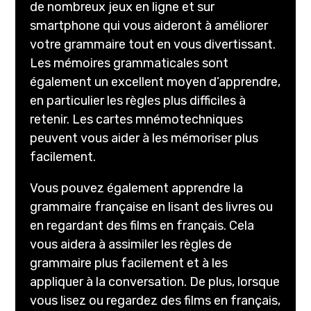
de nombreux jeux en ligne et sur
smartphone qui vous aideront à améliorer
votre grammaire tout en vous divertissant.
Les mémoires grammaticales sont
également un excellent moyen d’apprendre,
en particulier les règles plus difficiles à
retenir. Les cartes mnémotechniques
peuvent vous aider à les mémoriser plus
facilement.
Vous pouvez également apprendre la
grammaire française en lisant des livres ou
en regardant des films en français. Cela
vous aidera à assimiler les règles de
grammaire plus facilement et à les
appliquer à la conversation. De plus, lorsque
vous lisez ou regardez des films en français,