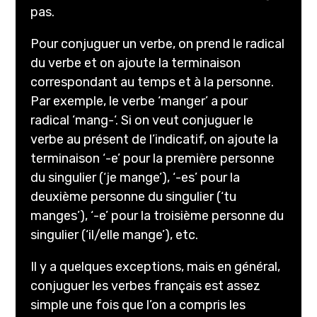
pas.
Pour conjuguer un verbe, on prend le radical
du verbe et on ajoute la terminaison
correspondant au temps et à la personne.
Par exemple, le verbe ‘manger’ a pour
radical ‘mang-‘. Si on veut conjuguer le
verbe au présent de l’indicatif, on ajoute la
terminaison ‘-e’ pour la première personne
du singulier (‘je mange’), ‘-es’ pour la
deuxième personne du singulier (‘tu
manges’), ‘-e’ pour la troisième personne du
singulier (‘il/elle mange’), etc.
Il y a quelques exceptions, mais en général,
conjuguer les verbes français est assez
simple une fois que l’on a compris les