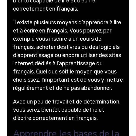
bientôt capable de lire et d’écrire
correctement en français.
Il existe plusieurs moyens d’apprendre à lire
et à écrire en français. Vous pouvez par
exemple vous inscrire à un cours de
français, acheter des livres ou des logiciels
d’apprentissage ou encore utiliser des sites
Internet dédiés à l’apprentissage du
français. Quel que soit le moyen que vous
choisissez, l’important est de vous y mettre
régulièrement et de ne pas abandonner.
Avec un peu de travail et de détermination,
vous serez bientôt capable de lire et
d’écrire correctement en français.
Apprendre les bases de la