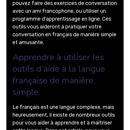
pouvez faire des exercices de conversation
avec un ami francophone, ou utiliser un
programme d’apprentissage en ligne. Ces
outils vous aideront à pratiquer votre
conversation en français de manière simple
et amusante.
Apprendre à utiliser les
outils d’aide à la langue
française de manière
simple
Le français est une langue complexe, mais
heureusement, il existe de nombreux outils
pour vous aider à apprendre et à maîtriser