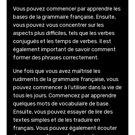
Vous pouvez commencer par apprendre les
bases de la grammaire française. Ensuite,
vous pouvez vous concentrer sur les
aspects plus difficiles, tels que les verbes
conjugués et les temps de verbes. Il est
également important de savoir comment
former des phrases correctement.
Une fois que vous avez maîtrisé les
rudiments de la grammaire française, vous
pouvez commencer à l’utiliser dans la vie de
tous les jours. Commencez par apprendre
quelques mots de vocabulaire de base.
Ensuite, vous pouvez essayer de lire des
textes simples et de les traduire en
français. Vous pouvez également écouter