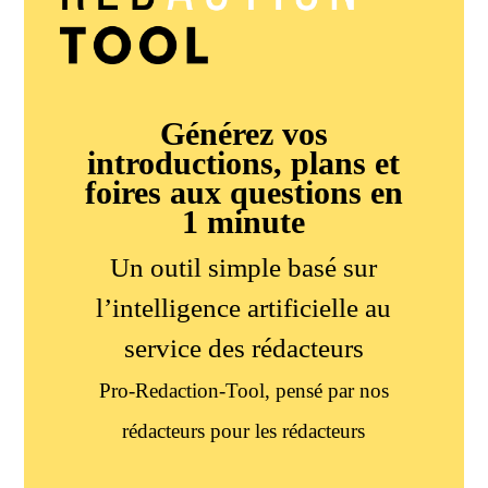
Générez vos
introductions, plans et
foires aux questions en
1 minute
Un outil simple basé sur
l’intelligence artificielle au
service des rédacteurs
Pro-Redaction-Tool, pensé par nos
rédacteurs pour les rédacteurs