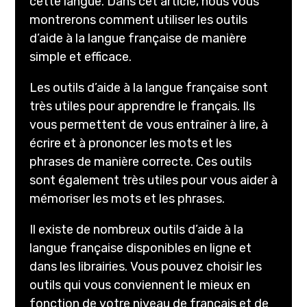
cette langue. Dans cet article, nous vous
montrerons comment utiliser les outils
d’aide à la langue française de manière
simple et efficace.
Les outils d’aide à la langue française sont
très utiles pour apprendre le français. Ils
vous permettent de vous entraîner à lire, à
écrire et à prononcer les mots et les
phrases de manière correcte. Ces outils
sont également très utiles pour vous aider à
mémoriser les mots et les phrases.
Il existe de nombreux outils d’aide à la
langue française disponibles en ligne et
dans les librairies. Vous pouvez choisir les
outils qui vous conviennent le mieux en
fonction de votre niveau de français et de