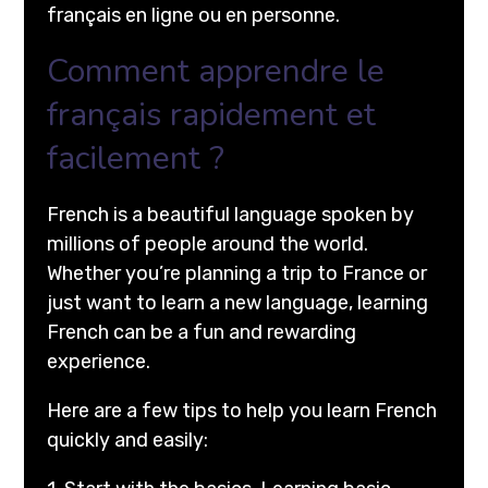
français en ligne ou en personne.
Comment apprendre le
français rapidement et
facilement ?
French is a beautiful language spoken by
millions of people around the world.
Whether you’re planning a trip to France or
just want to learn a new language, learning
French can be a fun and rewarding
experience.
Here are a few tips to help you learn French
quickly and easily: