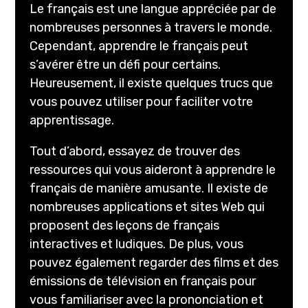
Le français est une langue appréciée par de
nombreuses personnes à travers le monde.
Cependant, apprendre le français peut
s’avérer être un défi pour certains.
Heureusement, il existe quelques trucs que
vous pouvez utiliser pour faciliter votre
apprentissage.
Tout d’abord, essayez de trouver des
ressources qui vous aideront à apprendre le
français de manière amusante. Il existe de
nombreuses applications et sites Web qui
proposent des leçons de français
interactives et ludiques. De plus, vous
pouvez également regarder des films et des
émissions de télévision en français pour
vous familiariser avec la prononciation et