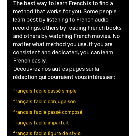
The best way to learn French is to find a
method that works for you. Some people
learn best by listening to French audio
recordings, others by reading French books,
and others by watching French movies. No
matter what method you use, if you are
consistent and dedicated, you can learn
French easily.
Découvrez nos autres pages sur la
rédaction qui pourraient vous intéresser :
français facile passé simple
français facile conjugaison
francais facile passé composé
français facile imparfait
français facile figure de style