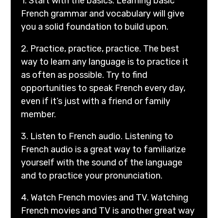
1. Start with the basics. Learning basic
French grammar and vocabulary will give
you a solid foundation to build upon.
2. Practice, practice, practice. The best
way to learn any language is to practice it
as often as possible. Try to find
opportunities to speak French every day,
even if it’s just with a friend or family
member.
3. Listen to French audio. Listening to
French audio is a great way to familiarize
yourself with the sound of the language
and to practice your pronunciation.
4. Watch French movies and TV. Watching
French movies and TV is another great way