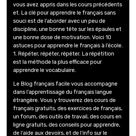
vous avez appris dans les cours précédents
et. La clé pour apprendre le français sans
souci est de l’aborder avec un peu de
discipline, une bonne tête sur les épaules et
une bonne dose de motivation. Voici 10
astuces pour apprendre le français à l’école.
1. Répéter, répéter, répéter. La répétition
est la méthode la plus efficace pour
apprendre le vocabulaire.
Le Blog français facile vous accompagne
dans l’apprentissage du français langue
étrangère. Vous y trouverez des cours de
français gratuits, des exercices de français,
un forum, des outils de travail, des cours en
ligne gratuits, des conseils pour apprendre,
de l’aide aux devoirs, et de l’info sur le