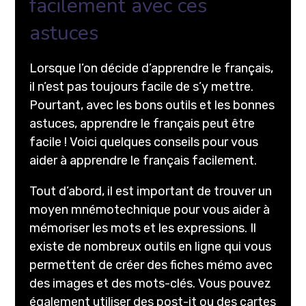
facilement avec ces
astuces
Lorsque l’on décide d’apprendre le français,
il n’est pas toujours facile de s’y mettre.
Pourtant, avec les bons outils et les bonnes
astuces, apprendre le français peut être
facile ! Voici quelques conseils pour vous
aider à apprendre le français facilement.
Tout d’abord, il est important de trouver un
moyen mnémotechnique pour vous aider à
mémoriser les mots et les expressions. Il
existe de nombreux outils en ligne qui vous
permettent de créer des fiches mémo avec
des images et des mots-clés. Vous pouvez
également utiliser des post-it ou des cartes