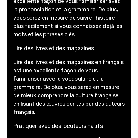
excellente façon de vous familiariser avec
la prononciation et la grammaire. De plus,
vous serez en mesure de suivre l’histoire
plus facilement si vous connaissez déjà les
mots et les phrases clés.
Lire des livres et des magazines
Lire des livres et des magazines en français
est une excellente façon de vous
familiariser avec le vocabulaire et la
grammaire. De plus, vous serez en mesure
de mieux comprendre la culture française
en lisant des œuvres écrites par des auteurs
français.
Pratiquer avec des locuteurs natifs