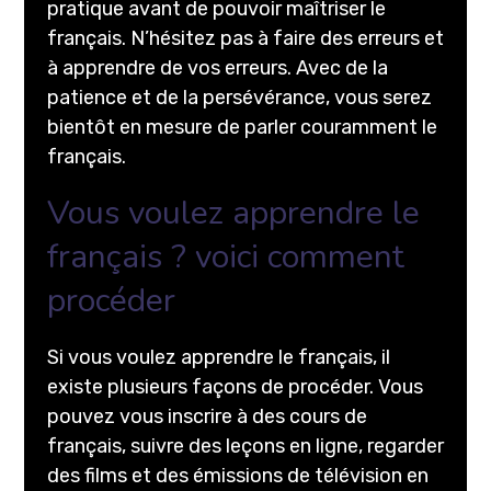
pratique avant de pouvoir maîtriser le
français. N’hésitez pas à faire des erreurs et
à apprendre de vos erreurs. Avec de la
patience et de la persévérance, vous serez
bientôt en mesure de parler couramment le
français.
Vous voulez apprendre le
français ? voici comment
procéder
Si vous voulez apprendre le français, il
existe plusieurs façons de procéder. Vous
pouvez vous inscrire à des cours de
français, suivre des leçons en ligne, regarder
des films et des émissions de télévision en