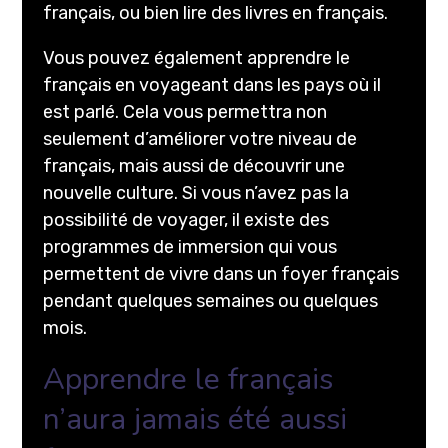
français, ou bien lire des livres en français.
Vous pouvez également apprendre le
français en voyageant dans les pays où il
est parlé. Cela vous permettra non
seulement d’améliorer votre niveau de
français, mais aussi de découvrir une
nouvelle culture. Si vous n’avez pas la
possibilité de voyager, il existe des
programmes de immersion qui vous
permettent de vivre dans un foyer français
pendant quelques semaines ou quelques
mois.
Apprendre le français
n’aura jamais été aussi