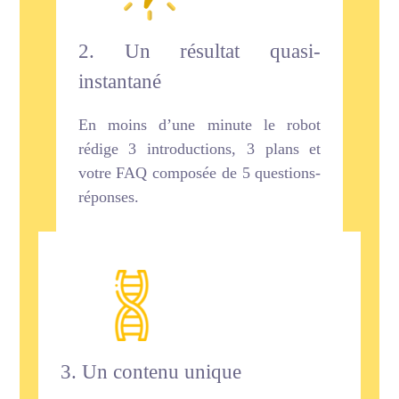
2. Un résultat quasi-
instantané
En moins d’une minute le robot
rédige 3 introductions, 3 plans et
votre FAQ composée de 5 questions-
réponses.
3. Un contenu unique