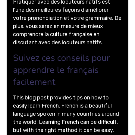
Pratiquer avec des locuteurs natifs est
l’une des meilleures façons d’améliorer
votre prononciation et votre grammaire. De
plus, vous serez en mesure de mieux
comprendre la culture française en
discutant avec des locuteurs natifs.
Suivez ces conseils pour
apprendre le français
facilement
This blog post provides tips on how to
easily learn French. French is a beautiful
language spoken in many countries around
the world. Learning French can be difficult,
but with the right method it can be easy.