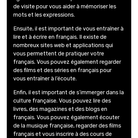
de visite pour vous aider à mémoriser les
mots et les expressions.
Ensuite, il est important de vous entraîner à
lire et à écrire en français. Il existe de
nombreux sites web et applications qui
vous permettent de pratiquer votre
français. Vous pouvez également regarder
des films et des séries en français pour
vous entraîner à l’écoute.
Enfin, il est important de s’immerger dans la
culture française. Vous pouvez lire des
livres, des magazines et des blogs en
français. Vous pouvez également écouter
de la musique française, regarder des films
français et vous inscrire à des cours de