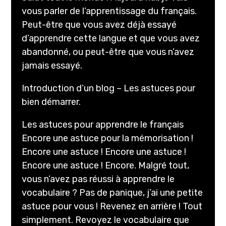
vous parler de l’apprentissage du français.
Peut-être que vous avez déjà essayé
d’apprendre cette langue et que vous avez
abandonné, ou peut-être que vous n’avez
jamais essayé.
Introduction d’un blog – Les astuces pour
bien démarrer.
Les astuces pour apprendre le français
Encore une astuce pour la mémorisation !
Encore une astuce ! Encore une astuce !
Encore une astuce ! Encore. Malgré tout,
vous n’avez pas réussi à apprendre le
vocabulaire ? Pas de panique, j’ai une petite
astuce pour vous ! Revenez en arrière ! Tout
simplement. Revoyez le vocabulaire que