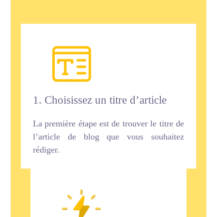
1. Choisissez un titre d’article
La première étape est de trouver le titre de
l’article de blog que vous souhaitez
rédiger.