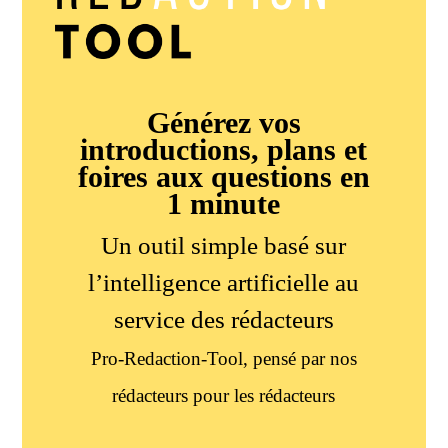
Générez vos
introductions, plans et
foires aux questions en
1 minute
Un outil simple basé sur
l’intelligence artificielle au
service des rédacteurs
Pro-Redaction-Tool, pensé par nos
rédacteurs pour les rédacteurs