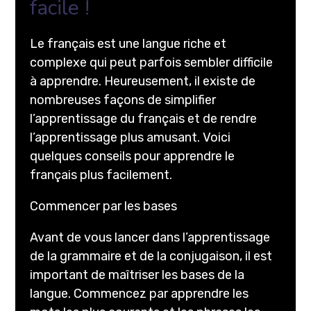
facile !
Le français est une langue riche et
complexe qui peut parfois sembler difficile
à apprendre. Heureusement, il existe de
nombreuses façons de simplifier
l’apprentissage du français et de rendre
l’apprentissage plus amusant. Voici
quelques conseils pour apprendre le
français plus facilement.
Commencer par les bases
Avant de vous lancer dans l’apprentissage
de la grammaire et de la conjugaison, il est
important de maîtriser les bases de la
langue. Commencez par apprendre les