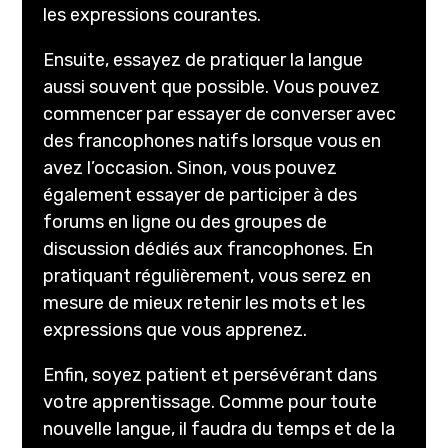
les expressions courantes.
Ensuite, essayez de pratiquer la langue
aussi souvent que possible. Vous pouvez
commencer par essayer de converser avec
des francophones natifs lorsque vous en
avez l’occasion. Sinon, vous pouvez
également essayer de participer à des
forums en ligne ou des groupes de
discussion dédiés aux francophones. En
pratiquant régulièrement, vous serez en
mesure de mieux retenir les mots et les
expressions que vous apprenez.
Enfin, soyez patient et persévérant dans
votre apprentissage. Comme pour toute
nouvelle langue, il faudra du temps et de la