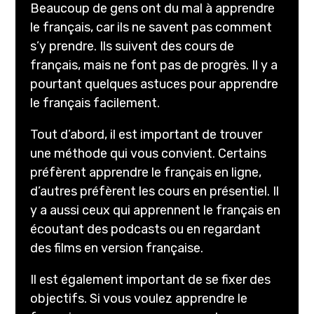
Beaucoup de gens ont du mal à apprendre
le français, car ils ne savent pas comment
s’y prendre. Ils suivent des cours de
français, mais ne font pas de progrès. Il y a
pourtant quelques astuces pour apprendre
le français facilement.
Tout d’abord, il est important de trouver
une méthode qui vous convient. Certains
préfèrent apprendre le français en ligne,
d’autres préfèrent les cours en présentiel. Il
y a aussi ceux qui apprennent le français en
écoutant des podcasts ou en regardant
des films en version française.
Il est également important de se fixer des
objectifs. Si vous voulez apprendre le