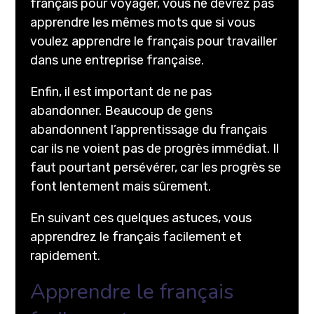
français pour voyager, vous ne devrez pas
apprendre les mêmes mots que si vous
voulez apprendre le français pour travailler
dans une entreprise française.
Enfin, il est important de ne pas
abandonner. Beaucoup de gens
abandonnent l’apprentissage du français
car ils ne voient pas de progrès immédiat. Il
faut pourtant persévérer, car les progrès se
font lentement mais sûrement.
En suivant ces quelques astuces, vous
apprendrez le français facilement et
rapidement.
Apprendre le français