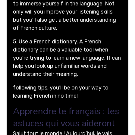
to immerse yourself in the language. Not
only will you improve your listening skills,
but you’ll also get a better understanding
of French culture.
5. Use a French dictionary. A French
dictionary can be a valuable tool when
you’re trying to learn a new language. It can
help you look up unfamiliar words and
understand their meaning.
following tips, you’ll be on your way to
learning French in no time!
Apprendre le français : les
astuces qui vous aideront
Salut tout le monde ! Aujourd’hui, je vais