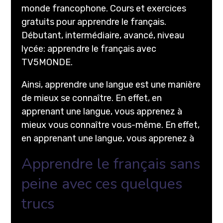
monde francophone. Cours et exercices
gratuits pour apprendre le français.
Débutant, intermédiaire, avancé, niveau
lycée: apprendre le français avec
TV5MONDE.
Ainsi, apprendre une langue est une manière
de mieux se connaître. En effet, en
apprenant une langue, vous apprenez à
mieux vous connaître vous-même. En effet,
en apprenant une langue, vous apprenez à
Apprendre le français sans
peine avec ces quelques
trucs