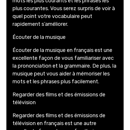
mots les plus courants et les phrases les
plus courantes. Vous serez surpris de voir à
quel point votre vocabulaire peut
rapidement s’améliorer.
Écouter de la musique
Écouter de la musique en français est une
excellente façon de vous familiariser avec
la prononciation et la grammaire. De plus, la
musique peut vous aider à mémoriser les
mots et les phrases plus facilement.
Regarder des films et des émissions de
télévision
Regarder des films et des émissions de
télévision en français est une autre