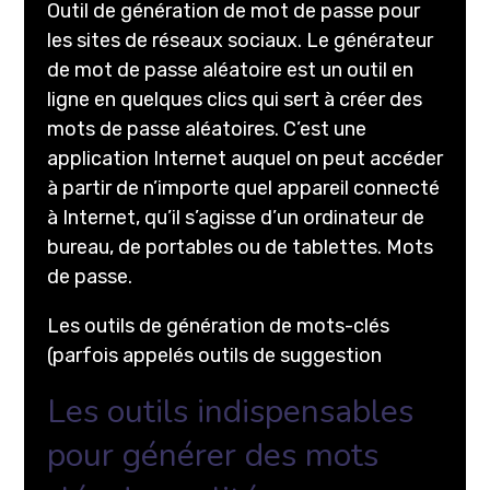
Outil de génération de mot de passe pour
les sites de réseaux sociaux. Le générateur
de mot de passe aléatoire est un outil en
ligne en quelques clics qui sert à créer des
mots de passe aléatoires. C’est une
application Internet auquel on peut accéder
à partir de n’importe quel appareil connecté
à Internet, qu’il s’agisse d’un ordinateur de
bureau, de portables ou de tablettes. Mots
de passe.
Les outils de génération de mots-clés
(parfois appelés outils de suggestion
Les outils indispensables
pour générer des mots