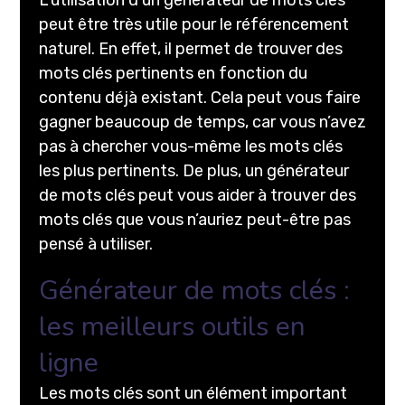
peut être très utile pour le référencement
naturel. En effet, il permet de trouver des
mots clés pertinents en fonction du
contenu déjà existant. Cela peut vous faire
gagner beaucoup de temps, car vous n’avez
pas à chercher vous-même les mots clés
les plus pertinents. De plus, un générateur
de mots clés peut vous aider à trouver des
mots clés que vous n’auriez peut-être pas
pensé à utiliser.
Générateur de mots clés :
les meilleurs outils en
ligne
Les mots clés sont un élément important