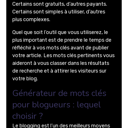
Certains sont gratuits, d’autres payants.
Certains sont simples à utiliser, d’autres
plus complexes.
Quel que soit l’outil que vous utiliserez, le
plus important est de prendre le temps de
réfléchir à vos mots clés avant de publier
votre article. Les mots clés pertinents vous
aideront à vous classer dans les résultats
de recherche et à attirer les visiteurs sur
votre blog.
Générateur de mots clés
pour blogueurs : lequel
choisir ?
Le blogging est l’un des meilleurs moyens