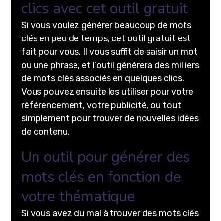
clics avec cet outil gratuit
Si vous voulez générer beaucoup de mots
clés en peu de temps, cet outil gratuit est
fait pour vous. Il vous suffit de saisir un mot
ou une phrase, et l’outil générera des milliers
de mots clés associés en quelques clics.
Vous pouvez ensuite les utiliser pour votre
référencement, votre publicité, ou tout
simplement pour trouver de nouvelles idées
de contenu.
Un outil pour générer des
mots clés en fonction de
votre thématique
Si vous avez du mal à trouver des mots clés