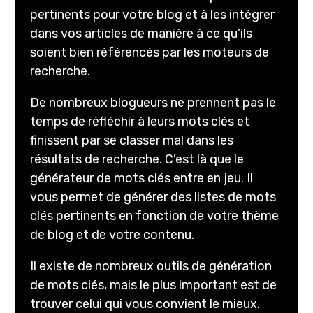
pertinents pour votre blog et à les intégrer
dans vos articles de manière à ce qu’ils
soient bien référencés par les moteurs de
recherche.
De nombreux blogueurs ne prennent pas le
temps de réfléchir à leurs mots clés et
finissent par se classer mal dans les
résultats de recherche. C’est là que le
générateur de mots clés entre en jeu. Il
vous permet de générer des listes de mots
clés pertinents en fonction de votre thème
de blog et de votre contenu.
Il existe de nombreux outils de génération
de mots clés, mais le plus important est de
trouver celui qui vous convient le mieux.