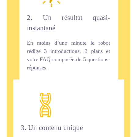
2. Un résultat quasi-
instantané
En moins d’une minute le robot
rédige 3 introductions, 3 plans et
votre FAQ composée de 5 questions-
réponses.
3. Un contenu unique