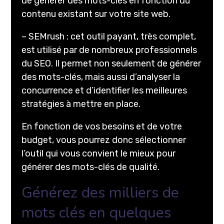
de générer des mots-clés en fonction du
contenu existant sur votre site web.
– SEMrush : cet outil payant, très complet,
est utilisé par de nombreux professionnels
du SEO. Il permet non seulement de générer
des mots-clés, mais aussi d’analyser la
concurrence et d’identifier les meilleures
stratégies à mettre en place.
En fonction de vos besoins et de votre
budget, vous pourrez donc sélectionner
l’outil qui vous convient le mieux pour
générer des mots-clés de qualité.
Générez des milliers de
mots clés en quelques