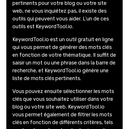
pertinents pour votre blog ou votre site
web, ne vous inquiétez pas, il existe des
outils qui peuvent vous aider. L’un de ces
outils est KeywordTool.io.
KeywordTool.io est un outil gratuit en ligne
qui vous permet de générer des mots clés
en fonction de votre thématique. Il suffit de
saisir un mot ou une phrase dans la barre de
recherche, et KeywordTool.io génère une
liste de mots clés pertinents.
Vous pouvez ensuite sélectionner les mots
clés que vous souhaitez utiliser dans votre
blog ou votre site web. KeywordTool.io
vous permet également de filtrer les mots
clés en fonction de différents critères, tels