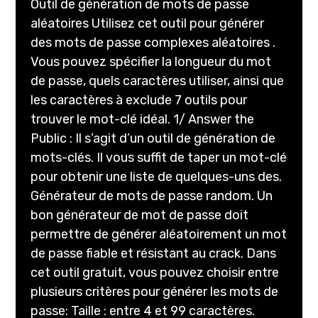
Outil de génération de mots de passe
aléatoires Utilisez cet outil pour générer
des mots de passe complexes aléatoires .
Vous pouvez spécifier la longueur du mot
de passe, quels caractères utiliser, ainsi que
les caractères à exclude 7 outils pour
trouver le mot-clé idéal. 1/ Answer the
Public : Il s’agit d’un outil de génération de
mots-clés. Il vous suffit de taper un mot-clé
pour obtenir une liste de quelques-uns des.
Générateur de mots de passe random. Un
bon générateur de mot de passe doit
permettre de générer aléatoirement un mot
de passe fiable et résistant au crack. Dans
cet outil gratuit, vous pouvez choisir entre
plusieurs critères pour générer les mots de
passe: Taille : entre 4 et 99 caractères.