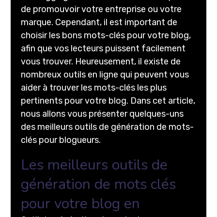
de promouvoir votre entreprise ou votre
marque. Cependant, il est important de
choisir les bons mots-clés pour votre blog,
afin que vos lecteurs puissent facilement
vous trouver. Heureusement, il existe de
nombreux outils en ligne qui peuvent vous
aider à trouver les mots-clés les plus
pertinents pour votre blog. Dans cet article,
nous allons vous présenter quelques-uns
des meilleurs outils de génération de mots-
clés pour blogueurs.
Les meilleurs outils de
génération de mots clés
pour votre blog en