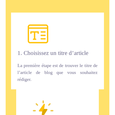
1. Choisissez un titre d’article
La première étape est de trouver le titre de
l’article de blog que vous souhaitez
rédiger.