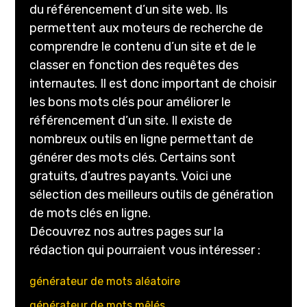
du référencement d’un site web. Ils
permettent aux moteurs de recherche de
comprendre le contenu d’un site et de le
classer en fonction des requêtes des
internautes. Il est donc important de choisir
les bons mots clés pour améliorer le
référencement d’un site. Il existe de
nombreux outils en ligne permettant de
générer des mots clés. Certains sont
gratuits, d’autres payants. Voici une
sélection des meilleurs outils de génération
de mots clés en ligne.
Découvrez nos autres pages sur la
rédaction qui pourraient vous intéresser :
générateur de mots aléatoire
générateur de mots mêlés