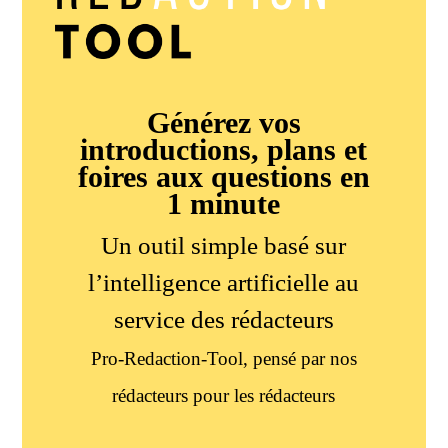
Générez vos
introductions, plans et
foires aux questions en
1 minute
Un outil simple basé sur
l’intelligence artificielle au
service des rédacteurs
Pro-Redaction-Tool, pensé par nos
rédacteurs pour les rédacteurs