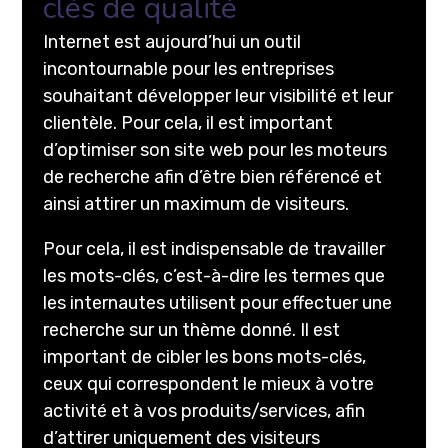
clés de qualité
Internet est aujourd’hui un outil
incontournable pour les entreprises
souhaitant développer leur visibilité et leur
clientèle. Pour cela, il est important
d’optimiser son site web pour les moteurs
de recherche afin d’être bien référencé et
ainsi attirer un maximum de visiteurs.
Pour cela, il est indispensable de travailler
les mots-clés, c’est-à-dire les termes que
les internautes utilisent pour effectuer une
recherche sur un thème donné. Il est
important de cibler les bons mots-clés,
ceux qui correspondent le mieux à votre
activité et à vos produits/services, afin
d’attirer uniquement des visiteurs