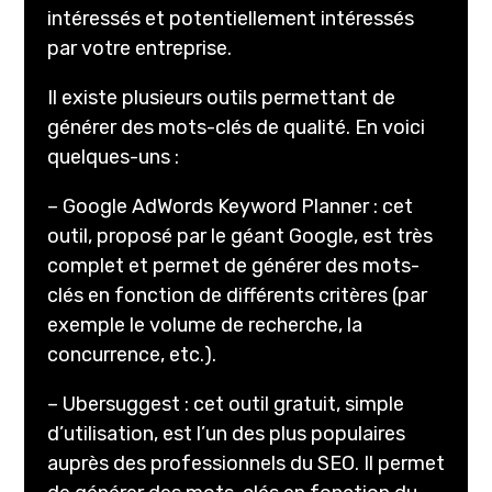
intéressés et potentiellement intéressés
par votre entreprise.
Il existe plusieurs outils permettant de
générer des mots-clés de qualité. En voici
quelques-uns :
– Google AdWords Keyword Planner : cet
outil, proposé par le géant Google, est très
complet et permet de générer des mots-
clés en fonction de différents critères (par
exemple le volume de recherche, la
concurrence, etc.).
– Ubersuggest : cet outil gratuit, simple
d’utilisation, est l’un des plus populaires
auprès des professionnels du SEO. Il permet