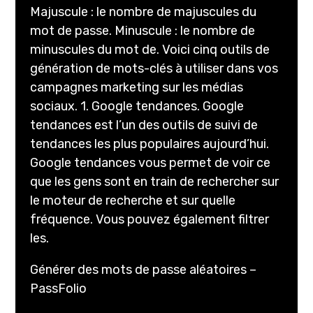
Majuscule : le nombre de majuscules du
mot de passe. Minuscule : le nombre de
minuscules du mot de. Voici cinq outils de
génération de mots-clés à utiliser dans vos
campagnes marketing sur les médias
sociaux. 1. Google tendances. Google
tendances est l’un des outils de suivi de
tendances les plus populaires aujourd’hui.
Google tendances vous permet de voir ce
que les gens sont en train de rechercher sur
le moteur de recherche et sur quelle
fréquence. Vous pouvez également filtrer
les.
Générer des mots de passe aléatoires –
PassFolio