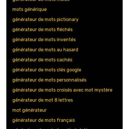
mots générique
générateur de mots pictionary
générateur de mots fléchés
générateur de mots inventés
générateur de mots au hasard
générateur de mots cachés
générateur de mots clés google
générateur de mots personnalisés
générateur de mots croisés avec mot mystère
générateur de mot 8 lettres
mot générateur
générateur de mots français