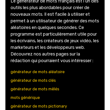
Le générateur de mots français est l’un des
outils les plus abordables pour créer de
nouveaux mots. Il est facile à utiliser et
permet à un utilisateur de générer des mots
aléatoires en quelques secondes. Ce
programme est particulièrement utile pour
les écrivains, les créateurs de jeux vidéo, les
marketeurs et les développeurs web.
Découvrez nos autres pages sur la
rédaction qui pourraient vous intéresser :
générateur de mots aléatoire
générateur de mots clés
générateur de mots mêlés
mots générique
générateur de mots pictionary