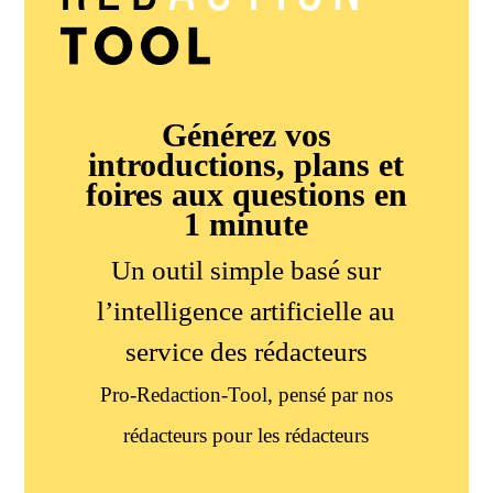
Générez vos
introductions, plans et
foires aux questions en
1 minute
Un outil simple basé sur
l’intelligence artificielle au
service des rédacteurs
Pro-Redaction-Tool, pensé par nos
rédacteurs pour les rédacteurs