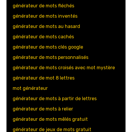
générateur de mots fléchés
générateur de mots inventés
générateur de mots au hasard
générateur de mots cachés
générateur de mots clés google
générateur de mots personnalisés
générateur de mots croisés avec mot mystère
générateur de mot 8 lettres
mot générateur
générateur de mots à partir de lettres
générateur de mots à relier
générateur de mots mêlés gratuit
générateur de jeux de mots gratuit