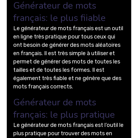
Générateur de mots
français: le plus fiiable
Le générateur de mots français est un outil
en ligne très pratique pour tous ceux qui
ont besoin de générer des mots aléatoires
en français. Il est très simple à utiliser et
permet de générer des mots de toutes les
tailles et de toutes les formes. Il est
également très fiable et ne génère que des
mots français corrects.
Générateur de mots
français: le plus pratique
Le générateur de mots français est l’outil le
plus pratique pour trouver des mots en