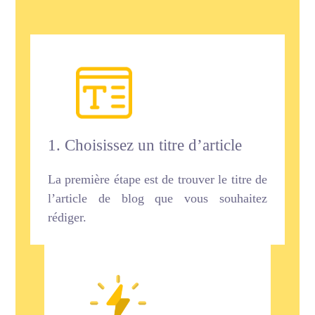
1. Choisissez un titre d’article
La première étape est de trouver le titre de
l’article de blog que vous souhaitez
rédiger.