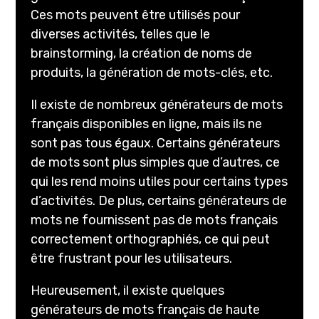
Ces mots peuvent être utilisés pour
diverses activités, telles que le
brainstorming, la création de noms de
produits, la génération de mots-clés, etc.
Il existe de nombreux générateurs de mots
français disponibles en ligne, mais ils ne
sont pas tous égaux. Certains générateurs
de mots sont plus simples que d’autres, ce
qui les rend moins utiles pour certains types
d’activités. De plus, certains générateurs de
mots ne fournissent pas de mots français
correctement orthographiés, ce qui peut
être frustrant pour les utilisateurs.
Heureusement, il existe quelques
générateurs de mots français de haute