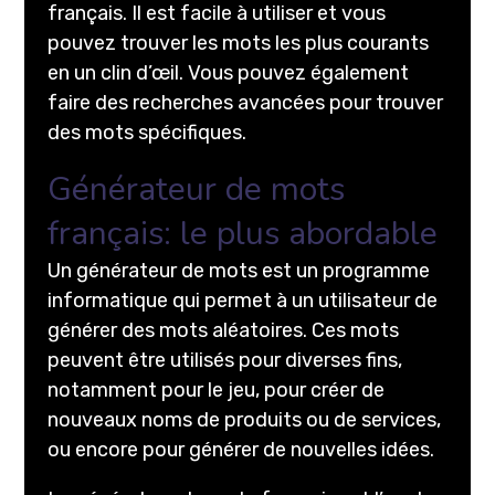
français. Il est facile à utiliser et vous
pouvez trouver les mots les plus courants
en un clin d’œil. Vous pouvez également
faire des recherches avancées pour trouver
des mots spécifiques.
Générateur de mots
français: le plus abordable
Un générateur de mots est un programme
informatique qui permet à un utilisateur de
générer des mots aléatoires. Ces mots
peuvent être utilisés pour diverses fins,
notamment pour le jeu, pour créer de
nouveaux noms de produits ou de services,
ou encore pour générer de nouvelles idées.