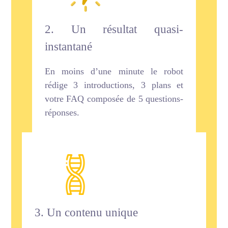
2. Un résultat quasi-
instantané
En moins d’une minute le robot
rédige 3 introductions, 3 plans et
votre FAQ composée de 5 questions-
réponses.
3. Un contenu unique