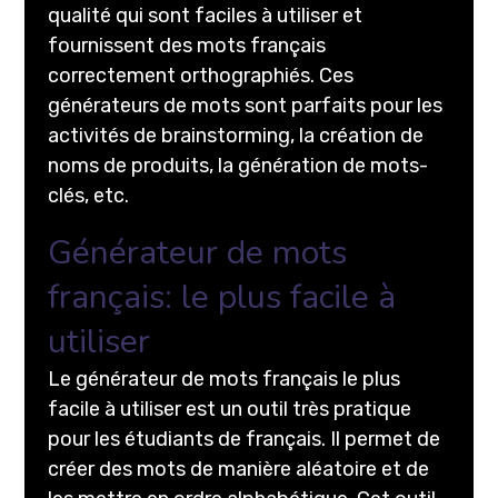
qualité qui sont faciles à utiliser et
fournissent des mots français
correctement orthographiés. Ces
générateurs de mots sont parfaits pour les
activités de brainstorming, la création de
noms de produits, la génération de mots-
clés, etc.
Générateur de mots
français: le plus facile à
utiliser
Le générateur de mots français le plus
facile à utiliser est un outil très pratique
pour les étudiants de français. Il permet de
créer des mots de manière aléatoire et de