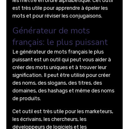
les mettre en ordre alphabétique. Cet outil
est très utile pour apprendre à épeler les
mots et pour réviser les conjugaisons.
Générateur de mots
français: le plus puissant
Le générateur de mots français le plus
puissant est un outil qui peut vous aider à
créer des mots uniques et à trouver leur
signification. Il peut être utilisé pour créer
des noms, des slogans, des titres, des
domaines, des hashags et même des noms
de produits.
Cet outil est très utile pour les marketeurs,
les écrivains, les chercheurs, les
développeurs de logiciels et les