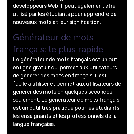
développeurs Web. Il peut également être
utilisé par les étudiants pour apprendre de
nouveaux mots et leur signification.
Générateur de mots
français: le plus rapide
Le générateur de mots français est un outil
en ligne gratuit qui permet aux utilisateurs
de générer des mots en français. Il est
facile à utiliser et permet aux utilisateurs de
générer des mots en quelques secondes
seulement. Le générateur de mots français
est un outil très pratique pour les étudiants,
les enseignants et les professionnels de la
langue française.