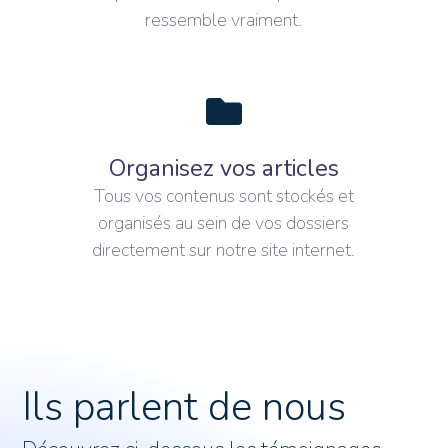
ressemble vraiment.
Organisez vos articles
Tous vos contenus sont stockés et
organisés au sein de vos dossiers
directement sur notre site internet.
Ils parlent de nous