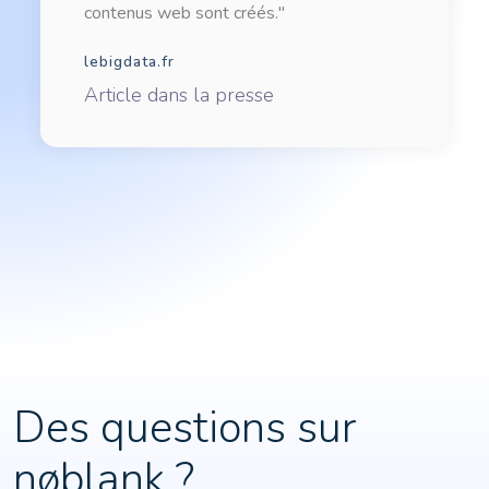
contenus web sont créés."
lebigdata.fr
Article dans la presse
Des questions sur
nøblank ?