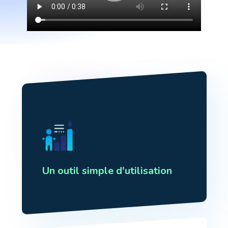
Un outil simple d'utilisation