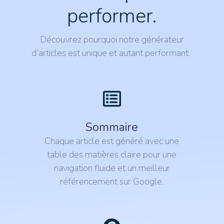
performer.
Découvrez pourquoi notre générateur
d’articles est unique et autant performant.
Sommaire
Chaque article est généré avec une
table des matières claire pour une
navigation fluide et un meilleur
référencement sur Google.