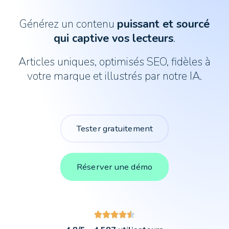
Générez un contenu
puissant et sourcé
qui captive vos lecteurs
.
Articles uniques, optimisés SEO, fidèles à
votre marque et illustrés par notre IA.
Tester gratuitement
Réserver une démo