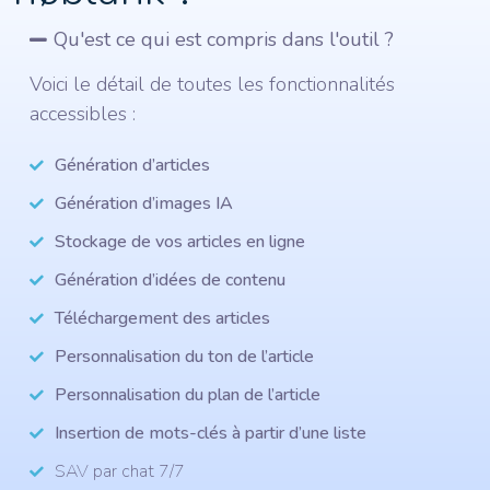
Qu'est ce qui est compris dans l'outil ?
Voici le détail de toutes les fonctionnalités
accessibles :
Génération d’articles
Génération d’images IA
Stockage de vos articles en ligne
Génération d’idées de contenu
Téléchargement des articles
Personnalisation du ton de l’article
Personnalisation du plan de l’article
Insertion de mots-clés à partir d’une liste
SAV par chat 7/7