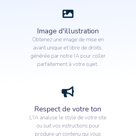
Image d'illustration
Obtenez une image de mise en
avant unique et libre de droits,
générée par notre IA pour coller
parfaitement à votre sujet.
Respect de votre ton
L'IA analyse le style de votre site
ou suit vos instructions pour
produire un contenu qui vous