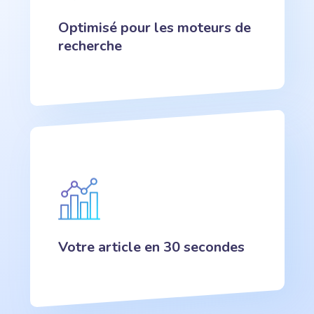
Optimisé pour les moteurs de
recherche
Votre article en 30 secondes