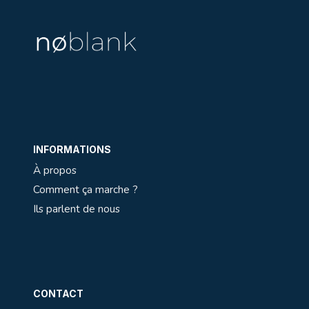
INFORMATIONS
À propos
Comment ça marche ?
Ils parlent de nous
CONTACT