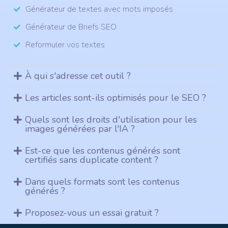
Générateur de textes avec mots imposés
Générateur de Briefs SEO
Reformuler vos textes
À qui s'adresse cet outil ?
Les articles sont-ils optimisés pour le SEO ?
Quels sont les droits d'utilisation pour les
images générées par l'IA ?
Est-ce que les contenus générés sont
certifiés sans duplicate content ?
Dans quels formats sont les contenus
générés ?
Proposez-vous un essai gratuit ?