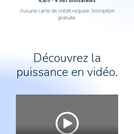
4,8/5
–
4 587 utilisateurs
Aucune carte de crédit requise. Inscription
gratuite.
Découvrez la
puissance en vidéo.