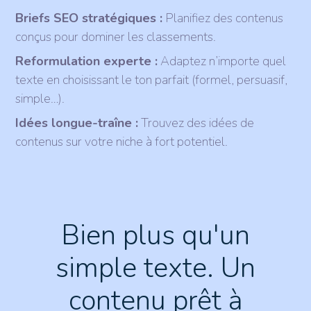
Briefs SEO stratégiques :
Planifiez des contenus
conçus pour dominer les classements.
Reformulation experte :
Adaptez n’importe quel
texte en choisissant le ton parfait (formel, persuasif,
simple…).
Idées longue-traîne :
Trouvez des idées de
contenus sur votre niche à fort potentiel.
Bien plus qu'un
simple texte. Un
contenu prêt à