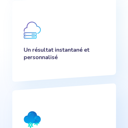
Un résultat instantané et
personnalisé