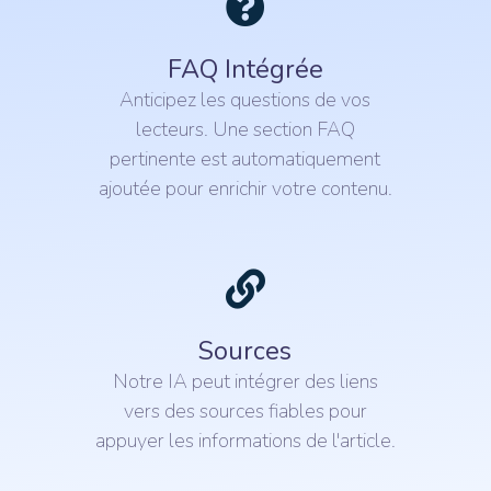
FAQ Intégrée
Anticipez les questions de vos
lecteurs. Une section FAQ
pertinente est automatiquement
ajoutée pour enrichir votre contenu.
Sources
Notre IA peut intégrer des liens
vers des sources fiables pour
appuyer les informations de l'article.