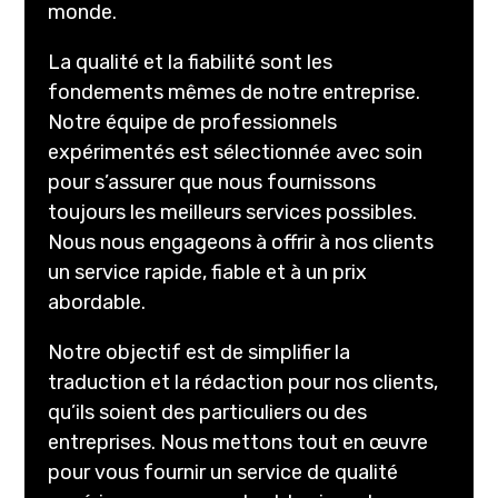
monde.
La qualité et la fiabilité sont les
fondements mêmes de notre entreprise.
Notre équipe de professionnels
expérimentés est sélectionnée avec soin
pour s’assurer que nous fournissons
toujours les meilleurs services possibles.
Nous nous engageons à offrir à nos clients
un service rapide, fiable et à un prix
abordable.
Notre objectif est de simplifier la
traduction et la rédaction pour nos clients,
qu’ils soient des particuliers ou des
entreprises. Nous mettons tout en œuvre
pour vous fournir un service de qualité