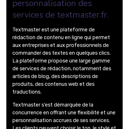
personnalisation des
services de textmaster.fr.
Textmaster est une plateforme de
rédaction de contenu en ligne qui permet
aux entreprises et aux professionnels de
commander des textes en quelques clics.
La plateforme propose une large gamme
de services de rédaction, notamment des
articles de blog, des descriptions de
produits, des contenus web et des
traductions.
Textmaster s’est démarquée de la
concurrence en offrant une flexibilité et une
personnalisation accrues de ses services.
Les clients peuvent choisir le ton, le style et