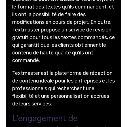
le format des textes qu’ils commandent, et
ils ont la possibilité de faire des
modifications en cours de projet. En outre,
Textmaster propose un service de révision
gratuit pour tous les textes commandés, ce
qui garantit que les clients obtiennent le
contenu de haute qualité qu’ils ont
commandé.
Textmaster est la plateforme de rédaction
de contenu idéale pour les entreprises et les
professionnels qui recherchent une
flexibilité et une personnalisation accrues
de leurs services.
L’engagement de