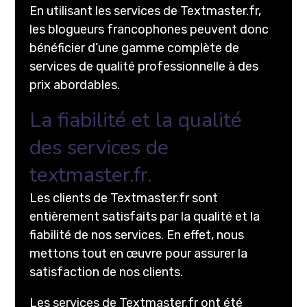
En utilisant les services de Textmaster.fr,
les blogueurs francophones peuvent donc
bénéficier d’une gamme complète de
services de qualité professionnelle à des
prix abordables.
La fiabilité et la qualité
des services de
textmaster.fr.
Les clients de Textmaster.fr sont
entièrement satisfaits par la qualité et la
fiabilité de nos services. En effet, nous
mettons tout en œuvre pour assurer la
satisfaction de nos clients.
Les services de Textmaster.fr ont été