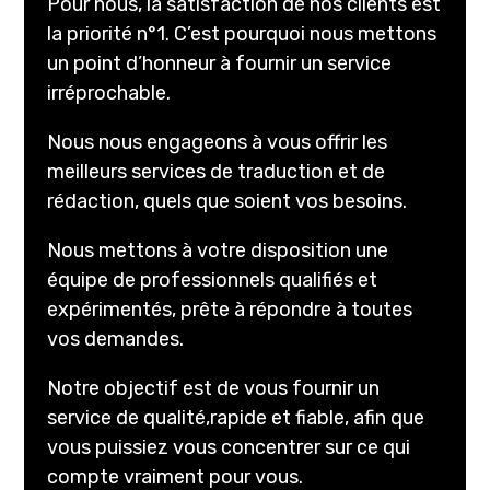
Pour nous, la satisfaction de nos clients est
la priorité n°1. C’est pourquoi nous mettons
un point d’honneur à fournir un service
irréprochable.
Nous nous engageons à vous offrir les
meilleurs services de traduction et de
rédaction, quels que soient vos besoins.
Nous mettons à votre disposition une
équipe de professionnels qualifiés et
expérimentés, prête à répondre à toutes
vos demandes.
Notre objectif est de vous fournir un
service de qualité,rapide et fiable, afin que
vous puissiez vous concentrer sur ce qui
compte vraiment pour vous.