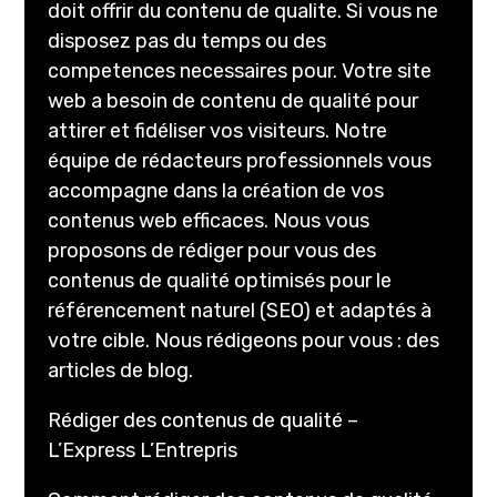
doit offrir du contenu de qualite. Si vous ne
disposez pas du temps ou des
competences necessaires pour. Votre site
web a besoin de contenu de qualité pour
attirer et fidéliser vos visiteurs. Notre
équipe de rédacteurs professionnels vous
accompagne dans la création de vos
contenus web efficaces. Nous vous
proposons de rédiger pour vous des
contenus de qualité optimisés pour le
référencement naturel (SEO) et adaptés à
votre cible. Nous rédigeons pour vous : des
articles de blog.
Rédiger des contenus de qualité –
L’Express L’Entrepris