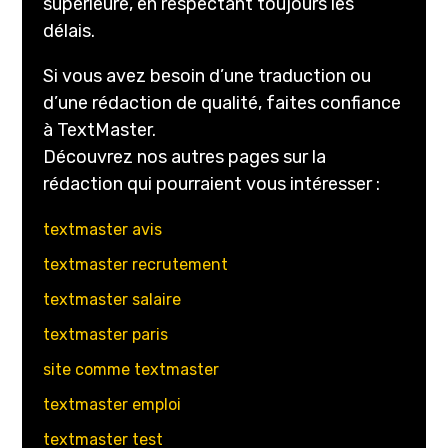
supérieure, en respectant toujours les
délais.
Si vous avez besoin d’une traduction ou
d’une rédaction de qualité, faites confiance
à TextMaster.
Découvrez nos autres pages sur la
rédaction qui pourraient vous intéresser :
textmaster avis
textmaster recrutement
textmaster salaire
textmaster paris
site comme textmaster
textmaster emploi
textmaster test