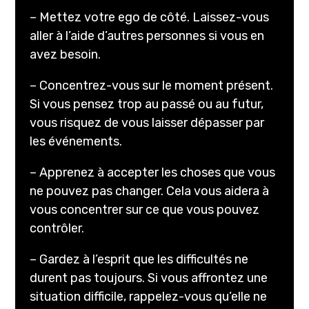
– Mettez votre ego de côté. Laissez-vous
aller à l’aide d’autres personnes si vous en
avez besoin.
– Concentrez-vous sur le moment présent.
Si vous pensez trop au passé ou au futur,
vous risquez de vous laisser dépasser par
les événements.
– Apprenez à accepter les choses que vous
ne pouvez pas changer. Cela vous aidera à
vous concentrer sur ce que vous pouvez
contrôler.
– Gardez à l’esprit que les difficultés ne
durent pas toujours. Si vous affrontez une
situation difficile, rappelez-vous qu’elle ne