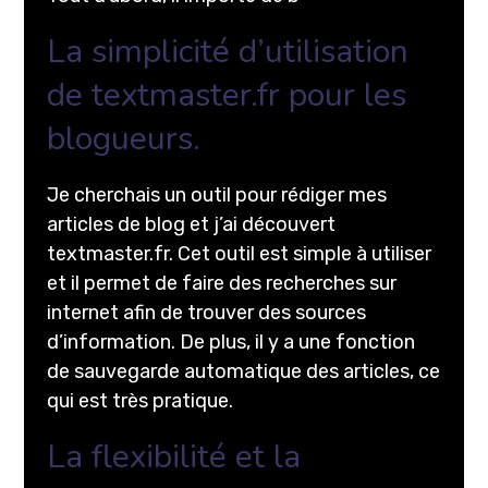
La simplicité d’utilisation
de textmaster.fr pour les
blogueurs.
Je cherchais un outil pour rédiger mes
articles de blog et j’ai découvert
textmaster.fr. Cet outil est simple à utiliser
et il permet de faire des recherches sur
internet afin de trouver des sources
d’information. De plus, il y a une fonction
de sauvegarde automatique des articles, ce
qui est très pratique.
La flexibilité et la