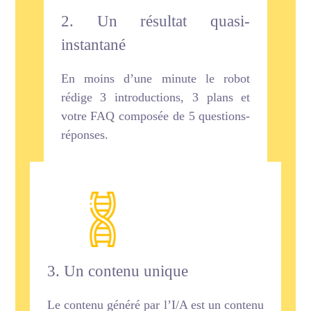
2. Un résultat quasi-
instantané
En moins d’une minute le robot
rédige 3 introductions, 3 plans et
votre FAQ composée de 5 questions-
réponses.
3. Un contenu unique
Le contenu généré par l’I/A est un contenu