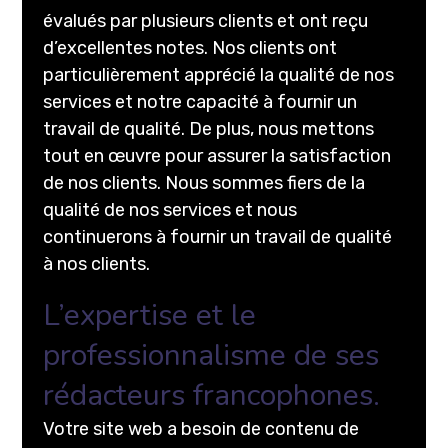
évalués par plusieurs clients et ont reçu
d’excellentes notes. Nos clients ont
particulièrement apprécié la qualité de nos
services et notre capacité à fournir un
travail de qualité. De plus, nous mettons
tout en œuvre pour assurer la satisfaction
de nos clients. Nous sommes fiers de la
qualité de nos services et nous
continuerons à fournir un travail de qualité
à nos clients.
L’expertise et le
professionnalisme de ses
rédacteurs francophones.
Votre site web a besoin de contenu de