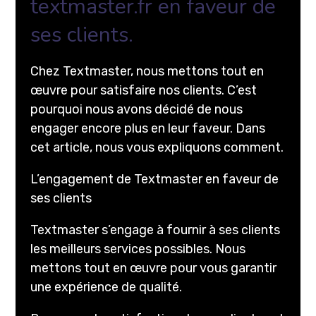
textmaster.fr en faveur de
ses clients.
Chez Textmaster, nous mettons tout en
œuvre pour satisfaire nos clients. C’est
pourquoi nous avons décidé de nous
engager encore plus en leur faveur. Dans
cet article, nous vous expliquons comment.
L’engagement de Textmaster en faveur de
ses clients
Textmaster s’engage à fournir à ses clients
les meilleurs services possibles. Nous
mettons tout en œuvre pour vous garantir
une expérience de qualité.