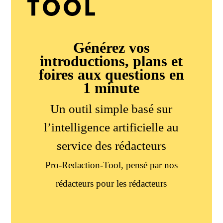
Générez vos
introductions, plans et
foires aux questions en
1 minute
Un outil simple basé sur
l’intelligence artificielle au
service des rédacteurs
Pro-Redaction-Tool, pensé par nos
rédacteurs pour les rédacteurs