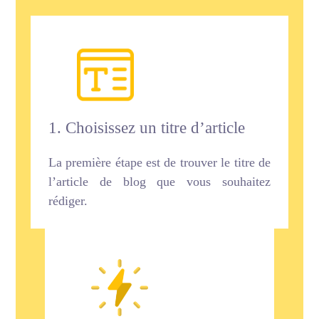
1. Choisissez un titre d’article
La première étape est de trouver le titre de
l’article de blog que vous souhaitez
rédiger.