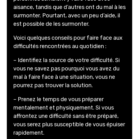
aisance, tandis que d’autres ont du mal à les
surmonter. Pourtant, avec un peu d’aide, il
est possible de les surmonter.
Voici quelques conseils pour faire face aux
difficultés rencontrées au quotidien :
– Identifiez la source de votre difficulté. Si
vous ne savez pas pourquoi vous avez du
mal à faire face à une situation, vous ne
pourrez pas trouver la solution.
– Prenez le temps de vous préparer
mentalement et physiquement. Si vous
affrontez une difficulté sans être préparé,
vous serez plus susceptible de vous épuiser
rapidement.