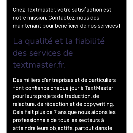
Chez Textmaster, votre satisfaction est
notre mission. Contactez-nous dès
maintenant pour bénéficier de nos services !
La qualité et la fiabilité
des services de
textmaster.fr.
Des milliers d’entreprises et de particuliers
font confiance chaque jour à TextMaster
pour leurs projets de traduction, de
relecture, de rédaction et de copywriting.
Cela fait plus de 7 ans que nous aidons les
professionnels de tous les secteurs à
atteindre leurs objectifs, partout dans le