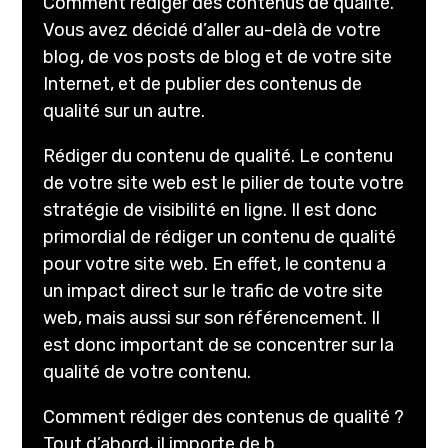
Comment rédiger des contenus de qualité.
Vous avez décidé d’aller au-delà de votre
blog, de vos posts de blog et de votre site
Internet, et de publier des contenus de
qualité sur un autre.
Rédiger du contenu de qualité. Le contenu
de votre site web est le pilier de toute votre
stratégie de visibilité en ligne. Il est donc
primordial de rédiger un contenu de qualité
pour votre site web. En effet, le contenu a
un impact direct sur le trafic de votre site
web, mais aussi sur son référencement. Il
est donc important de se concentrer sur la
qualité de votre contenu.
Comment rédiger des contenus de qualité ?
Tout d’abord, il importe de b