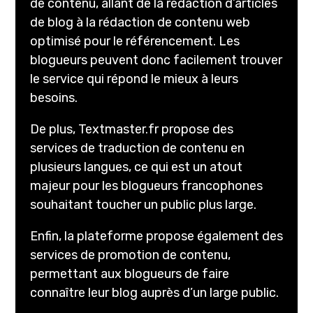
de contenu, allant de la rédaction d’articles
de blog à la rédaction de contenu web
optimisé pour le référencement. Les
blogueurs peuvent donc facilement trouver
le service qui répond le mieux à leurs
besoins.
De plus, Textmaster.fr propose des
services de traduction de contenu en
plusieurs langues, ce qui est un atout
majeur pour les blogueurs francophones
souhaitant toucher un public plus large.
Enfin, la plateforme propose également des
services de promotion de contenu,
permettant aux blogueurs de faire
connaître leur blog auprès d’un large public.