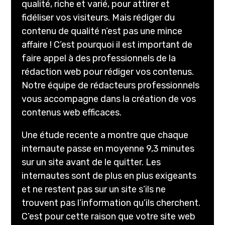
qualité, riche et varié, pour attirer et
fidéliser vos visiteurs. Mais rédiger du
contenu de qualité n’est pas une mince
affaire ! C’est pourquoi il est important de
faire appel à des professionnels de la
rédaction web pour rédiger vos contenus.
Notre équipe de rédacteurs professionnels
vous accompagne dans la création de vos
contenus web efficaces.
Une étude recente a montre que chaque
internaute passe en moyenne 9,3 minutes
sur un site avant de le quitter. Les
internautes sont de plus en plus exigeants
et ne restent pas sur un site s’ils ne
trouvent pas l’information qu’ils cherchent.
C’est pour cette raison que votre site web