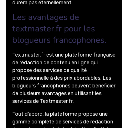
durera pas éternellement.
Les avantages de
textmaster.fr pour les
blogueurs francophones.
Textmaster.fr est une plateforme française
de rédaction de contenu en ligne qui
propose des services de qualité
professionnelle à des prix abordables. Les
blogueurs francophones peuvent bénéficier
de plusieurs avantages en utilisant les
services de Textmaster.fr.
Tout d’abord, la plateforme propose une
gamme complète de services de rédaction