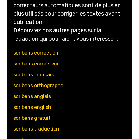
correcteurs automatiques sont de plus en
plus utilisés pour corriger les textes avant
publication.
Découvrez nos autres pages sur la
rédaction qui pourraient vous intéresser :
scribens correction
scribens correcteur
scribens francais
scribens orthographe
scribens anglais
scribens english
scribens gratuit
scribens traduction