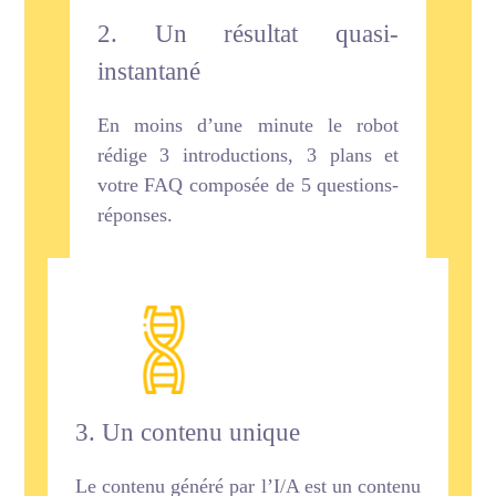
2. Un résultat quasi-
instantané
En moins d’une minute le robot
rédige 3 introductions, 3 plans et
votre FAQ composée de 5 questions-
réponses.
3. Un contenu unique
Le contenu généré par l’I/A est un contenu