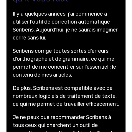
Il y a quelques années, j’ai commencé à
utiliser l’outil de correction automatique
Scribens. Aujourd’hui, je ne saurais imaginer
écrire sans lui.
Scribens corrige toutes sortes d’erreurs
d’orthographe et de grammaire, ce qui me
permet de me concentrer sur l’essentiel : le
contenu de mes articles.
De plus, Scribens est compatible avec de
nombreux logiciels de traitement de texte,
ce qui me permet de travailler efficacement.
Je ne peux que recommander Scribens à
tous ceux qui cherchent un outil de