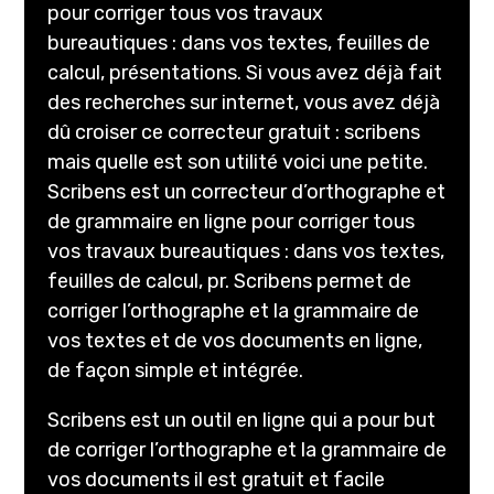
pour corriger tous vos travaux
bureautiques : dans vos textes, feuilles de
calcul, présentations. Si vous avez déjà fait
des recherches sur internet, vous avez déjà
dû croiser ce correcteur gratuit : scribens
mais quelle est son utilité voici une petite.
Scribens est un correcteur d’orthographe et
de grammaire en ligne pour corriger tous
vos travaux bureautiques : dans vos textes,
feuilles de calcul, pr. Scribens permet de
corriger l’orthographe et la grammaire de
vos textes et de vos documents en ligne,
de façon simple et intégrée.
Scribens est un outil en ligne qui a pour but
de corriger l’orthographe et la grammaire de
vos documents il est gratuit et facile