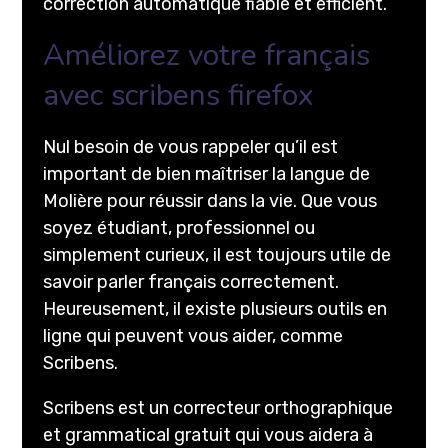
correction automatique fiable et efficient.
Améliorez votre français
avec scribens firefox
Nul besoin de vous rappeler qu’il est
important de bien maîtriser la langue de
Molière pour réussir dans la vie. Que vous
soyez étudiant, professionnel ou
simplement curieux, il est toujours utile de
savoir parler français correctement.
Heureusement, il existe plusieurs outils en
ligne qui peuvent vous aider, comme
Scribens.
Scribens est un correcteur orthographique
et grammatical gratuit qui vous aidera à