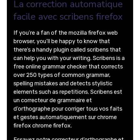
La correction automatique
facile avec scribens firefox
If you’re a fan of the mozilla firefox web
browser, you’ll be happy to know that
there’s a handy plugin called scribens that
can help you with your writing. Scribens is a
free online grammar checker that corrects
over 250 types of common grammar,
spelling mistakes and detects stylistic
elements such as repetitions. Scribens est
un correcteur de grammaire et
d’orthographe pour corriger tous vos faits
et gestes automatiquement sur chrome
firefox chrome firefox.
Essayez notre correcteur d’orthographe et