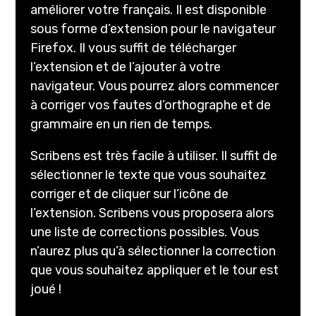
améliorer votre français. Il est disponible
sous forme d’extension pour le navigateur
Firefox. Il vous suffit de télécharger
l’extension et de l’ajouter à votre
navigateur. Vous pourrez alors commencer
à corriger vos fautes d’orthographe et de
grammaire en un rien de temps.
Scribens est très facile à utiliser. Il suffit de
sélectionner le texte que vous souhaitez
corriger et de cliquer sur l’icône de
l’extension. Scribens vous proposera alors
une liste de corrections possibles. Vous
n’aurez plus qu’à sélectionner la correction
que vous souhaitez appliquer et le tour est
joué !