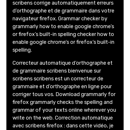
scribens corrige automatiquement erreurs
d’orthographe et de grammaire dans votre
navigateur firefox. Grammar checker by
grammarly how to enable google chrome’s
or firefox’s built-in spelling checker how to
enable google chrome’s or firefox’s built-in
spelling.
Correcteur automatique d’orthographe et
de grammaire scribens bienvenue sur
scribens scribens est un correcteur de
grammaire et d’orthographe en ligne pour
corriger tous vos. Download grammarly for
firefox grammarly checks the spelling and
grammar of your texts online wherever you
write on the web. Correction automatique
avec scribens firefox : dans cette vidéo, je