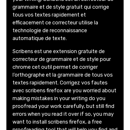
grammaire et de style gratuit qui corrige
tous vos textes rapidement et
efficacement ce correcteur utilise la
technologie de reconnaissance
automatique de texte.
Scribens est une extension gratuite de
correcteur de grammaire et de style pour
chrome cet outil permet de corriger
l’orthographe et la grammaire de tous vos
textes rapidement. Corrigez vos fautes
avec scribens firefox are you worried about
making mistakes in your writing do you
proofread your work carefully, but still find
errors when you read it over if so, you may
want to install scribens firefox, a free
proofreading tool that will help you find and