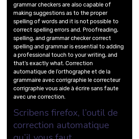
grammar checkers are also capable of
making suggestions as to the proper
spelling of words and it is not possible to
correct spelling errors and. Proofreading,
spelling, and grammar checker correct
spelling and grammar is essential to adding
a professional touch to your writing, and
that’s exactly what. Correction
automatique de l’orthographe et de la
grammaire avec corrigraphie le correcteur
corrigraphie vous aide à écrire sans faute
avec une correction.
Scribens firefox, l’outil de
correction automatique
qu’il vous faut