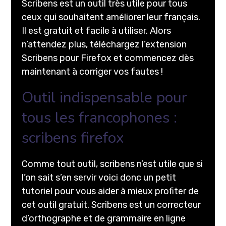
Scribens est un outil très utile pour tous
ceux qui souhaitent améliorer leur français.
Il est gratuit et facile à utiliser. Alors
n’attendez plus, téléchargez l’extension
Scribens pour Firefox et commencez dès
maintenant à corriger vos fautes !
Outil indispensable pour
tous les francophones :
scribens firefox
Comme tout outil, scribens n’est utile que si
l’on sait s’en servir voici donc un petit
tutoriel pour vous aider à mieux profiter de
cet outil gratuit. Scribens est un correcteur
d’orthographe et de grammaire en ligne