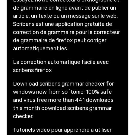
de grammaire en ligne avant de publier un
article, un texte ou un message sur le web.
Scribens est une application gratuite de
correction de grammaire pour le correcteur
de grammaire de firefox peut corriger
automatiquement les.
La correction automatique facile avec
scribens firefox
Download scribens grammar checker for
windows now from softonic: 100% safe
and virus free more than 441 downloads
this month download scribens grammar
checker.
Tutoriels vidéo pour apprendre à utiliser