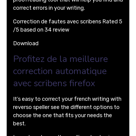
correct errors in your writing.
Correction de fautes avec scribens Rated 5
/5 based on 34 review
Download
Profitez de la meilleure
correction automatique
avec scribens firefox
It’s easy to correct your french writing with
reverso speller see the different options to
choose the one that fits your needs the
best.