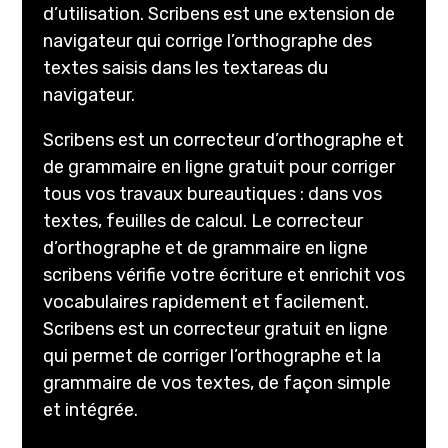
d’utilisation. Scribens est une extension de
navigateur qui corrige l’orthographe des
textes saisis dans les textareas du
navigateur.
Scribens est un correcteur d’orthographe et
de grammaire en ligne gratuit pour corriger
tous vos travaux bureautiques : dans vos
textes, feuilles de calcul. Le correcteur
d’orthographe et de grammaire en ligne
scribens vérifie votre écriture et enrichit vos
vocabulaires rapidement et facilement.
Scribens est un correcteur gratuit en ligne
qui permet de corriger l’orthographe et la
grammaire de vos textes, de façon simple
et intégrée.