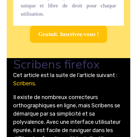
unique et libre de droit pour chaque
utilisation.
Gratuit. Inscrivez-vous !
Scribens firefox
Cet article est la suite de l’article suivant :
Scribens
.
Il existe de nombreux correcteurs
orthographiques en ligne, mais Scribens se
démarque par sa simplicité et sa
polyvalence. Avec une interface utilisateur
épurée, il est facile de naviguer dans les