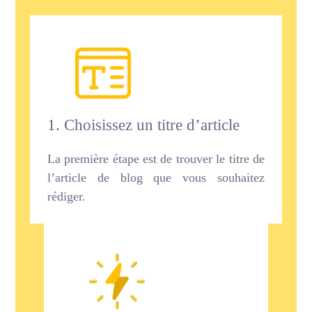
1. Choisissez un titre d’article
La première étape est de trouver le titre de
l’article de blog que vous souhaitez
rédiger.