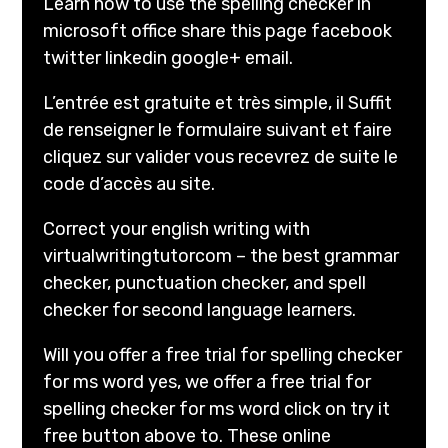
Learn how to use the spelling checker in
microsoft office share this page facebook
twitter linkedin google+ email.
L’entrée est gratuite et très simple, il Suffit
de renseigner le formulaire suivant et faire
cliquez sur valider vous recevrez de suite le
code d’accès au site.
Correct your english writing with
virtualwritingtutorcom – the best grammar
checker, punctuation checker, and spell
checker for second language learners.
Will you offer a free trial for spelling checker
for ms word yes, we offer a free trial for
spelling checker for ms word click on try it
free button above to. These online