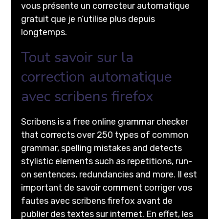
vous présente un correcteur automatique
gratuit que je n’utilise plus depuis
longtemps.
Tout savoir sur la
correction automatique
avec scribens firefox
Scribens is a free online grammar checker
that corrects over 250 types of common
grammar, spelling mistakes and detects
stylistic elements such as repetitions, run-
on sentences, redundancies and more. Il est
important de savoir comment corriger vos
fautes avec scribens firefox avant de
publier des textes sur internet. En effet, les