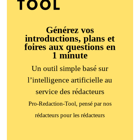
Générez vos
introductions, plans et
foires aux questions en
1 minute
Un outil simple basé sur
l’intelligence artificielle au
service des rédacteurs
Pro-Redaction-Tool, pensé par nos
rédacteurs pour les rédacteurs