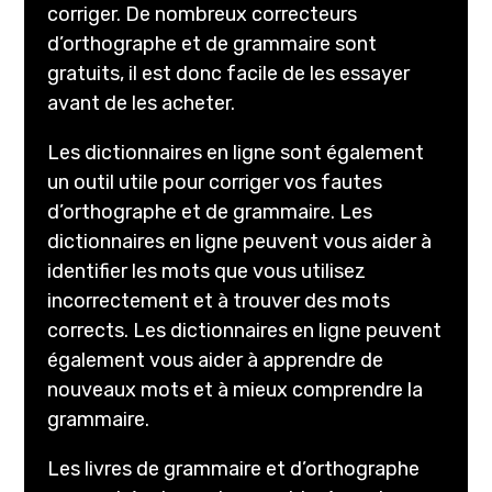
corriger. De nombreux correcteurs
d’orthographe et de grammaire sont
gratuits, il est donc facile de les essayer
avant de les acheter.
Les dictionnaires en ligne sont également
un outil utile pour corriger vos fautes
d’orthographe et de grammaire. Les
dictionnaires en ligne peuvent vous aider à
identifier les mots que vous utilisez
incorrectement et à trouver des mots
corrects. Les dictionnaires en ligne peuvent
également vous aider à apprendre de
nouveaux mots et à mieux comprendre la
grammaire.
Les livres de grammaire et d’orthographe