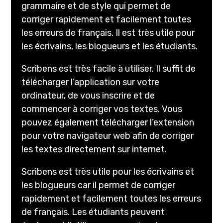
grammaire et de style qui permet de
corriger rapidement et facilement toutes
les erreurs de français. Il est très utile pour
les écrivains, les blogueurs et les étudiants.
Scribens est très facile à utiliser. Il suffit de
télécharger l’application sur votre
ordinateur, de vous inscrire et de
commencer à corriger vos textes. Vous
pouvez également télécharger l’extension
pour votre navigateur web afin de corriger
les textes directement sur internet.
Scribens est très utile pour les écrivains et
les blogueurs car il permet de corriger
rapidement et facilement toutes les erreurs
de français. Les étudiants peuvent