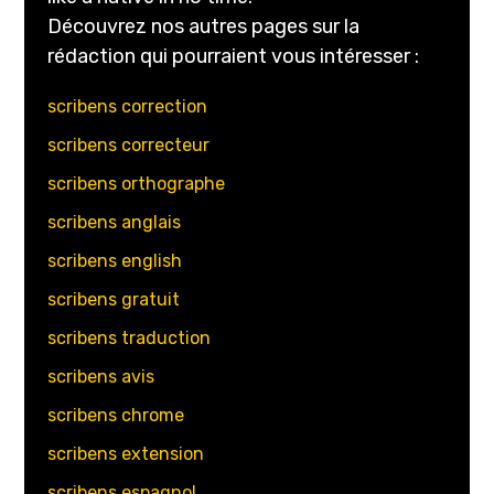
Découvrez nos autres pages sur la
rédaction qui pourraient vous intéresser :
scribens correction
scribens correcteur
scribens orthographe
scribens anglais
scribens english
scribens gratuit
scribens traduction
scribens avis
scribens chrome
scribens extension
scribens espagnol