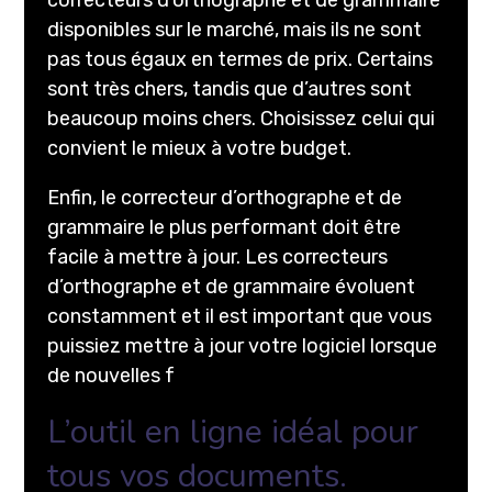
disponibles sur le marché, mais ils ne sont
pas tous égaux en termes de prix. Certains
sont très chers, tandis que d’autres sont
beaucoup moins chers. Choisissez celui qui
convient le mieux à votre budget.
Enfin, le correcteur d’orthographe et de
grammaire le plus performant doit être
facile à mettre à jour. Les correcteurs
d’orthographe et de grammaire évoluent
constamment et il est important que vous
puissiez mettre à jour votre logiciel lorsque
de nouvelles f
L’outil en ligne idéal pour
tous vos documents.