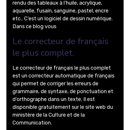
rendu des tableaux à l’huile, acrylique,
aquarelle, fusain, sanguine, pastel, encre
etc.. C’est un logiciel de dessin numérique.
Dans ce blog vous
Le correcteur de français
le plus complet.
Le correcteur de français le plus complet
est un correcteur automatique de français
qui permet de corriger les erreurs de
grammaire, de syntaxe, de ponctuation et
d’orthographe dans un texte. Il est
disponible gratuitement sur le site web du
ministère de la Culture et de la
Communication.