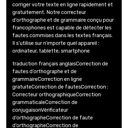
corriger votre texte en ligne rapidement et
gratuitement. Notre correcteur
d’orthographe et de grammaire conçu pour
francophones est capable de détecter les
fautes commises dans les textes français.
Il s’utilise sur n’importe quel appareil :
ordinateur, tablette, smartphone
traduction français anglaisCorrection de
fautes d’orthographe et de
grammaireCorrection en ligne
gratuiteCorrection de fautesCorrection :
Correcteur orthographiqueCorrection
grammaticaleCorrection de
conjugaisonVérificateur
d’orthographeCorrection de faute
d’orthographeCorrection de