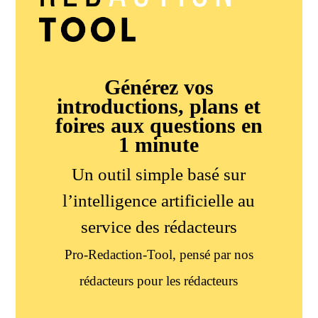
Générez vos
introductions, plans et
foires aux questions en
1 minute
Un outil simple basé sur
l’intelligence artificielle au
service des rédacteurs
Pro-Redaction-Tool, pensé par nos
rédacteurs pour les rédacteurs