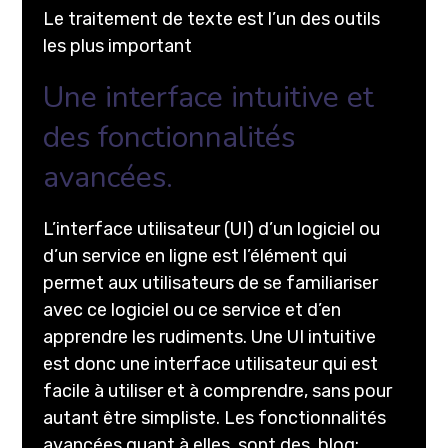
Le traitement de texte est l’un des outils
les plus important
Une interface intuitive et
des fonctionnalités
avancées.
L’interface utilisateur (UI) d’un logiciel ou
d’un service en ligne est l’élément qui
permet aux utilisateurs de se familiariser
avec ce logiciel ou ce service et d’en
apprendre les rudiments. Une UI intuitive
est donc une interface utilisateur qui est
facile à utiliser et à comprendre, sans pour
autant être simpliste. Les fonctionnalités
avancées quant à elles, sont des. blog;