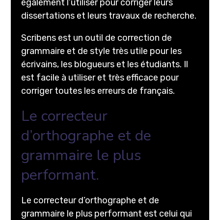
également l’utiliser pour corriger leurs
dissertations et leurs travaux de recherche.
Scribens est un outil de correction de
grammaire et de style très utile pour les
écrivains, les blogueurs et les étudiants. Il
est facile à utiliser et très efficace pour
corriger toutes les erreurs de français.
Le correcteur
d’orthographe et de
grammaire le plus
performant.
Le correcteur d’orthographe et de
grammaire le plus performant est celui qui