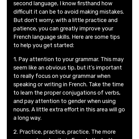
second language, I know firsthand how
difficult it can be to avoid making mistakes.
But don’t worry, with a little practice and
patience, you can greatly improve your
French language skills. Here are some tips
to help you get started:
1. Pay attention to your grammar. This may
seem like an obvious tip, but it’s important
to really focus on your grammar when
speaking or writing in French. Take the time
to learn the proper conjugations of verbs,
and pay attention to gender when using
nouns. A little extra effort in this area will go
a long way.
2. Practice, practice, practice. The more