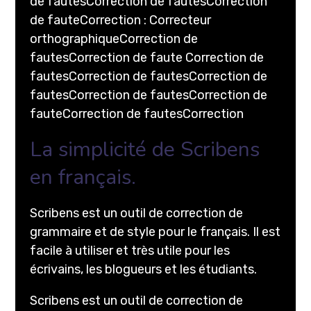
de fautesCorrection de fautesCorrection
de fauteCorrection : Correcteur
orthographiqueCorrection de
fautesCorrection de faute Correction de
fautesCorrection de fautesCorrection de
fautesCorrection de fautesCorrection de
fauteCorrection de fautesCorrection
La simplicité de Scribens
en français.
Scribens est un outil de correction de
grammaire et de style pour le français. Il est
facile à utiliser et très utile pour les
écrivains, les blogueurs et les étudiants.
Scribens est un outil de correction de