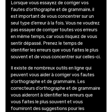
Lorsque vous essayez de corriger vos
fautes d’orthographe et de grammaire, il
est important de vous concentrer sur un
seul type d’erreur à la fois. Vous ne voudrez
pas essayer de corriger toutes vos erreurs
en même temps, car vous risquez de vous
sentir dépassé. Prenez le temps de
identifier les erreurs que vous faites le plus
souvent et de vous concentrer sur celles-ci.
Il existe de nombreux outils en ligne qui
peuvent vous aider à corriger vos fautes
d’orthographe et de grammaire. Les
correcteurs d’orthographe et de grammaire
vous aideront à identifier les erreurs que
vous faites le plus souvent et vous
fourniront des suggestions pour les