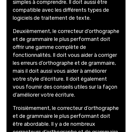
simples à comprendre. Il doit aussi être
compatible avec les différents types de
logiciels de traitement de texte.
Deuxièmement, le correcteur d’orthographe
et de grammaire le plus performant doit
offrir une gamme complète de
fonctionnalités. Il doit vous aider à corriger
les erreurs d’orthographe et de grammaire,
mais il doit aussi vous aider à améliorer
votre style d’écriture. Il doit également
vous fournir des conseils utiles sur la façon
d’améliorer votre écriture.
Troisièmement, le correcteur d’orthographe
et de grammaire le plus performant doit
être abordable. Il y a de nombreux
correcteurs d’orthographe et de grammaire