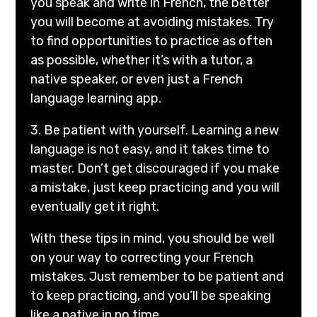
you speak and write in French, the better
you will become at avoiding mistakes. Try
to find opportunities to practice as often
as possible, whether it’s with a tutor, a
native speaker, or even just a French
language learning app.
3. Be patient with yourself. Learning a new
language is not easy, and it takes time to
master. Don’t get discouraged if you make
a mistake, just keep practicing and you will
eventually get it right.
With these tips in mind, you should be well
on your way to correcting your French
mistakes. Just remember to be patient and
to keep practicing, and you’ll be speaking
like a native in no time.