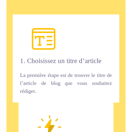
1. Choisissez un titre d’article
La première étape est de trouver le titre de
l’article de blog que vous souhaitez
rédiger.