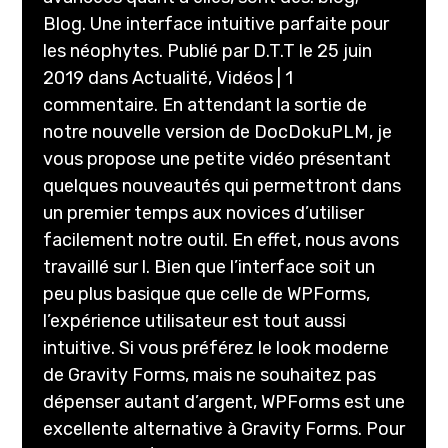
Blog. Une interface intuitive parfaite pour
les néophytes. Publié par D.T.T le 25 juin
2019 dans Actualité, Vidéos | 1
commentaire. En attendant la sortie de
notre nouvelle version de DocDokuPLM, je
vous propose une petite vidéo présentant
quelques nouveautés qui permettront dans
un premier temps aux novices d’utiliser
facilement notre outil. En effet, nous avons
travaillé sur l. Bien que l’interface soit un
peu plus basique que celle de WPForms,
l’expérience utilisateur est tout aussi
intuitive. Si vous préférez le look moderne
de Gravity Forms, mais ne souhaitez pas
dépenser autant d’argent, WPForms est une
excellente alternative à Gravity Forms. Pour