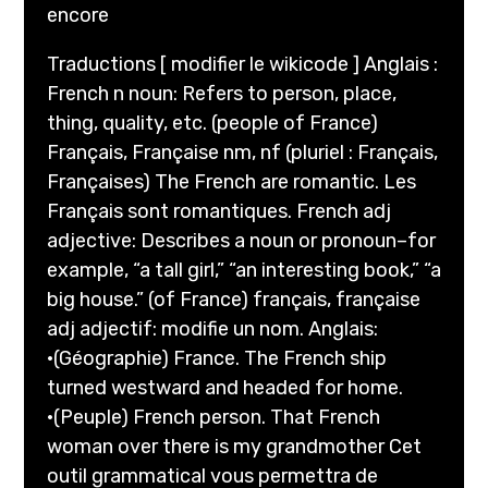
encore
Traductions [ modifier le wikicode ] Anglais :
French n noun: Refers to person, place,
thing, quality, etc. (people of France)
Français, Française nm, nf (pluriel : Français,
Françaises) The French are romantic. Les
Français sont romantiques. French adj
adjective: Describes a noun or pronoun–for
example, “a tall girl,” “an interesting book,” “a
big house.” (of France) français, française
adj adjectif: modifie un nom. Anglais:
·(Géographie) France. The French ship
turned westward and headed for home.
·(Peuple) French person. That French
woman over there is my grandmother Cet
outil grammatical vous permettra de