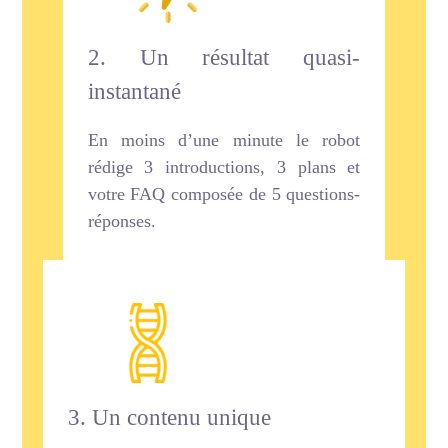
2. Un résultat quasi-
instantané
En moins d’une minute le robot
rédige 3 introductions, 3 plans et
votre FAQ composée de 5 questions-
réponses.
3. Un contenu unique