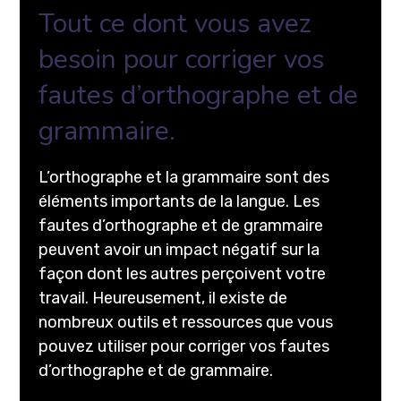
Tout ce dont vous avez
besoin pour corriger vos
fautes d’orthographe et de
grammaire.
L’orthographe et la grammaire sont des
éléments importants de la langue. Les
fautes d’orthographe et de grammaire
peuvent avoir un impact négatif sur la
façon dont les autres perçoivent votre
travail. Heureusement, il existe de
nombreux outils et ressources que vous
pouvez utiliser pour corriger vos fautes
d’orthographe et de grammaire.