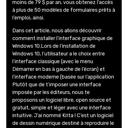
moins de 79 $ par an, vous obtenez l’accès
à plus de 50 modèles de formulaires prêts à
l’emploi, ainsi.
Dans cet article, nous allons découvrir
comment installer l’interface graphique de
Windows 10.Lors de l’installation de
Windows 10, l’utilisateur a le choix entre
l’interface classique (avec le menu
Démarrer en bas à gauche de l’écran) et
l’interface moderne (basée sur l’application
Plutôt que de t’imposer une interface
imposée par les éditeurs, nous te
proposons un logiciel libre, open source et
gratuit, simple et léger avec une interface
intuitive. J’ai nommé Krita ! C’est un logiciel
de dessin numérique destiné à reproduire le