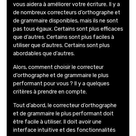
vous aidera à améliorer votre écriture. Il y a
de nombreux correcteurs d’orthographe et
de grammaire disponibles, mais ils ne sont
pas tous égaux. Certains sont plus efficaces
que d’autres. Certains sont plus faciles à
utiliser que d’autres. Certains sont plus
abordables que d’autres.
Alors, comment choisir le correcteur
d’orthographe et de grammaire le plus
performant pour vous ? Il y a quelques
critères à prendre en compte.
Tout d’abord, le correcteur d’orthographe
et de grammaire le plus performant doit
être facile à utiliser. Il doit avoir une
interface intuitive et des fonctionnalités