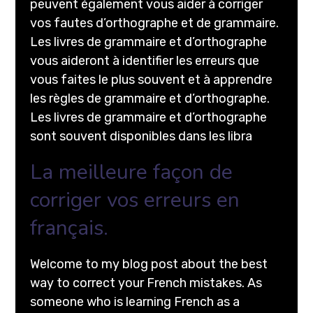
peuvent également vous aider à corriger
vos fautes d’orthographe et de grammaire.
Les livres de grammaire et d’orthographe
vous aideront à identifier les erreurs que
vous faites le plus souvent et à apprendre
les règles de grammaire et d’orthographe.
Les livres de grammaire et d’orthographe
sont souvent disponibles dans les libra
La meilleure façon de
corriger vos erreurs en
français.
Welcome to my blog post about the best
way to correct your French mistakes. As
someone who is learning French as a