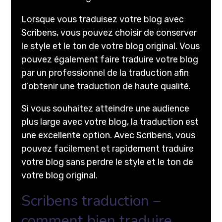
Lorsque vous traduisez votre blog avec
Scribens, vous pouvez choisir de conserver
le style et le ton de votre blog original. Vous
pouvez également faire traduire votre blog
par un professionnel de la traduction afin
d’obtenir une traduction de haute qualité.
Si vous souhaitez atteindre une audience
plus large avec votre blog, la traduction est
une excellente option. Avec Scribens, vous
pouvez facilement et rapidement traduire
votre blog sans perdre le style et le ton de
votre blog original.
Scribens traduction –
comment bien traduire