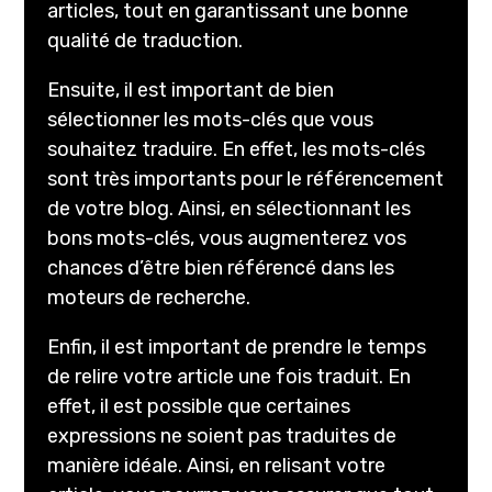
articles, tout en garantissant une bonne
qualité de traduction.
Ensuite, il est important de bien
sélectionner les mots-clés que vous
souhaitez traduire. En effet, les mots-clés
sont très importants pour le référencement
de votre blog. Ainsi, en sélectionnant les
bons mots-clés, vous augmenterez vos
chances d’être bien référencé dans les
moteurs de recherche.
Enfin, il est important de prendre le temps
de relire votre article une fois traduit. En
effet, il est possible que certaines
expressions ne soient pas traduites de
manière idéale. Ainsi, en relisant votre