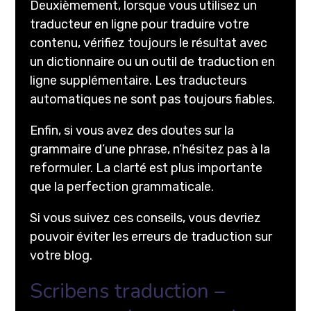
Deuxièmement, lorsque vous utilisez un
traducteur en ligne pour traduire votre
contenu, vérifiez toujours le résultat avec
un dictionnaire ou un outil de traduction en
ligne supplémentaire. Les traducteurs
automatiques ne sont pas toujours fiables.
Enfin, si vous avez des doutes sur la
grammaire d’une phrase, n’hésitez pas à la
reformuler. La clarté est plus importante
que la perfection grammaticale.
Si vous suivez ces conseils, vous devriez
pouvoir éviter les erreurs de traduction sur
votre blog.
Scribens traduction –