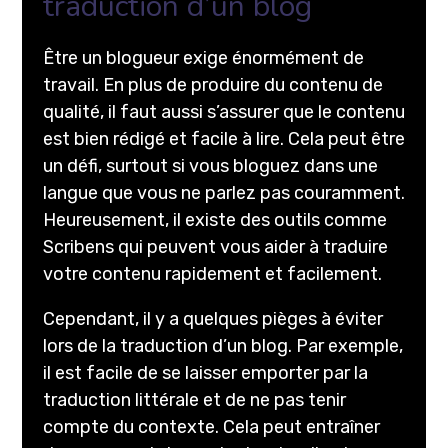
traduction d’un blog
Être un blogueur exige énormément de
travail. En plus de produire du contenu de
qualité, il faut aussi s’assurer que le contenu
est bien rédigé et facile à lire. Cela peut être
un défi, surtout si vous bloguez dans une
langue que vous ne parlez pas couramment.
Heureusement, il existe des outils comme
Scribens qui peuvent vous aider à traduire
votre contenu rapidement et facilement.
Cependant, il y a quelques pièges à éviter
lors de la traduction d’un blog. Par exemple,
il est facile de se laisser emporter par la
traduction littérale et de ne pas tenir
compte du contexte. Cela peut entraîner