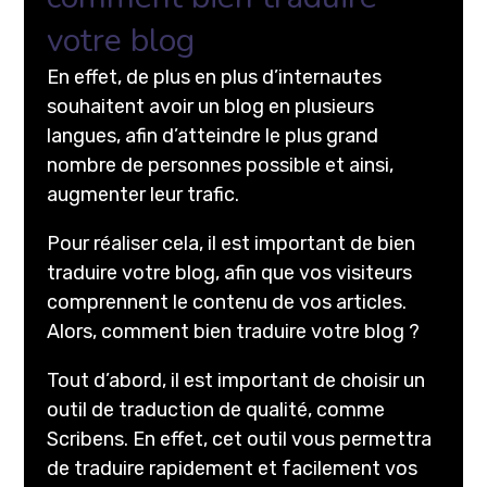
votre blog
En effet, de plus en plus d’internautes
souhaitent avoir un blog en plusieurs
langues, afin d’atteindre le plus grand
nombre de personnes possible et ainsi,
augmenter leur trafic.
Pour réaliser cela, il est important de bien
traduire votre blog, afin que vos visiteurs
comprennent le contenu de vos articles.
Alors, comment bien traduire votre blog ?
Tout d’abord, il est important de choisir un
outil de traduction de qualité, comme
Scribens. En effet, cet outil vous permettra
de traduire rapidement et facilement vos