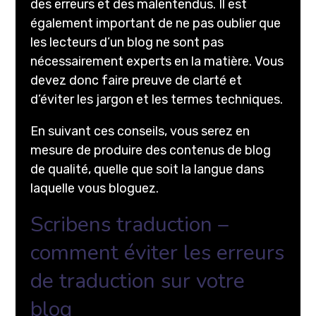
des erreurs et des malentendus. Il est
également important de ne pas oublier que
les lecteurs d’un blog ne sont pas
nécessairement experts en la matière. Vous
devez donc faire preuve de clarté et
d’éviter les jargon et les termes techniques.
En suivant ces conseils, vous serez en
mesure de produire des contenus de blog
de qualité, quelle que soit la langue dans
laquelle vous bloguez.
Scribens traduction –
comment éviter les erreurs
de traduction sur votre
blog