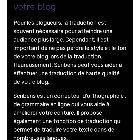
votre blog
Pour les blogueurs, la traduction est
souvent nécessaire pour atteindre une
audience plus large. Cependant, il est
important de ne pas perdre le style et le ton
de votre blog lors de la traduction.
Heureusement, Scribens peut vous aider à
effectuer une traduction de haute qualité
de votre blog.
Scribens est un correcteur d’orthographe et
de grammaire en ligne qui vous aide à
améliorer votre écriture. Il propose
également une fonction de traduction qui
permet de traduire votre texte dans de
nombreuses langues.