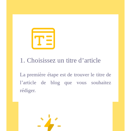
1. Choisissez un titre d’article
La première étape est de trouver le titre de
l’article de blog que vous souhaitez
rédiger.