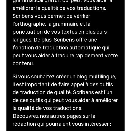
grammatical gratuit qui peut vous aider à
améliorer la qualité de vos traductions.
Scribens vous permet de vérifier
l’orthographe, la grammaire et la
ponctuation de vos textes en plusieurs
langues. De plus, Scribens offre une
fonction de traduction automatique qui
peut vous aider à traduire rapidement votre
contenu.
Si vous souhaitez créer un blog multilingue,
il est important de faire appel à des outils
de traduction de qualité. Scribens est l’un
de ces outils qui peut vous aider à améliorer
la qualité de vos traductions.
Découvrez nos autres pages sur la
rédaction qui pourraient vous intéresser :