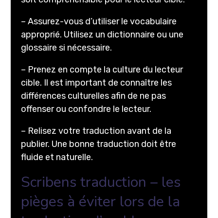
– Assurez-vous d’utiliser le vocabulaire
approprié. Utilisez un dictionnaire ou une
glossaire si nécessaire.
– Prenez en compte la culture du lecteur
cible. Il est important de connaître les
différences culturelles afin de ne pas
offenser ou confondre le lecteur.
– Relisez votre traduction avant de la
publier. Une bonne traduction doit être
fluide et naturelle.
Scribens traduction – les
pièges à éviter lors de la