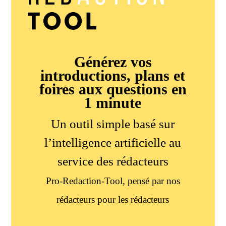
Générez vos
introductions, plans et
foires aux questions en
1 minute
Un outil simple basé sur
l’intelligence artificielle au
service des rédacteurs
Pro-Redaction-Tool, pensé par nos
rédacteurs pour les rédacteurs