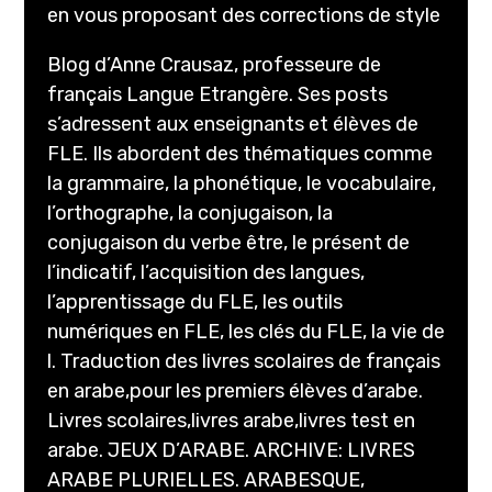
en vous proposant des corrections de style
Blog d’Anne Crausaz, professeure de
français Langue Etrangère. Ses posts
s’adressent aux enseignants et élèves de
FLE. Ils abordent des thématiques comme
la grammaire, la phonétique, le vocabulaire,
l’orthographe, la conjugaison, la
conjugaison du verbe être, le présent de
l’indicatif, l’acquisition des langues,
l’apprentissage du FLE, les outils
numériques en FLE, les clés du FLE, la vie de
l. Traduction des livres scolaires de français
en arabe,pour les premiers élèves d’arabe.
Livres scolaires,livres arabe,livres test en
arabe. JEUX D’ARABE. ARCHIVE: LIVRES
ARABE PLURIELLES. ARABESQUE,