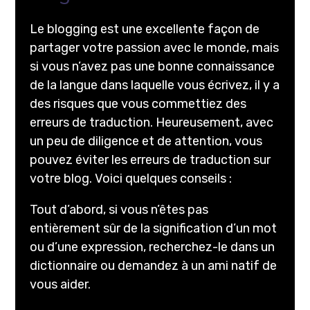
Le blogging est une excellente façon de
partager votre passion avec le monde, mais
si vous n’avez pas une bonne connaissance
de la langue dans laquelle vous écrivez, il y a
des risques que vous commettiez des
erreurs de traduction. Heureusement, avec
un peu de diligence et de attention, vous
pouvez éviter les erreurs de traduction sur
votre blog. Voici quelques conseils :
Tout d’abord, si vous n’êtes pas
entièrement sûr de la signification d’un mot
ou d’une expression, recherchez-le dans un
dictionnaire ou demandez à un ami natif de
vous aider.