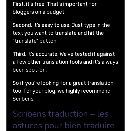
First, it’s free. That’s important for
bloggers on a budget.
Second, it’s easy to use. Just type in the
text you want to translate and hit the
“translate” button.
Third, it’s accurate. We’ve tested it against
a few other translation tools and it’s always
been spot-on.
So if you’re looking for a great translation
tool for your blog, we highly recommend
Scribens.
Scribens traduction – les
astuces pour bien traduire