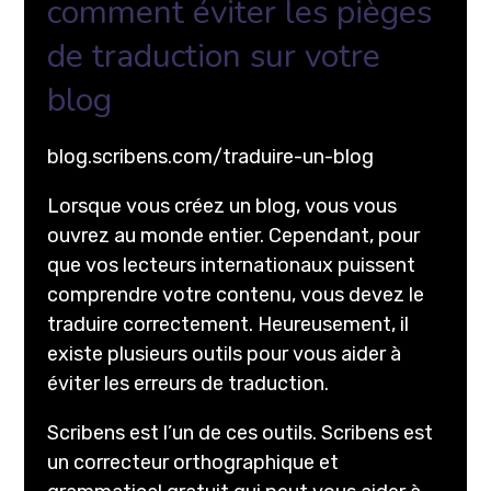
comment éviter les pièges
de traduction sur votre
blog
blog.scribens.com/traduire-un-blog
Lorsque vous créez un blog, vous vous
ouvrez au monde entier. Cependant, pour
que vos lecteurs internationaux puissent
comprendre votre contenu, vous devez le
traduire correctement. Heureusement, il
existe plusieurs outils pour vous aider à
éviter les erreurs de traduction.
Scribens est l’un de ces outils. Scribens est
un correcteur orthographique et