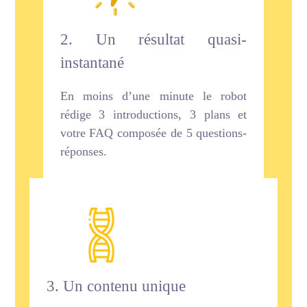
2. Un résultat quasi-
instantané
En moins d’une minute le robot
rédige 3 introductions, 3 plans et
votre FAQ composée de 5 questions-
réponses.
3. Un contenu unique