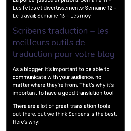
Les fêtes et divertissements; Semaine 12 –
Le travail; Semaine 13 – Les moy
Scribens traduction – les
meilleurs outils de
traduction pour votre blog
As a blogger, it’s important to be able to
communicate with your audience, no
matter where they’re from. That’s why it’s
important to have a good translation tool.
There are a lot of great translation tools
out there, but we think Scribens is the best.
Here’s why: