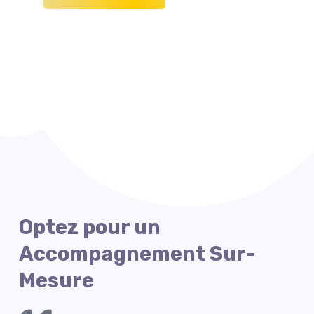
Optez pour un
Accompagnement Sur-
Mesure