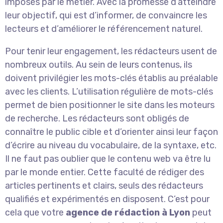
imposés par le métier. Avec la promesse d’atteindre
leur objectif, qui est d’informer, de convaincre les
lecteurs et d’améliorer le référencement naturel.
Pour tenir leur engagement, les rédacteurs usent de
nombreux outils. Au sein de leurs contenus, ils
doivent privilégier les mots-clés établis au préalable
avec les clients. L’utilisation régulière de mots-clés
permet de bien positionner le site dans les moteurs
de recherche. Les rédacteurs sont obligés de
connaître le public cible et d’orienter ainsi leur façon
d’écrire au niveau du vocabulaire, de la syntaxe, etc.
Il ne faut pas oublier que le contenu web va être lu
par le monde entier. Cette faculté de rédiger des
articles pertinents et clairs, seuls des rédacteurs
qualifiés et expérimentés en disposent. C’est pour
cela que votre
agence de rédaction à Lyon
peut