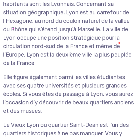
habitants sont les Lyonnais. Concernant sa
situation géographique, Lyon est au carrefour de
l’Hexagone, au nord du couloir naturel de la vallée
du Rhône qui s’étend jusqu’à Marseille. La ville de
Lyon occupe une position stratégique pour la
circulation nord-sud de la France et même de
l’Europe. Lyon est la deuxième ville la plus peuplée
de la France.
Elle figure également parmi les villes étudiantes
avec ses quatre universités et plusieurs grandes
écoles. Si vous êtes de passage à Lyon, vous aurez
l’occasion d’y découvrir de beaux quartiers anciens
et des musées.
Le Vieux Lyon ou quartier Saint-Jean est l’un des
quartiers historiques à ne pas manquer. Vous y