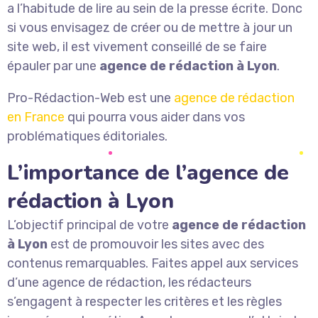
a l’habitude de lire au sein de la presse écrite. Donc
si vous envisagez de créer ou de mettre à jour un
site web, il est vivement conseillé de se faire
épauler par une
agence de rédaction à Lyon
.
Pro-Rédaction-Web est une
agence de rédaction
en France
qui pourra vous aider dans vos
problématiques éditoriales.
L’importance de l’agence de
rédaction à Lyon
L’objectif principal de votre
agence de rédaction
à Lyon
est de promouvoir les sites avec des
contenus remarquables. Faites appel aux services
d’une agence de rédaction, les rédacteurs
s’engagent à respecter les critères et les règles