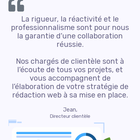
La rigueur, la réactivité et le
professionnalisme sont pour nous
la garantie d’une collaboration
réussie.
Nos chargés de clientèle sont à
l’écoute de tous vos projets, et
vous accompagnent de
l’élaboration de votre stratégie de
rédaction web à sa mise en place.
Jean,
Directeur clientèle