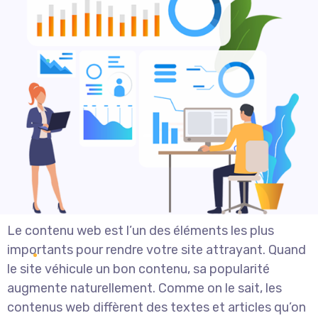
Le contenu web est l’un des éléments les plus
importants pour rendre votre site attrayant. Quand
le site véhicule un bon contenu, sa popularité
augmente naturellement. Comme on le sait, les
contenus web diffèrent des textes et articles qu’on