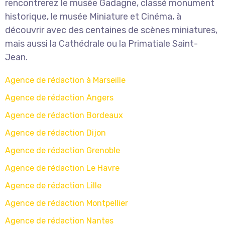
rencontrerez le musée Gadagne, classé monument
historique, le musée Miniature et Cinéma, à
découvrir avec des centaines de scènes miniatures,
mais aussi la Cathédrale ou la Primatiale Saint-
Jean.
Agence de rédaction à Marseille
Agence de rédaction Angers
Agence de rédaction Bordeaux
Agence de rédaction Dijon
Agence de rédaction Grenoble
Agence de rédaction Le Havre
Agence de rédaction Lille
Agence de rédaction Montpellier
Agence de rédaction Nantes