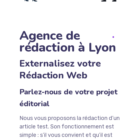
Agence de
rédaction à Lyon
Externalisez votre
Rédaction Web
Parlez-nous de votre projet
éditorial
Nous vous proposons la rédaction d’un
article test. Son fonctionnement est
simple : s’il vous convient et qu’il est