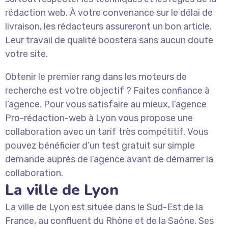
rédaction web. À votre convenance sur le délai de
livraison, les rédacteurs assureront un bon article.
Leur travail de qualité boostera sans aucun doute
votre site.
Obtenir le premier rang dans les moteurs de
recherche est votre objectif ? Faites confiance à
l’agence. Pour vous satisfaire au mieux, l’agence
Pro-rédaction-web à Lyon vous propose une
collaboration avec un tarif très compétitif. Vous
pouvez bénéficier d’un test gratuit sur simple
demande auprès de l’agence avant de démarrer la
collaboration.
La ville de Lyon
La ville de Lyon est située dans le Sud-Est de la
France, au confluent du Rhône et de la Saône. Ses