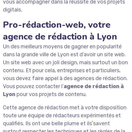
vous accompagner dans la réussite de vos projets
digitals.
Pro-rédaction-web, votre
agence de rédaction à Lyon
Un des meilleurs moyens de gagner en popularité
dans la grande ville de Lyon est d’avoir un site web.
Un site web avec un joli design, mais surtout un bon
contenu. Et pour cela, entreprises et particuliers,
vous devez faire appel à des agences de rédaction.
Vous pouvez contacter l’
agence de rédaction à
Lyon
pour vos projets de contenu.
Cette agence de rédaction met à votre disposition
toute une équipe de rédacteurs expérimentés et
qualifiés. Ils ont une belle plume et ils savent
surtout respecter les techniques et les règles de la