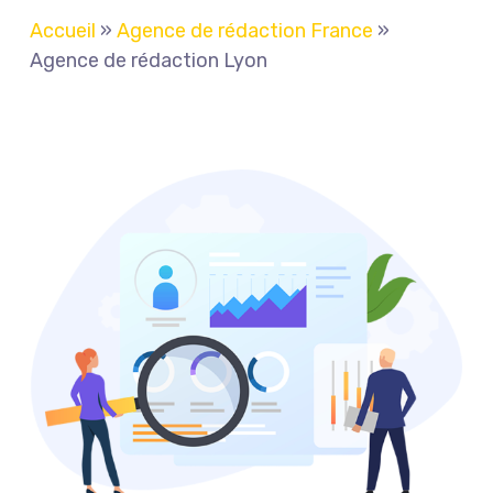
Accueil
»
Agence de rédaction France
»
Agence de rédaction Lyon