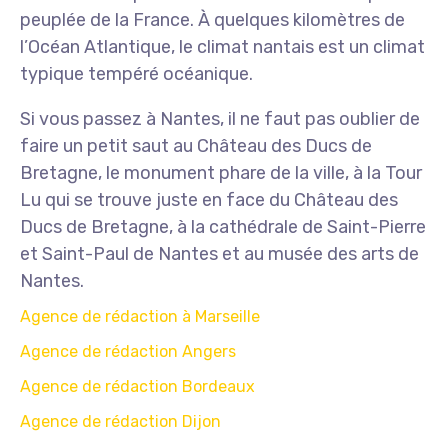
peuplée de la France. À quelques kilomètres de
l’Océan Atlantique, le climat nantais est un climat
typique tempéré océanique.
Si vous passez à Nantes, il ne faut pas oublier de
faire un petit saut au Château des Ducs de
Bretagne, le monument phare de la ville, à la Tour
Lu qui se trouve juste en face du Château des
Ducs de Bretagne, à la cathédrale de Saint-Pierre
et Saint-Paul de Nantes et au musée des arts de
Nantes.
Agence de rédaction à Marseille
Agence de rédaction Angers
Agence de rédaction Bordeaux
Agence de rédaction Dijon