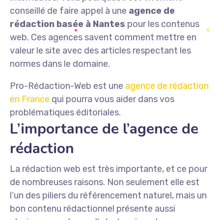
conseillé de faire appel à une
agence de
rédaction basée à Nantes
pour les contenus
web. Ces agences savent comment mettre en
valeur le site avec des articles respectant les
normes dans le domaine.
Pro-Rédaction-Web est une
agence de rédaction
en France
qui pourra vous aider dans vos
problématiques éditoriales.
L’importance de l’agence de
rédaction
La rédaction web est très importante, et ce pour
de nombreuses raisons. Non seulement elle est
l’un des piliers du référencement naturel, mais un
bon contenu rédactionnel présente aussi