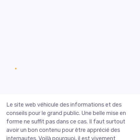
Le site web véhicule des informations et des
conseils pour le grand public. Une belle mise en
forme ne suffit pas dans ce cas. Il faut surtout
avoir un bon contenu pour être apprécié des
internautes. Voilà pourquoi, il est vivement