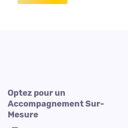
Optez pour un
Accompagnement Sur-
Mesure