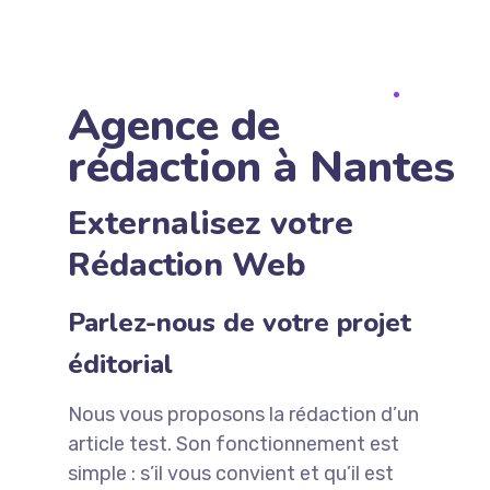
Agence de
rédaction à Nantes
Externalisez votre
Rédaction Web
Parlez-nous de votre projet
éditorial
Nous vous proposons la rédaction d’un
article test. Son fonctionnement est
simple : s’il vous convient et qu’il est