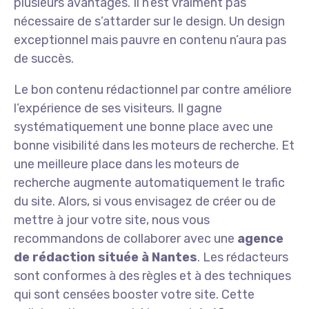
plusieurs avantages. Il n’est vraiment pas
nécessaire de s’attarder sur le design. Un design
exceptionnel mais pauvre en contenu n’aura pas
de succès.
Le bon contenu rédactionnel par contre améliore
l’expérience de ses visiteurs. Il gagne
systématiquement une bonne place avec une
bonne visibilité dans les moteurs de recherche. Et
une meilleure place dans les moteurs de
recherche augmente automatiquement le trafic
du site. Alors, si vous envisagez de créer ou de
mettre à jour votre site, nous vous
recommandons de collaborer avec une
agence
de rédaction située à Nantes
. Les rédacteurs
sont conformes à des règles et à des techniques
qui sont censées booster votre site. Cette