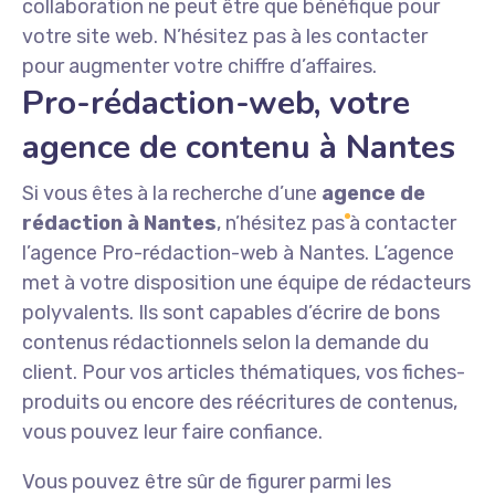
collaboration ne peut être que bénéfique pour
votre site web. N’hésitez pas à les contacter
pour augmenter votre chiffre d’affaires.
Pro-rédaction-web, votre
agence de contenu à Nantes
Si vous êtes à la recherche d’une
agence de
rédaction à Nantes
, n’hésitez pas à contacter
l’agence Pro-rédaction-web à Nantes. L’agence
met à votre disposition une équipe de rédacteurs
polyvalents. Ils sont capables d’écrire de bons
contenus rédactionnels selon la demande du
client. Pour vos articles thématiques, vos fiches-
produits ou encore des réécritures de contenus,
vous pouvez leur faire confiance.
Vous pouvez être sûr de figurer parmi les