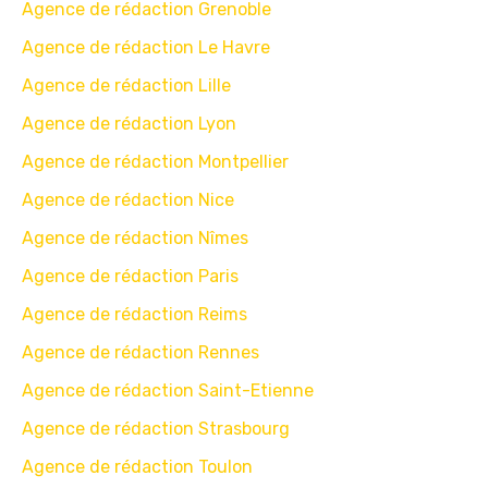
Agence de rédaction Grenoble
Agence de rédaction Le Havre
Agence de rédaction Lille
Agence de rédaction Lyon
Agence de rédaction Montpellier
Agence de rédaction Nice
Agence de rédaction Nîmes
Agence de rédaction Paris
Agence de rédaction Reims
Agence de rédaction Rennes
Agence de rédaction Saint-Etienne
Agence de rédaction Strasbourg
Agence de rédaction Toulon