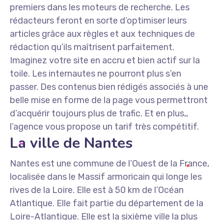
premiers dans les moteurs de recherche. Les
rédacteurs feront en sorte d’optimiser leurs
articles grâce aux règles et aux techniques de
rédaction qu’ils maîtrisent parfaitement.
Imaginez votre site en accru et bien actif sur la
toile. Les internautes ne pourront plus s’en
passer. Des contenus bien rédigés associés à une
belle mise en forme de la page vous permettront
d’acquérir toujours plus de trafic. Et en plus,,
l’agence vous propose un tarif très compétitif.
La ville de Nantes
Nantes est une commune de l’Ouest de la France,
localisée dans le Massif armoricain qui longe les
rives de la Loire. Elle est à 50 km de l’Océan
Atlantique. Elle fait partie du département de la
Loire-Atlantique. Elle est la sixième ville la plus