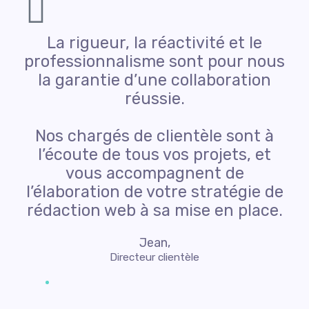
La rigueur, la réactivité et le
professionnalisme sont pour nous
la garantie d’une collaboration
réussie.
Nos chargés de clientèle sont à
l’écoute de tous vos projets, et
vous accompagnent de
l’élaboration de votre stratégie de
rédaction web à sa mise en place.
Jean,
Directeur clientèle