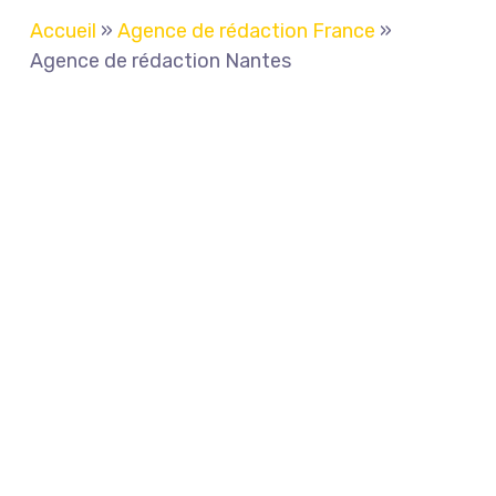
Accueil
»
Agence de rédaction France
»
Agence de rédaction Nantes