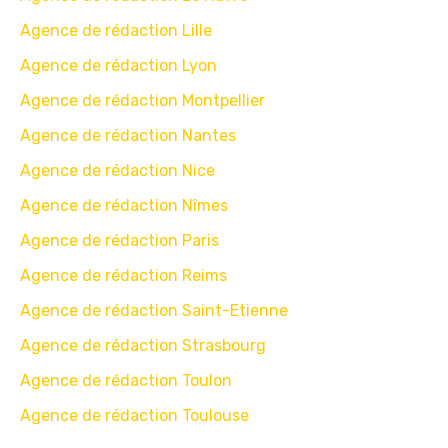
Agence de rédaction Lille
Agence de rédaction Lyon
Agence de rédaction Montpellier
Agence de rédaction Nantes
Agence de rédaction Nice
Agence de rédaction Nîmes
Agence de rédaction Paris
Agence de rédaction Reims
Agence de rédaction Saint-Etienne
Agence de rédaction Strasbourg
Agence de rédaction Toulon
Agence de rédaction Toulouse