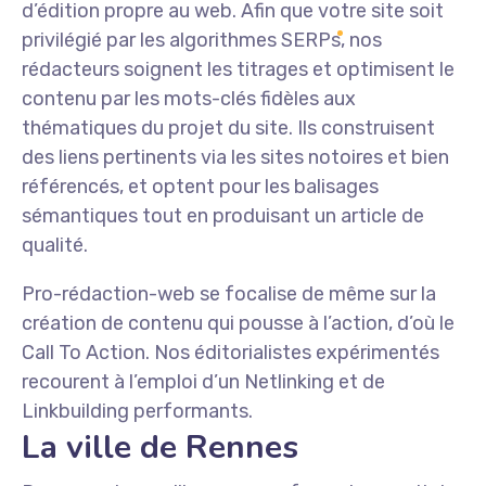
d’édition propre au web. Afin que votre site soit
privilégié par les algorithmes SERPs, nos
rédacteurs soignent les titrages et optimisent le
contenu par les mots-clés fidèles aux
thématiques du projet du site. Ils construisent
des liens pertinents via les sites notoires et bien
référencés, et optent pour les balisages
sémantiques tout en produisant un article de
qualité.
Pro-rédaction-web se focalise de même sur la
création de contenu qui pousse à l’action, d’où le
Call To Action. Nos éditorialistes expérimentés
recourent à l’emploi d’un Netlinking et de
Linkbuilding performants.
La ville de Rennes