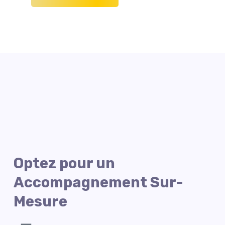
Optez pour un
Accompagnement Sur-
Mesure