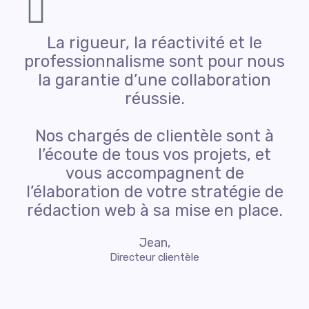
La rigueur, la réactivité et le
professionnalisme sont pour nous
la garantie d’une collaboration
réussie.
Nos chargés de clientèle sont à
l’écoute de tous vos projets, et
vous accompagnent de
l’élaboration de votre stratégie de
rédaction web à sa mise en place.
Jean,
Directeur clientèle