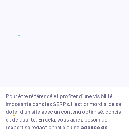
Pour être référencé et profiter d’une visibilité
imposante dans les SERPs, il est primordial de se
doter d’un site avec un contenu optimisé, concis
et de qualité. En cela, vous aurez besoin de
l’expertise rédactionnelle d’une
agence de