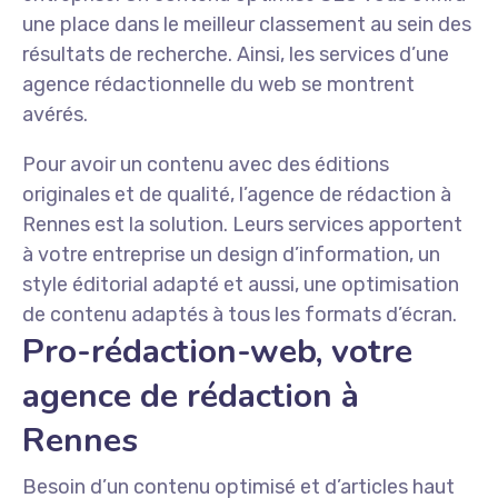
une place dans le meilleur classement au sein des
résultats de recherche. Ainsi, les services d’une
agence rédactionnelle du web se montrent
avérés.
Pour avoir un contenu avec des éditions
originales et de qualité, l’agence de rédaction à
Rennes est la solution. Leurs services apportent
à votre entreprise un design d’information, un
style éditorial adapté et aussi, une optimisation
de contenu adaptés à tous les formats d’écran.
Pro-rédaction-web, votre
agence de rédaction à
Rennes
Besoin d’un contenu optimisé et d’articles haut