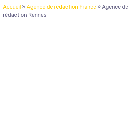
Accueil
»
Agence de rédaction France
»
Agence de
rédaction Rennes