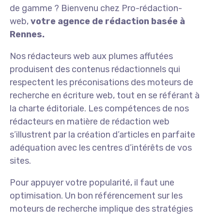
de gamme ? Bienvenu chez Pro-rédaction-
web,
votre agence de rédaction basée à
Rennes.
Nos rédacteurs web aux plumes affutées
produisent des contenus rédactionnels qui
respectent les préconisations des moteurs de
recherche en écriture web, tout en se référant à
la charte éditoriale. Les compétences de nos
rédacteurs en matière de rédaction web
s’illustrent par la création d’articles en parfaite
adéquation avec les centres d’intérêts de vos
sites.
Pour appuyer votre popularité, il faut une
optimisation. Un bon référencement sur les
moteurs de recherche implique des stratégies