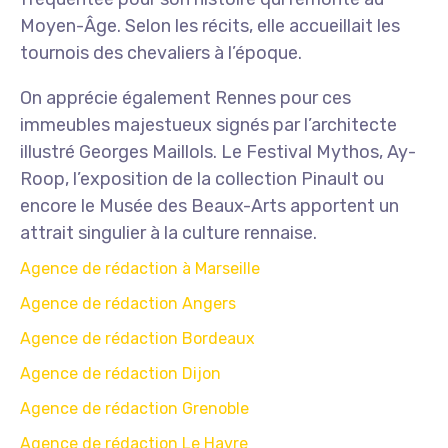
Moyen-Âge. Selon les récits, elle accueillait les
tournois des chevaliers à l’époque.
On apprécie également Rennes pour ces
immeubles majestueux signés par l’architecte
illustré Georges Maillols. Le Festival Mythos, Ay-
Roop, l’exposition de la collection Pinault ou
encore le Musée des Beaux-Arts apportent un
attrait singulier à la culture rennaise.
Agence de rédaction à Marseille
Agence de rédaction Angers
Agence de rédaction Bordeaux
Agence de rédaction Dijon
Agence de rédaction Grenoble
Agence de rédaction Le Havre