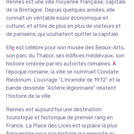
Rennes est une ville moyenne française, capitale
de la Bretagne. Depuis quelques années, elle
connaît un véritable essor économique et
culturel, et attire de plus en plus de visiteurs et
de parisiens, qui souhaitent quitter la capitale.
Elle est célèbre pour son musée des Beaux-Arts,
son parc du Thabor, ses édifices médiévaux, son
histoire ombrée par les autorités romaines. À
l’époque romaine, la ville se nommait Condate
Riedonum. L’ouvrage “L’incendie de 1972” et la
bande dessinée “Astérix légionnaire” relatent
l’histoire de la ville.
Rennes est aujourd’hui une destination
touristique et historique de premier rang en
France. La Place des Lices est la place la plus
fréquentée pour son histoire qui remonte au