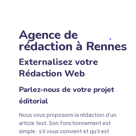
Agence de
rédaction à Rennes
Externalisez votre
Rédaction Web
Parlez-nous de votre projet
éditorial
Nous vous proposons la rédaction d’un
article test. Son fonctionnement est
simple : s’il vous convient et qu’il est