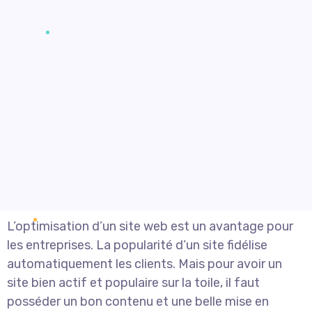
L’optimisation d’un site web est un avantage pour
les entreprises. La popularité d’un site fidélise
automatiquement les clients. Mais pour avoir un
site bien actif et populaire sur la toile, il faut
posséder un bon contenu et une belle mise en