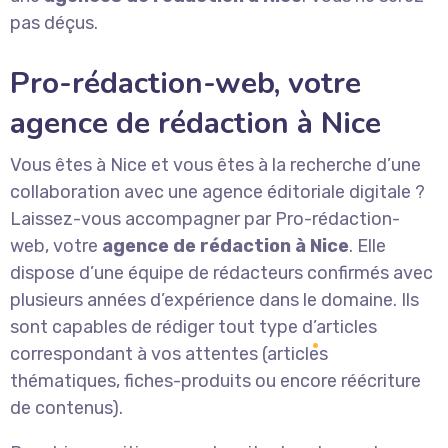
pas déçus.
Pro-rédaction-web, votre
agence de rédaction à Nice
Vous êtes à Nice et vous êtes à la recherche d’une
collaboration avec une agence éditoriale digitale ?
Laissez-vous accompagner par Pro-rédaction-
web, votre
agence de rédaction à Nice
. Elle
dispose d’une équipe de rédacteurs confirmés avec
plusieurs années d’expérience dans le domaine. Ils
sont capables de rédiger tout type d’articles
correspondant à vos attentes (articles
thématiques, fiches-produits ou encore réécriture
de contenus).