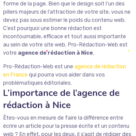
forme de la page. Bien que le design soit l’un des
piliers majeurs de l’attraction de votre site, vous ne
devez pas sous estimer le poids du contenu web.
C’est pourquoi une bonne rédaction est
incontournable, efficace et tout aussi importante
au sein de votre site web. Pro-Rédaction-Web est
votre
agence de rédaction à Nice
.
Pro-Rédaction-Web est une
agence de rédaction
en France
qui pourra vous aider dans vos
problématiques éditoriales.
L’importance de l’agence de
rédaction à Nice
Êtes-vous en mesure de faire la différence entre
écrire un article pour la presse écrite et un contenu
web ? En effet, pour les deux, il s’agit de rédiger des