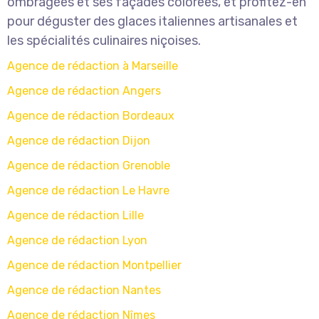
ombragées et ses façades colorées, et profitez-en
pour déguster des glaces italiennes artisanales et
les spécialités culinaires niçoises.
Agence de rédaction à Marseille
Agence de rédaction Angers
Agence de rédaction Bordeaux
Agence de rédaction Dijon
Agence de rédaction Grenoble
Agence de rédaction Le Havre
Agence de rédaction Lille
Agence de rédaction Lyon
Agence de rédaction Montpellier
Agence de rédaction Nantes
Agence de rédaction Nîmes