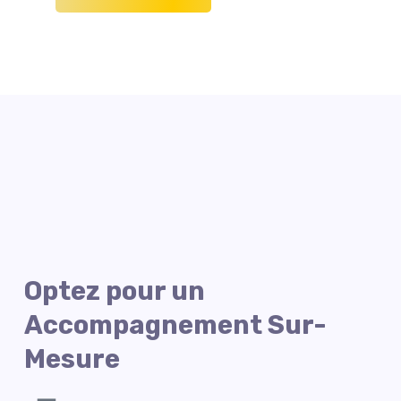
Optez pour un
Accompagnement Sur-
Mesure