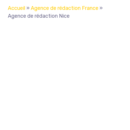
Accueil
»
Agence de rédaction France
»
Agence de rédaction Nice