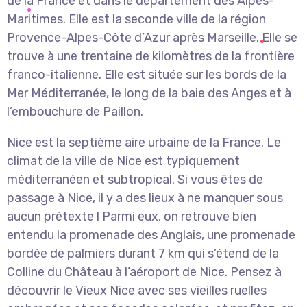
de la France et dans le département des Alpes-
Maritimes. Elle est la seconde ville de la région
Provence-Alpes-Côte d’Azur après Marseille. Elle se
trouve à une trentaine de kilomètres de la frontière
franco-italienne. Elle est située sur les bords de la
Mer Méditerranée, le long de la baie des Anges et à
l’embouchure de Paillon.
Nice est la septième aire urbaine de la France. Le
climat de la ville de Nice est typiquement
méditerranéen et subtropical. Si vous êtes de
passage à Nice, il y a des lieux à ne manquer sous
aucun prétexte ! Parmi eux, on retrouve bien
entendu la promenade des Anglais, une promenade
bordée de palmiers durant 7 km qui s’étend de la
Colline du Château à l’aéroport de Nice. Pensez à
découvrir le Vieux Nice avec ses vieilles ruelles