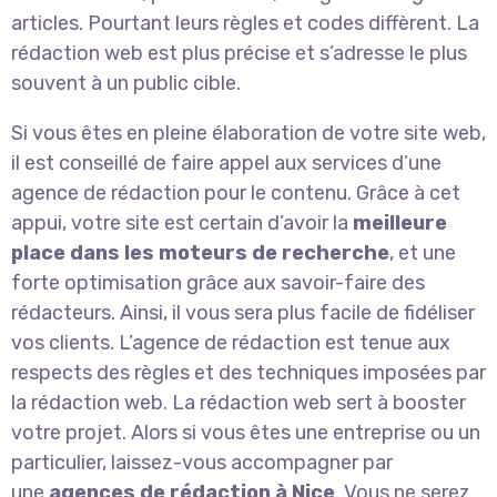
articles. Pourtant leurs règles et codes diffèrent. La
rédaction web est plus précise et s’adresse le plus
souvent à un public cible.
Si vous êtes en pleine élaboration de votre site web,
il est conseillé de faire appel aux services d’une
agence de rédaction pour le contenu. Grâce à cet
appui, votre site est certain d’avoir la
meilleure
place dans les moteurs de recherche
, et une
forte optimisation grâce aux savoir-faire des
rédacteurs. Ainsi, il vous sera plus facile de fidéliser
vos clients. L’agence de rédaction est tenue aux
respects des règles et des techniques imposées par
la rédaction web. La rédaction web sert à booster
votre projet. Alors si vous êtes une entreprise ou un
particulier, laissez-vous accompagner par
une
agences de rédaction à Nice
. Vous ne serez