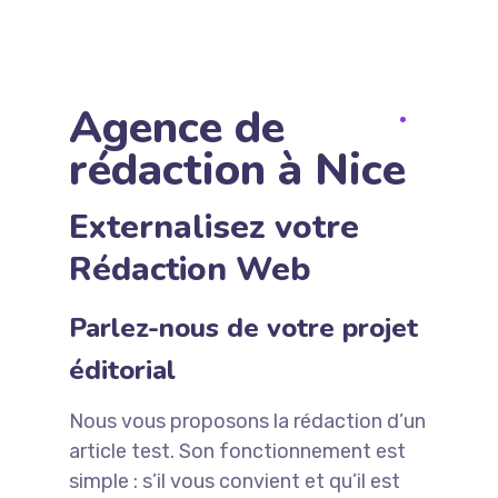
Agence de
rédaction à Nice
Externalisez votre
Rédaction Web
Parlez-nous de votre projet
éditorial
Nous vous proposons la rédaction d’un
article test. Son fonctionnement est
simple : s’il vous convient et qu’il est