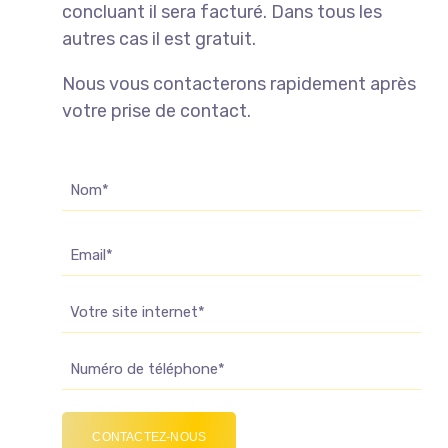
concluant il sera facturé. Dans tous les
autres cas il est gratuit.
Nous vous contacterons rapidement après
votre prise de contact.
Nom
(Nécessaire)
E-
mail
Site
Web
Téléphone