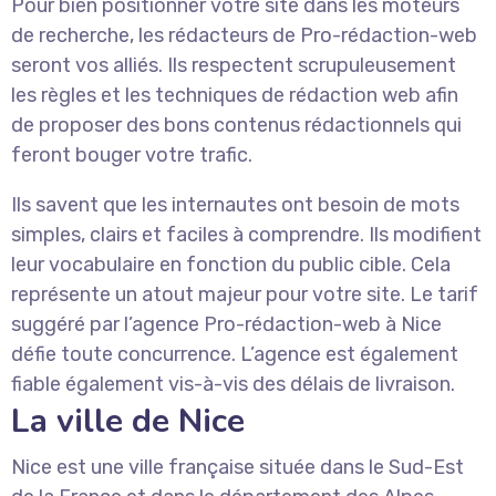
Pour bien positionner votre site dans les moteurs
de recherche, les rédacteurs de Pro-rédaction-web
seront vos alliés. Ils respectent scrupuleusement
les règles et les techniques de rédaction web afin
de proposer des bons contenus rédactionnels qui
feront bouger votre trafic.
Ils savent que les internautes ont besoin de mots
simples, clairs et faciles à comprendre. Ils modifient
leur vocabulaire en fonction du public cible. Cela
représente un atout majeur pour votre site. Le tarif
suggéré par l’agence Pro-rédaction-web à Nice
défie toute concurrence. L’agence est également
fiable également vis-à-vis des délais de livraison.
La ville de Nice
Nice est une ville française située dans le Sud-Est