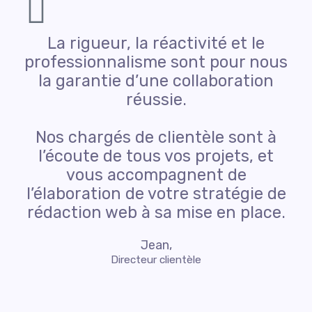
La rigueur, la réactivité et le
professionnalisme sont pour nous
la garantie d’une collaboration
réussie.
Nos chargés de clientèle sont à
l’écoute de tous vos projets, et
vous accompagnent de
l’élaboration de votre stratégie de
rédaction web à sa mise en place.
Jean,
Directeur clientèle