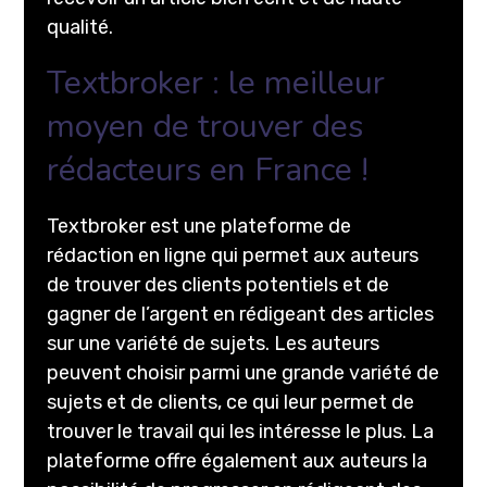
qualité.
Textbroker : le meilleur
moyen de trouver des
rédacteurs en France !
Textbroker est une plateforme de
rédaction en ligne qui permet aux auteurs
de trouver des clients potentiels et de
gagner de l’argent en rédigeant des articles
sur une variété de sujets. Les auteurs
peuvent choisir parmi une grande variété de
sujets et de clients, ce qui leur permet de
trouver le travail qui les intéresse le plus. La
plateforme offre également aux auteurs la