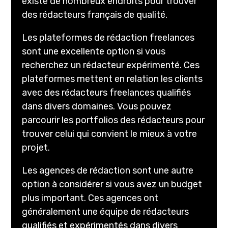
existe de nombreux endroits pour trouver
des rédacteurs français de qualité.
Les plateformes de rédaction freelances
sont une excellente option si vous
recherchez un rédacteur expérimenté. Ces
plateformes mettent en relation les clients
avec des rédacteurs freelances qualifiés
dans divers domaines. Vous pouvez
parcourir les portfolios des rédacteurs pour
trouver celui qui convient le mieux à votre
projet.
Les agences de rédaction sont une autre
option à considérer si vous avez un budget
plus important. Ces agences ont
généralement une équipe de rédacteurs
qualifiés et expérimentés dans divers