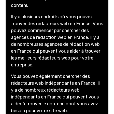
contenu.
Il y a plusieurs endroits où vous pouvez
trouver des rédacteurs web en France. Vous
pouvez commencer par chercher des
agences de rédaction web en France. Il y a
de nombreuses agences de rédaction web
en France qui peuvent vous aider à trouver
les meilleurs rédacteurs web pour votre
entreprise.
Vous pouvez également chercher des
rédacteurs web indépendants en France. Il
y a de nombreux rédacteurs web
indépendants en France qui peuvent vous
aider à trouver le contenu dont vous avez
besoin pour votre site web.