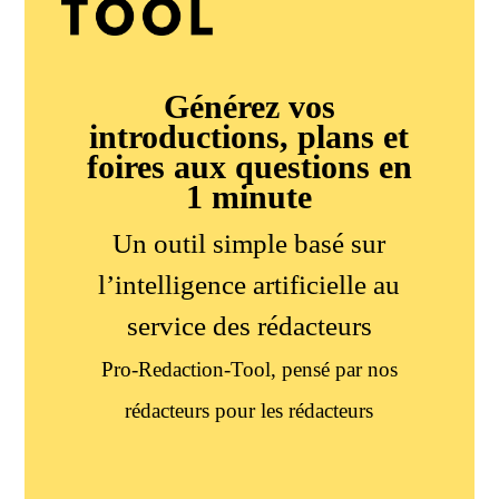
Générez vos
introductions, plans et
foires aux questions en
1 minute
Un outil simple basé sur
l’intelligence artificielle au
service des rédacteurs
Pro-Redaction-Tool, pensé par nos
rédacteurs pour les rédacteurs