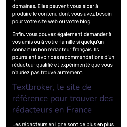
domaines. Elles peuvent vous aider à
produire le contenu dont vous avez besoin
pour votre site web ou votre blog.
Enfin, vous pouvez également demander à
vos amis ou à votre famille si quelqu’un
connaît un bon rédacteur français. Ils
pourraient avoir des recommandations d’un
rédacteur qualifié et expérimenté que vous
n’auriez pas trouvé autrement.
Textbroker, le site de
référence pour trouver des
rédacteurs en France
Les rédacteurs en ligne sont de plus en plus