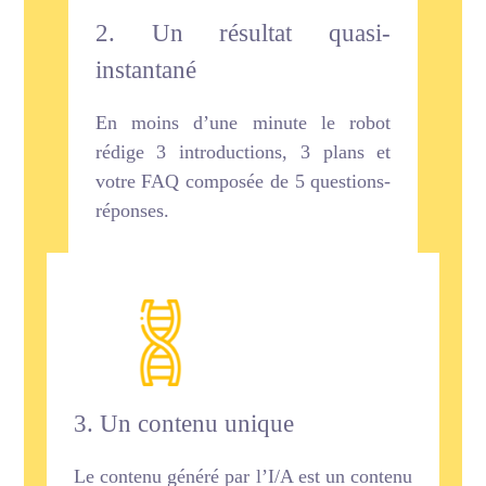
2. Un résultat quasi-
instantané
En moins d’une minute le robot
rédige 3 introductions, 3 plans et
votre FAQ composée de 5 questions-
réponses.
3. Un contenu unique
Le contenu généré par l’I/A est un contenu