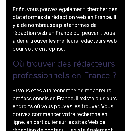
Enfin, vous pouvez également chercher des
plateformes de rédaction web en France. Il
y a de nombreuses plateformes de
rédaction web en France qui peuvent vous
aider à trouver les meilleurs rédacteurs web
pour votre entreprise.
Où trouver des rédacteurs
professionnels en France ?
Si vous êtes à la recherche de rédacteurs
professionnels en France, il existe plusieurs
endroits où vous pouvez les trouver. Vous
pouvez commencer votre recherche en
ligne, en particulier sur les sites Web de
rédaction de contenu. Il existe également