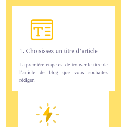
1. Choisissez un titre d’article
La première étape est de trouver le titre de
l’article de blog que vous souhaitez
rédiger.