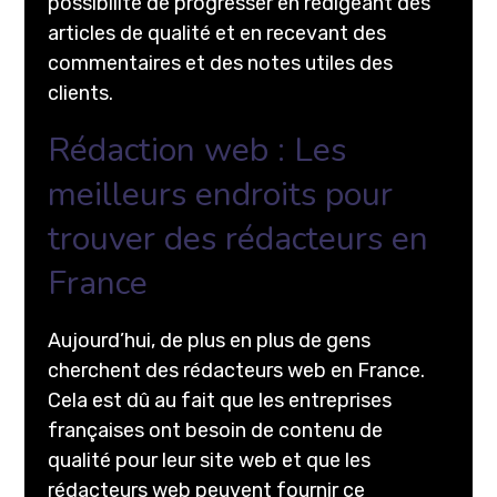
possibilité de progresser en rédigeant des
articles de qualité et en recevant des
commentaires et des notes utiles des
clients.
Rédaction web : Les
meilleurs endroits pour
trouver des rédacteurs en
France
Aujourd’hui, de plus en plus de gens
cherchent des rédacteurs web en France.
Cela est dû au fait que les entreprises
françaises ont besoin de contenu de
qualité pour leur site web et que les
rédacteurs web peuvent fournir ce