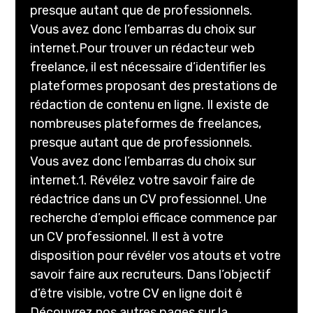
presque autant que de professionnels.
Vous avez donc l’embarras du choix sur
internet.Pour trouver un rédacteur web
freelance, il est nécessaire d’identifier les
plateformes proposant des prestations de
rédaction de contenu en ligne. Il existe de
nombreuses plateformes de freelances,
presque autant que de professionnels.
Vous avez donc l’embarras du choix sur
internet.1. Révélez votre savoir faire de
rédactrice dans un CV professionnel. Une
recherche d’emploi efficace commence par
un CV professionnel. Il est à votre
disposition pour révéler vos atouts et votre
savoir faire aux recruteurs. Dans l’objectif
d’être visible, votre CV en ligne doit ê
Découvrez nos autres pages sur la