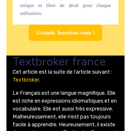
unique et libre de droit pour chaque
utilisation.
Gratuit. Inscrivez-vous !
Textbroker france
Cet article est la suite de l’article suivant :
Textbroker
.
Le Français est une langue magnifique. Elle
est riche en expressions idiomatiques et en
vocabulaire. Elle est aussi très expressive.
Malheureusement, elle n’est pas toujours
facile à apprendre. Heureusement, il existe