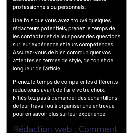
professionnels ou personnels.
Une fois que vous avez trouvé quelques
rédacteurs potentiels, prenez le temps de
les contacter et de leur poser des questions
sur leur expérience et leurs compétences.
Assurez-vous de bien communiquer vos
attentes en termes de style, de ton et de
longueur de l’article.
Prenez le temps de comparer les différents
rédacteurs avant de faire votre choix.
N’hésitez pas à demander des échantillons
de leur travail ou à organiser une entrevue
pour en savoir plus sur leur expérience.
Rédaction web : Comment