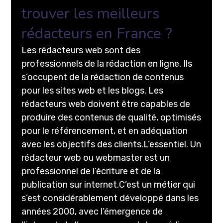
trouver les meilleurs
rédacteurs en France ?
Les rédacteurs web sont des
professionnels de la rédaction en ligne. Ils
s’occupent de la rédaction de contenus
pour les sites web et les blogs. Les
rédacteurs web doivent être capables de
produire des contenus de qualité, optimisés
pour le référencement, et en adéquation
avec les objectifs des clients.L’essentiel. Un
rédacteur web ou webmaster est un
professionnel de l’écriture et de la
publication sur internet.C’est un métier qui
s’est considérablement développé dans les
années 2000, avec l’émergence de