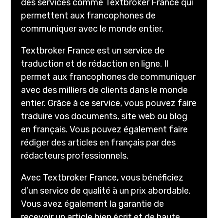
des services comme Textbroker France qui
permettent aux francophones de
communiquer avec le monde entier.
Textbroker France est un service de
traduction et de rédaction en ligne. Il
permet aux francophones de communiquer
avec des milliers de clients dans le monde
entier. Grâce à ce service, vous pouvez faire
traduire vos documents, site web ou blog
en français. Vous pouvez également faire
rédiger des articles en français par des
rédacteurs professionnels.
Avec Textbroker France, vous bénéficiez
d’un service de qualité à un prix abordable.
Vous avez également la garantie de
recevoir un article bien écrit et de haute