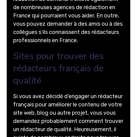
de nombreuses agences de rédaction en
France qui pourraient vous aider. En outre,
vous pouvez demander à des amis ou à des
collègues s’ils connaissent des rédacteurs
professionnels en France.
Sites pour trouver des
rédacteurs français de
qualité
Si vous avez décidé d’engager un rédacteur
français pour améliorer le contenu de votre
site web, blog ou autre projet, vous vous
demandez probablement comment trouver
un rédacteur de qualité. Heureusement, il