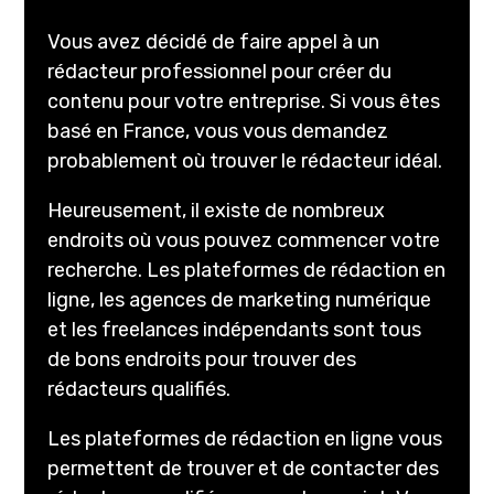
Vous avez décidé de faire appel à un
rédacteur professionnel pour créer du
contenu pour votre entreprise. Si vous êtes
basé en France, vous vous demandez
probablement où trouver le rédacteur idéal.
Heureusement, il existe de nombreux
endroits où vous pouvez commencer votre
recherche. Les plateformes de rédaction en
ligne, les agences de marketing numérique
et les freelances indépendants sont tous
de bons endroits pour trouver des
rédacteurs qualifiés.
Les plateformes de rédaction en ligne vous
permettent de trouver et de contacter des