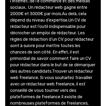
l’internet, de l’e commerce et des médias
sociaux.. Un rédacteur web gagne entre
2000€ et 3000€ par mois.Au delà, cela
dépend du niveau d’expertise.Un CV de
rédacteur est l’outil indispensable pour
décrocher un emploi de rédacteur. Les
règles de rédaction d’un CV pour rédacteur
sont à suivre pour mettre toutes les
chances de son côté. En effet, il est
primordial de savoir comment faire un CV
pour rédacteur dans le but de se démarquer
des autres candidats.Trouver un rédacteur
web freelance. Si vous souhaitez travailler
avec un rédacteur web freelance, il est
conseillé de vous tourner vers des
plateformes de freelance.Il existe de
nombreuses plateformes de freelances,