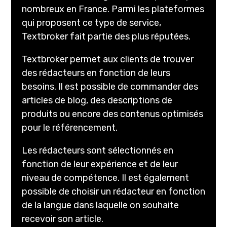
nombreux en France. Parmi les plateformes
qui proposent ce type de service,
Textbroker fait partie des plus réputées.
Textbroker permet aux clients de trouver
des rédacteurs en fonction de leurs
besoins. Il est possible de commander des
articles de blog, des descriptions de
produits ou encore des contenus optimisés
pour le référencement.
Les rédacteurs sont sélectionnés en
fonction de leur expérience et de leur
niveau de compétence. Il est également
possible de choisir un rédacteur en fonction
de la langue dans laquelle on souhaite
recevoir son article.