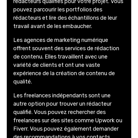
rédacteurs qualifiés pour votre projet. Vous
pouvez parcourir les portfolios des
rédacteurs et lire des échantillons de leur
travail avant de les embaucher.
Les agences de marketing numérique
offrent souvent des services de rédaction
de contenu. Elles travaillent avec une
variété de clients et ont une vaste
expérience de la création de contenu de
qualité.
Les freelances indépendants sont une
autre option pour trouver un rédacteur
qualifié. Vous pouvez rechercher des
freelances sur des sites comme Upwork ou
Fiverr. Vous pouvez également demander
des recommandations à vos contacts