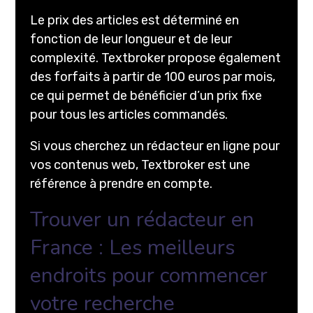
Le prix des articles est déterminé en
fonction de leur longueur et de leur
complexité. Textbroker propose également
des forfaits à partir de 100 euros par mois,
ce qui permet de bénéficier d’un prix fixe
pour tous les articles commandés.
Si vous cherchez un rédacteur en ligne pour
vos contenus web, Textbroker est une
référence à prendre en compte.
Trouver un rédacteur en
France : Les meilleurs
endroits pour commencer
votre recherche