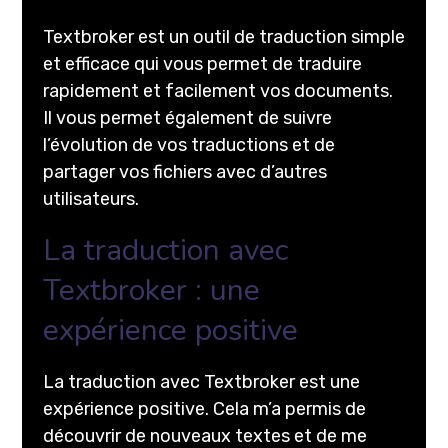
Textbroker est un outil de traduction simple
et efficace qui vous permet de traduire
rapidement et facilement vos documents.
Il vous permet également de suivre
l’évolution de vos traductions et de
partager vos fichiers avec d’autres
utilisateurs.
La traduction avec
Textbroker : une
expérience positive
La traduction avec Textbroker est une
expérience positive. Cela m’a permis de
découvrir de nouveaux textes et de me