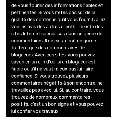
de vous fournir des informations fiables et
pertinentes. Si vous n’êtes pas sûr de la
qualité des contenus qu’il vous fournit, allez
voir les avis des autres clients. Il existe des
sites Internet spécialisés dans ce genre de
commentaires. Il en existe même qui ne
traitent que des commentaires de
blogueurs. Avec ces sites, vous pouvez
savoir en un clin d’œil si un blogueur est
fiable ou s’il ne vaut mieux pas lui faire
confiance. Si vous trouvez plusieurs
commentaires négatifs à son encontre, ne
travaillez pas avec lui. Si, au contraire, vous
trouvez de nombreux commentaires
positifs, c’est un bon signe et vous pouvez
lui confier vos travaux.