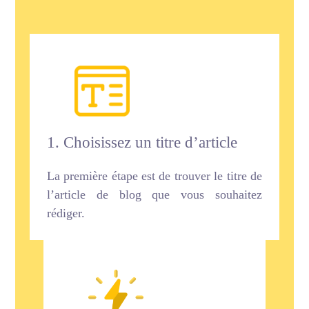
1. Choisissez un titre d’article
La première étape est de trouver le titre de
l’article de blog que vous souhaitez
rédiger.