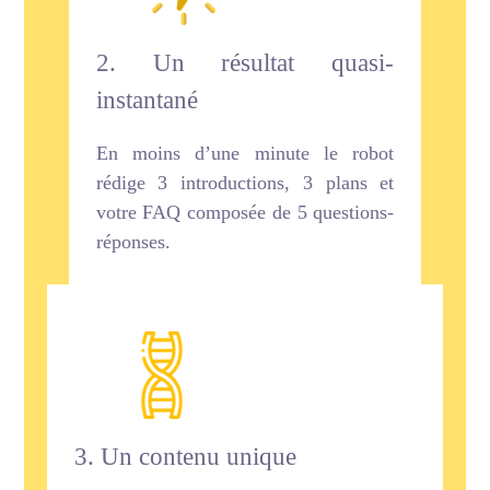
2. Un résultat quasi-
instantané
En moins d’une minute le robot
rédige 3 introductions, 3 plans et
votre FAQ composée de 5 questions-
réponses.
3. Un contenu unique