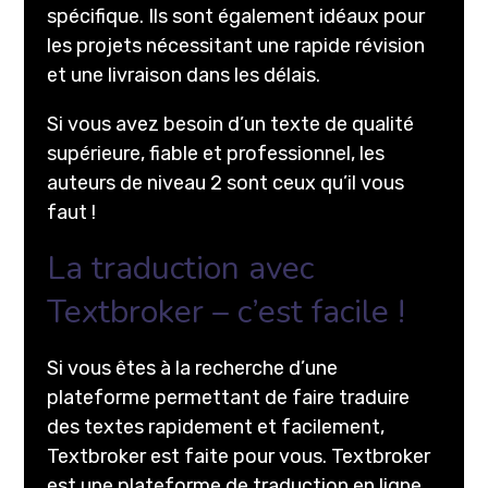
spécifique. Ils sont également idéaux pour
les projets nécessitant une rapide révision
et une livraison dans les délais.
Si vous avez besoin d’un texte de qualité
supérieure, fiable et professionnel, les
auteurs de niveau 2 sont ceux qu’il vous
faut !
La traduction avec
Textbroker – c’est facile !
Si vous êtes à la recherche d’une
plateforme permettant de faire traduire
des textes rapidement et facilement,
Textbroker est faite pour vous. Textbroker
est une plateforme de traduction en ligne