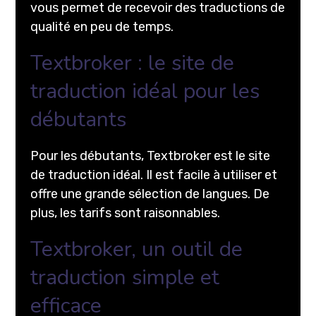
vous permet de recevoir des traductions de
qualité en peu de temps.
Textbroker : le site de
traduction idéal pour les
débutants
Pour les débutants, Textbroker est le site
de traduction idéal. Il est facile à utiliser et
offre une grande sélection de langues. De
plus, les tarifs sont raisonnables.
Textbroker, un outil de
traduction simple et
efficace