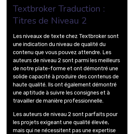
Textbroker Traduction :
Titres de Niveau 2
Les niveaux de texte chez Textbroker sont
une indication du niveau de qualité du
contenu que vous pouvez attendre. Les
auteurs de niveau 2 sont parmi les meilleurs
de notre plate-forme et ont démontré une
solide capacité à produire des contenus de
haute qualité. Ils ont également démontré
une aptitude à suivre les consignes et à
travailler de manière professionnelle.
Les auteurs de niveau 2 sont parfaits pour
les projets exigeant une qualité élevée,
mais qui ne nécessitent pas une expertise