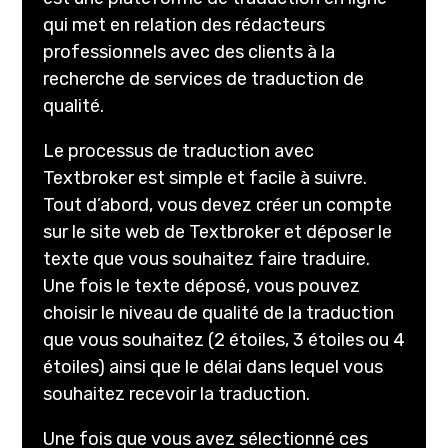
qui met en relation des rédacteurs
professionnels avec des clients à la
recherche de services de traduction de
qualité.
Le processus de traduction avec
Textbroker est simple et facile à suivre.
Tout d’abord, vous devez créer un compte
sur le site web de Textbroker et déposer le
texte que vous souhaitez faire traduire.
Une fois le texte déposé, vous pouvez
choisir le niveau de qualité de la traduction
que vous souhaitez (2 étoiles, 3 étoiles ou 4
étoiles) ainsi que le délai dans lequel vous
souhaitez recevoir la traduction.
Une fois que vous avez sélectionné ces