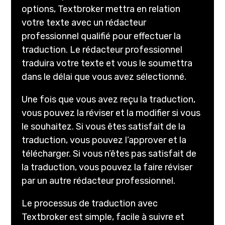
options, Textbroker mettra en relation
votre texte avec un rédacteur
professionnel qualifié pour effectuer la
traduction. Le rédacteur professionnel
traduira votre texte et vous le soumettra
dans le délai que vous avez sélectionné.
Une fois que vous avez reçu la traduction,
vous pouvez la réviser et la modifier si vous
le souhaitez. Si vous êtes satisfait de la
traduction, vous pouvez l’approver et la
télécharger. Si vous n’êtes pas satisfait de
la traduction, vous pouvez la faire réviser
par un autre rédacteur professionnel.
Le processus de traduction avec
Textbroker est simple, facile à suivre et