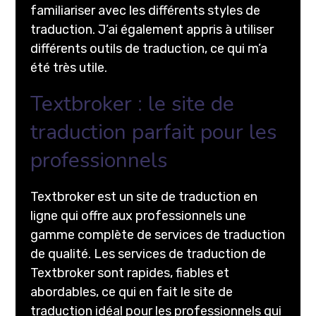
familiariser avec les différents styles de
traduction. J’ai également appris à utiliser
différents outils de traduction, ce qui m’a
été très utile.
Textbroker : le site de
traduction parfait pour les
professionnels
Textbroker est un site de traduction en
ligne qui offre aux professionnels une
gamme complète de services de traduction
de qualité. Les services de traduction de
Textbroker sont rapides, fiables et
abordables, ce qui en fait le site de
traduction idéal pour les professionnels qui