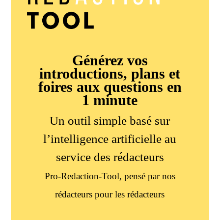
Générez vos
introductions, plans et
foires aux questions en
1 minute
Un outil simple basé sur
l’intelligence artificielle au
service des rédacteurs
Pro-Redaction-Tool, pensé par nos
rédacteurs pour les rédacteurs