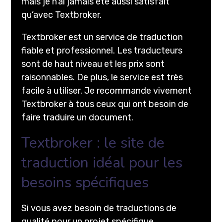
mais je n’ai jamais été aussi satisfait
qu’avec Textbroker.
Textbroker est un service de traduction
fiable et professionnel. Les traducteurs
sont de haut niveau et les prix sont
raisonnables. De plus, le service est très
facile à utiliser. Je recommande vivement
Textbroker à tous ceux qui ont besoin de
faire traduire un document.
Textbroker : le site de
traduction idéal pour les
besoins spécifiques
Si vous avez besoin de traductions de
qualité pour un projet spécifique,