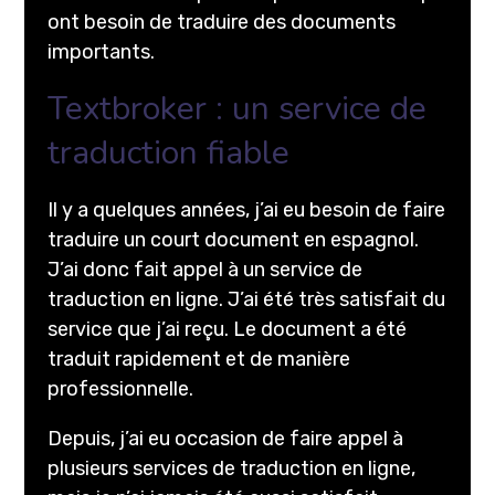
ont besoin de traduire des documents
importants.
Textbroker : un service de
traduction fiable
Il y a quelques années, j’ai eu besoin de faire
traduire un court document en espagnol.
J’ai donc fait appel à un service de
traduction en ligne. J’ai été très satisfait du
service que j’ai reçu. Le document a été
traduit rapidement et de manière
professionnelle.
Depuis, j’ai eu occasion de faire appel à
plusieurs services de traduction en ligne,